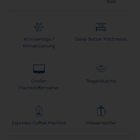
Bett
Klimaanlage /
Sleep Better Mattresses
Klimatisierung
Großer
Regendusche
Flachbildfernseher
Espresso Coffee Machine
Wasserkocher