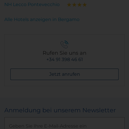
NH Lecco Pontevecchio
Alle Hotels anzeigen in Bergamo
Rufen Sie uns an
+34 91 398 46 61
Jetzt anrufen
Anmeldung bei unserem Newsletter