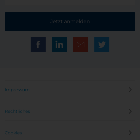
Jetzt anmelden
Impressum
Rechtliches
Cookies