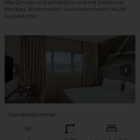
Alle Zimmer sind schalldicht und mit Extras wie
Minibars, Bademänteln und kostenfreiem WLAN
ausgestattet.
Standardzimmer
2
20 m²