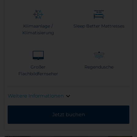
Klimaanlage /
Sleep Better Mattresses
Klimatisierung
Großer
Regendusche
Flachbildfernseher
Weitere Informationen
Jetzt buchen