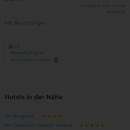
Jeannette G.
Arth, Schweiz
28/03/2022
Alle Bewertungen
Bewertungen
2025 Zertifikat für Exzellenz
Hotels in der Nähe
NH Bergamo
NH Collection Palazzo Verona