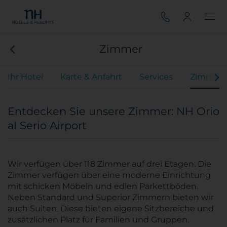
Zimmer
Ihr Hotel
Karte & Anfahrt
Services
Zimmer
Entdecken Sie unsere Zimmer: NH Orio
al Serio Airport
Wir verfügen über 118 Zimmer auf drei Etagen. Die
Zimmer verfügen über eine moderne Einrichtung
mit schicken Möbeln und edlen Parkettböden.
Neben Standard und Superior Zimmern bieten wir
auch Suiten. Diese bieten eigene Sitzbereiche und
zusätzlichen Platz für Familien und Gruppen.