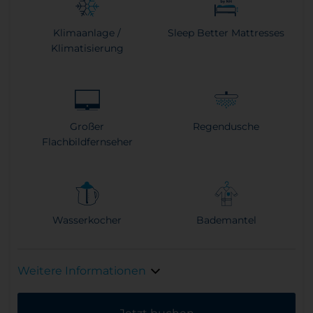
Klimaanlage /
Sleep Better Mattresses
Klimatisierung
Großer
Regendusche
Flachbildfernseher
Wasserkocher
Bademantel
Weitere Informationen