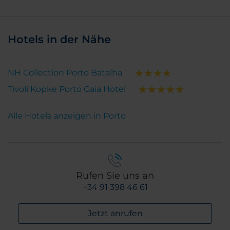
Hotels in der Nähe
NH Collection Porto Batalha
Tivoli Kopke Porto Gaia Hotel
Alle Hotels anzeigen in Porto
Rufen Sie uns an
+34 91 398 46 61
Jetzt anrufen