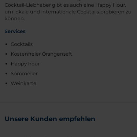
Cocktail-Liebhaber gibt es auch eine Happy Hour,
um lokale und internationale Cocktails probieren zu
können.
Services
Cocktails
Kostenfreier Orangensaft
Happy hour
Sommelier
Weinkarte
Unsere Kunden empfehlen