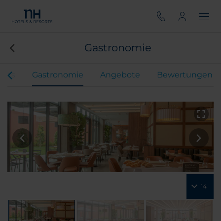
Gastronomie
ents
Gastronomie
Angebote
Bewertungen
14