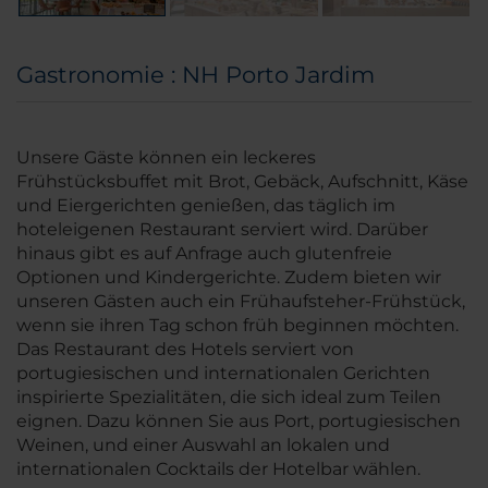
Gastronomie : NH Porto Jardim
Unsere Gäste können ein leckeres
Frühstücksbuffet mit Brot, Gebäck, Aufschnitt, Käse
und Eiergerichten genießen, das täglich im
hoteleigenen Restaurant serviert wird. Darüber
hinaus gibt es auf Anfrage auch glutenfreie
Optionen und Kindergerichte. Zudem bieten wir
unseren Gästen auch ein Frühaufsteher-Frühstück,
wenn sie ihren Tag schon früh beginnen möchten.
Das Restaurant des Hotels serviert von
portugiesischen und internationalen Gerichten
inspirierte Spezialitäten, die sich ideal zum Teilen
eignen. Dazu können Sie aus Port, portugiesischen
Weinen, und einer Auswahl an lokalen und
internationalen Cocktails der Hotelbar wählen.