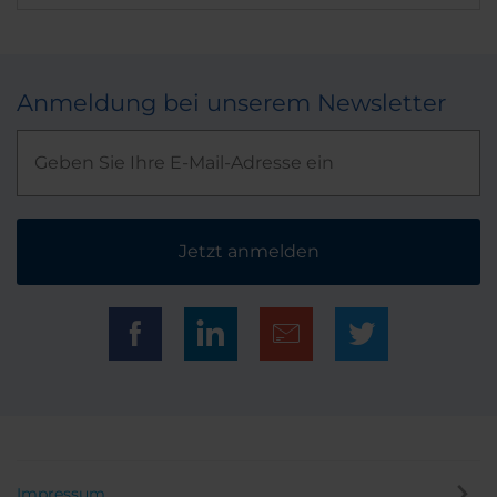
Anmeldung bei unserem Newsletter
Jetzt anmelden
Impressum