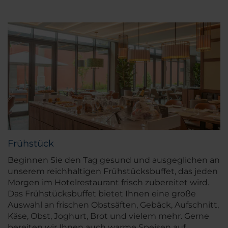
Frühstück
Beginnen Sie den Tag gesund und ausgeglichen an
unserem reichhaltigen Frühstücksbuffet, das jeden
Morgen im Hotelrestaurant frisch zubereitet wird.
Das Frühstücksbuffet bietet Ihnen eine große
Auswahl an frischen Obstsäften, Gebäck, Aufschnitt,
Käse, Obst, Joghurt, Brot und vielem mehr. Gerne
bereiten wir Ihnen auch warme Speisen auf