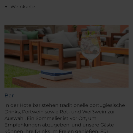
Weinkarte
Bar
In der Hotelbar stehen traditionelle portugiesische
Drinks, Portwein sowie Rot- und Weißwein zur
Auswahl. Ein Sommelier ist vor Ort, um
Empfehlungen abzugeben, und unsere Gäste
können ihre Drinks im Freien genießen. Für