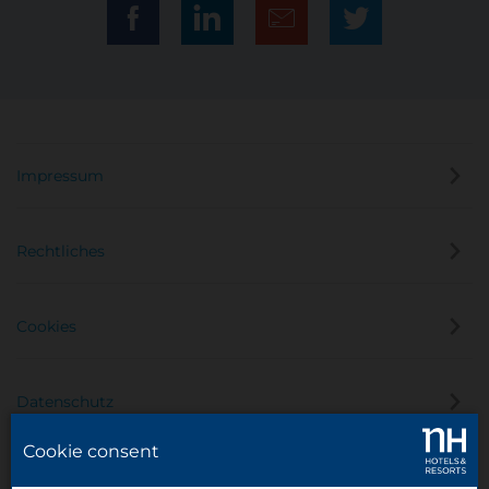
Impressum
Rechtliches
Cookies
Datenschutz
Cookie consent
Hinweisgeber