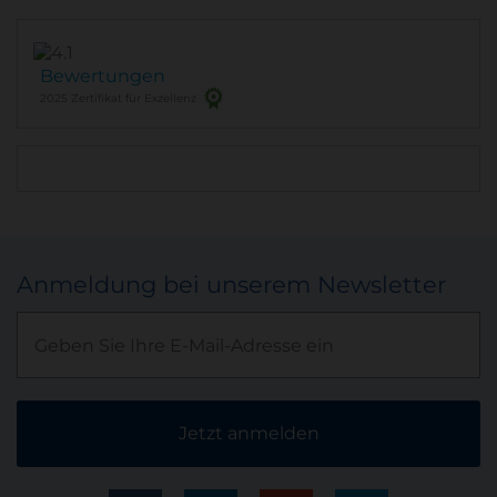
Bewertungen
2025 Zertifikat für Exzellenz
Anmeldung bei unserem Newsletter
Jetzt anmelden