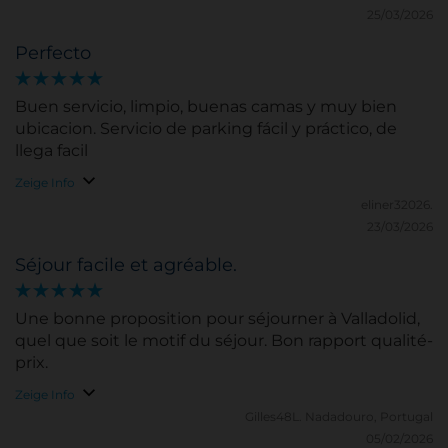
25/03/2026
Perfecto
Buen servicio, limpio, buenas camas y muy bien
ubicacion. Servicio de parking fácil y práctico, de
llega facil
Zeige Info
eliner32026.
23/03/2026
Séjour facile et agréable.
Une bonne proposition pour séjourner à Valladolid,
quel que soit le motif du séjour. Bon rapport qualité-
prix.
Zeige Info
Gilles48L.
Nadadouro, Portugal
05/02/2026