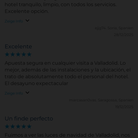
hotel tranquilo, limpio, con todos los servicios.
Excelente opción.
Zeige Info
ejjg74.
Soria, Spanien
28/12/2025
Excelente
Apuesta segura en cualquier visita a Valladolid. Lo
mejor, además de las instalaciones y la ubicación, el
trato de absolutamente todo el personal del hotel.
El desayuno expectacular
Zeige Info
marcasan0vas.
Saragossa, Spanien
19/12/2025
Un finde perfecto
Fuimos a ver las luces de navidad de Valladolid, nos