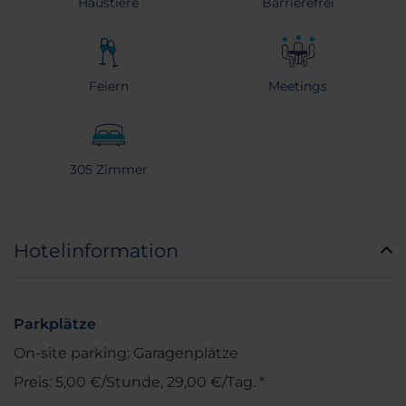
Haustiere
Barrierefrei
Feiern
Meetings
305 Zimmer
Hotelinformation
Parkplätze
On-site parking: Garagenplätze
Preis: 5,00 €/Stunde, 29,00 €/Tag. *