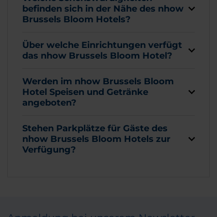
befinden sich in der Nähe des nhow
Brussels Bloom Hotels?
Über welche Einrichtungen verfügt
das nhow Brussels Bloom Hotel?
Werden im nhow Brussels Bloom
Hotel Speisen und Getränke
angeboten?
Stehen Parkplätze für Gäste des
nhow Brussels Bloom Hotels zur
Verfügung?