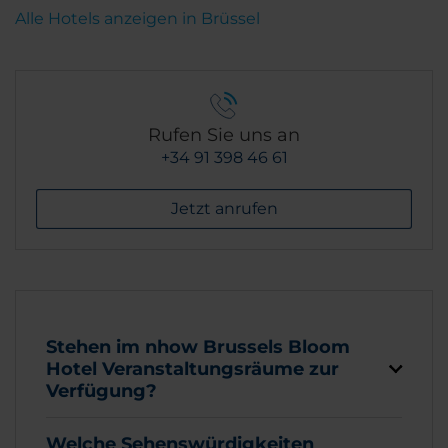
Alle Hotels anzeigen in Brüssel
Rufen Sie uns an
+34 91 398 46 61
Jetzt anrufen
Stehen im nhow Brussels Bloom
Hotel Veranstaltungsräume zur
Verfügung?
Welche Sehenswürdigkeiten