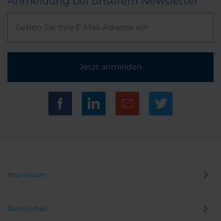
Anmeldung bei unserem Newsletter
Jetzt anmelden
Impressum
Rechtliches