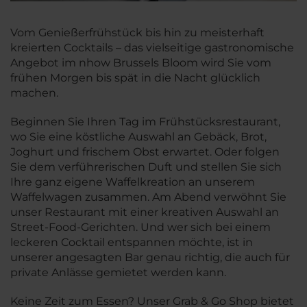
Vom Genießerfrühstück bis hin zu meisterhaft
kreierten Cocktails – das vielseitige gastronomische
Angebot im nhow Brussels Bloom wird Sie vom
frühen Morgen bis spät in die Nacht glücklich
machen.
Beginnen Sie Ihren Tag im Frühstücksrestaurant,
wo Sie eine köstliche Auswahl an Gebäck, Brot,
Joghurt und frischem Obst erwartet. Oder folgen
Sie dem verführerischen Duft und stellen Sie sich
Ihre ganz eigene Waffelkreation an unserem
Waffelwagen zusammen. Am Abend verwöhnt Sie
unser Restaurant mit einer kreativen Auswahl an
Street-Food-Gerichten. Und wer sich bei einem
leckeren Cocktail entspannen möchte, ist in
unserer angesagten Bar genau richtig, die auch für
private Anlässe gemietet werden kann.
Keine Zeit zum Essen? Unser Grab & Go Shop bietet