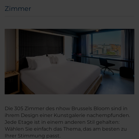
Zimmer
Die 305 Zimmer des nhow Brussels Bloom sind in
ihrem Design einer Kunstgalerie nachempfunden.
Jede Etage ist in einem anderen Stil gehalten:
Wählen Sie einfach das Thema, das am besten zu
Ihrer Stimmung passt.