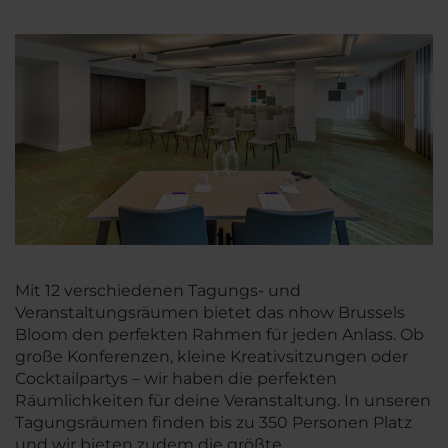
Mit 12 verschiedenen Tagungs- und
Veranstaltungsräumen bietet das nhow Brussels
Bloom den perfekten Rahmen für jeden Anlass. Ob
große Konferenzen, kleine Kreativsitzungen oder
Cocktailpartys – wir haben die perfekten
Räumlichkeiten für deine Veranstaltung. In unseren
Tagungsräumen finden bis zu 350 Personen Platz
und wir bieten zudem die größte