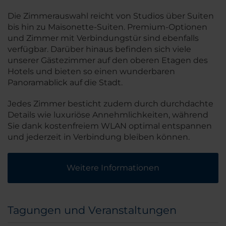
Die Zimmerauswahl reicht von Studios über Suiten
bis hin zu Maisonette-Suiten. Premium-Optionen
und Zimmer mit Verbindungstür sind ebenfalls
verfügbar. Darüber hinaus befinden sich viele
unserer Gästezimmer auf den oberen Etagen des
Hotels und bieten so einen wunderbaren
Panoramablick auf die Stadt.
Jedes Zimmer besticht zudem durch durchdachte
Details wie luxuriöse Annehmlichkeiten, während
Sie dank kostenfreiem WLAN optimal entspannen
und jederzeit in Verbindung bleiben können.
Weitere Informationen
Tagungen und Veranstaltungen