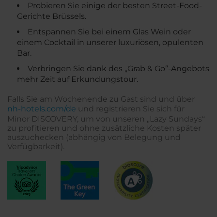
Probieren Sie einige der besten Street-Food-
Gerichte Brüssels.
Entspannen Sie bei einem Glas Wein oder
einem Cocktail in unserer luxuriösen, opulenten
Bar.
Verbringen Sie dank des „Grab & Go“-Angebots
mehr Zeit auf Erkundungstour.
Falls Sie am Wochenende zu Gast sind und über
nh-hotels.com/de
und registrieren Sie sich für
Minor DISCOVERY, um von unseren „Lazy Sundays“
zu profitieren und ohne zusätzliche Kosten später
auszuchecken (abhängig von Belegung und
Verfügbarkeit).