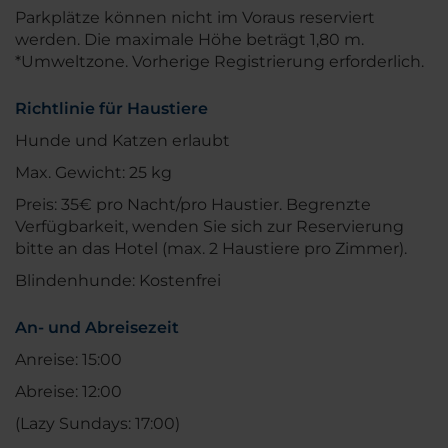
Parkplätze können nicht im Voraus reserviert
werden. Die maximale Höhe beträgt 1,80 m.
*Umweltzone. Vorherige Registrierung erforderlich.
Richtlinie für Haustiere
Hunde und Katzen erlaubt
Max. Gewicht: 25 kg
Preis: 35€ pro Nacht/pro Haustier. Begrenzte
Verfügbarkeit, wenden Sie sich zur Reservierung
bitte an das Hotel (max. 2 Haustiere pro Zimmer).
Blindenhunde: Kostenfrei
An- und Abreisezeit
Anreise: 15:00
Abreise: 12:00
(Lazy Sundays: 17:00)