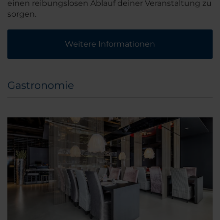
einen reibungslosen Ablauf deiner Veranstaltung zu
sorgen.
Weitere Informationen
Gastronomie