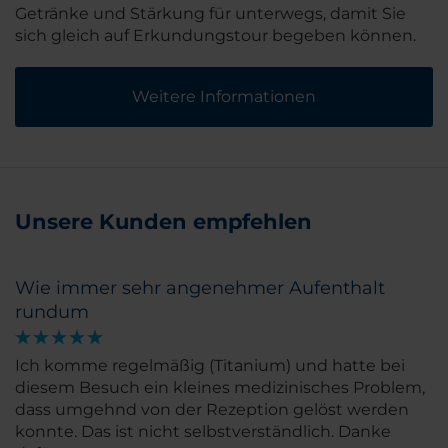
Getränke und Stärkung für unterwegs, damit Sie
sich gleich auf Erkundungstour begeben können.
Weitere Informationen
Unsere Kunden empfehlen
Wie immer sehr angenehmer Aufenthalt
rundum
Ich komme regelmäßig (Titanium) und hatte bei
diesem Besuch ein kleines medizinisches Problem,
dass umgehnd von der Rezeption gelöst werden
konnte. Das ist nicht selbstverständlich. Danke