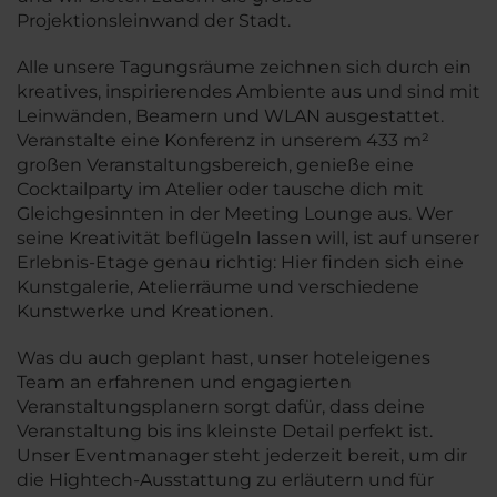
Projektionsleinwand der Stadt.
Alle unsere Tagungsräume zeichnen sich durch ein
kreatives, inspirierendes Ambiente aus und sind mit
Leinwänden, Beamern und WLAN ausgestattet.
Veranstalte eine Konferenz in unserem 433 m²
großen Veranstaltungsbereich, genieße eine
Cocktailparty im Atelier oder tausche dich mit
Gleichgesinnten in der Meeting Lounge aus. Wer
seine Kreativität beflügeln lassen will, ist auf unserer
Erlebnis-Etage genau richtig: Hier finden sich eine
Kunstgalerie, Atelierräume und verschiedene
Kunstwerke und Kreationen.
Was du auch geplant hast, unser hoteleigenes
Team an erfahrenen und engagierten
Veranstaltungsplanern sorgt dafür, dass deine
Veranstaltung bis ins kleinste Detail perfekt ist.
Unser Eventmanager steht jederzeit bereit, um dir
die Hightech-Ausstattung zu erläutern und für