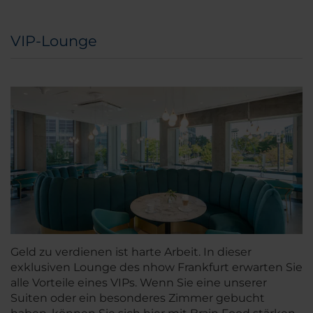
VIP-Lounge
Geld zu verdienen ist harte Arbeit. In dieser
exklusiven Lounge des nhow Frankfurt erwarten Sie
alle Vorteile eines VIPs. Wenn Sie eine unserer
Suiten oder ein besonderes Zimmer gebucht