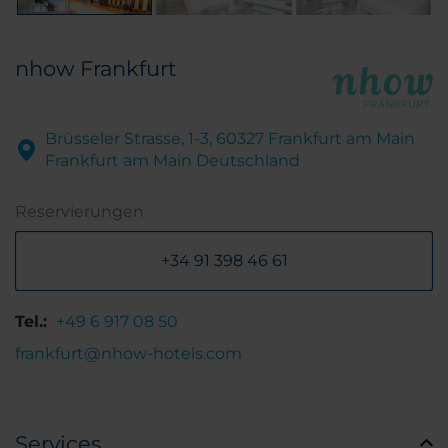
nhow Frankfurt
Brüsseler Strasse, 1-3, 60327 Frankfurt am Main
Frankfurt am Main Deutschland
Reservierungen
+34 91 398 46 61
Tel.:
+49 6 917 08 50
frankfurt@nhow-hotels.com
Services