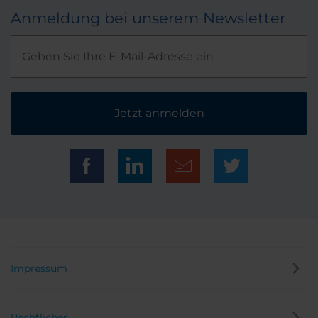
Anmeldung bei unserem Newsletter
Jetzt anmelden
Impressum
Rechtliches