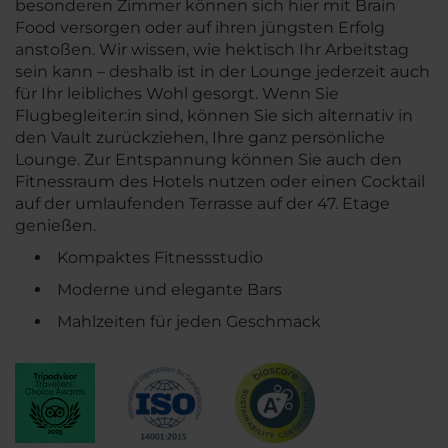
besonderen Zimmer können sich hier mit Brain
Food versorgen oder auf ihren jüngsten Erfolg
anstoßen. Wir wissen, wie hektisch Ihr Arbeitstag
sein kann – deshalb ist in der Lounge jederzeit auch
für Ihr leibliches Wohl gesorgt. Wenn Sie
Flugbegleiter:in sind, können Sie sich alternativ in
den Vault zurückziehen, Ihre ganz persönliche
Lounge. Zur Entspannung können Sie auch den
Fitnessraum des Hotels nutzen oder einen Cocktail
auf der umlaufenden Terrasse auf der 47. Etage
genießen.
Kompaktes Fitnessstudio
Moderne und elegante Bars
Mahlzeiten für jeden Geschmack