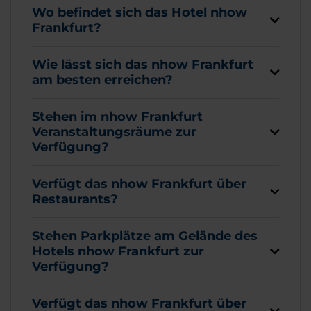
Wo befindet sich das Hotel nhow
Frankfurt?
Wie lässt sich das nhow Frankfurt
am besten erreichen?
Stehen im nhow Frankfurt
Veranstaltungsräume zur
Verfügung?
Verfügt das nhow Frankfurt über
Restaurants?
Stehen Parkplätze am Gelände des
Hotels nhow Frankfurt zur
Verfügung?
Verfügt das nhow Frankfurt über