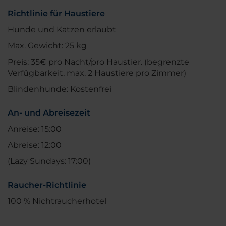
Richtlinie für Haustiere
Hunde und Katzen erlaubt
Max. Gewicht: 25 kg
Preis: 35€ pro Nacht/pro Haustier. (begrenzte
Verfügbarkeit, max. 2 Haustiere pro Zimmer)
Blindenhunde: Kostenfrei
An- und Abreisezeit
Anreise: 15:00
Abreise: 12:00
(Lazy Sundays: 17:00)
Raucher-Richtlinie
100 % Nichtraucherhotel