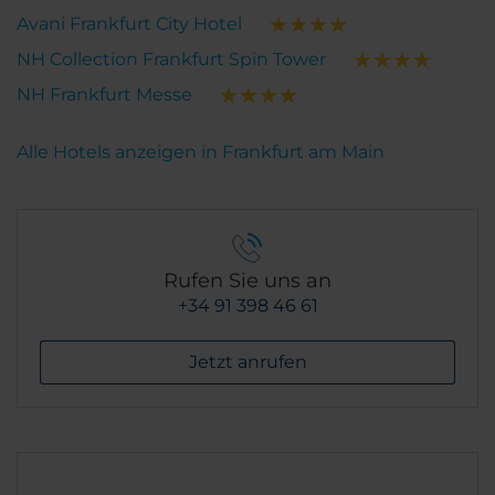
Avani Frankfurt City Hotel
NH Collection Frankfurt Spin Tower
NH Frankfurt Messe
Alle Hotels anzeigen in Frankfurt am Main
Rufen Sie uns an
+34 91 398 46 61
Jetzt anrufen