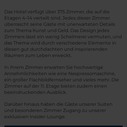
Das Hotel verfügt über 375 Zimmer, die auf die
Etagen 4–14 verteilt sind. Jedes dieser Zimmer
überrascht seine Gäste mit unerwarteten Details
zum Thema Kunst und Geld. Das Design jedes
Zimmers lässt ein wenig Schelmerei vermuten, und
das Thema wird durch verschiedene Elemente in
diesen gut durchdachten und inspirierenden
Räumen zum Leben erweckt.
In Ihrem Zimmer erwarten Sie hochwertige
Annehmlichkeiten wie eine Nespressomaschine,
ein großer Flachbildfernseher und vieles mehr. Die
Zimmer auf der 11. Etage bieten zudem einen
beeindruckenden Ausblick.
Darüber hinaus haben die Gäste unserer Suiten
und besonderen Zimmer Zugang zu unserer
exklusiven Insider-Lounge.