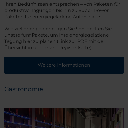
Ihren Bedürfnissen entsprechen – von Paketen für
produktive Tagungen bis hin zu Super-Power-
Paketen für energiegeladene Aufenthalte.
Wie viel Energie benötigen Sie? Entdecken Sie
unsere fünf Pakete, um Ihre energiegeladene
Tagung hier zu planen (Link zur PDF mit der
Übersicht in der neuen Registerkarte)
Weitere Informationen
Gastronomie