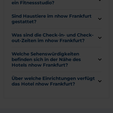
ein Fitnessstudio?
Sind Haustiere im nhow Frankfurt
gestattet?
Was sind die Check-in- und Check-
out-Zeiten im nhow Frankfurt?
Welche Sehenswürdigkeiten
befinden sich in der Nähe des
Hotels nhow Frankfurt?
Über welche Einrichtungen verfügt
das Hotel nhow Frankfurt?