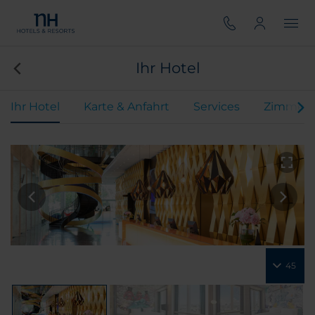
Ihr Hotel
Ihr Hotel
Karte & Anfahrt
Services
Zimmer
45