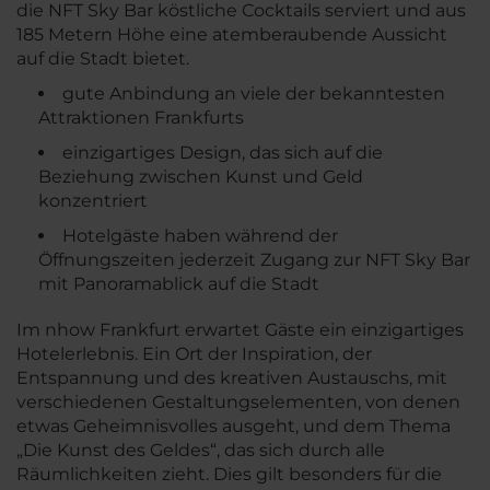
die NFT Sky Bar köstliche Cocktails serviert und aus
185 Metern Höhe eine atemberaubende Aussicht
auf die Stadt bietet.
gute Anbindung an viele der bekanntesten
Attraktionen Frankfurts
einzigartiges Design, das sich auf die
Beziehung zwischen Kunst und Geld
konzentriert
Hotelgäste haben während der
Öffnungszeiten jederzeit Zugang zur NFT Sky Bar
mit Panoramablick auf die Stadt
Im nhow Frankfurt erwartet Gäste ein einzigartiges
Hotelerlebnis. Ein Ort der Inspiration, der
Entspannung und des kreativen Austauschs, mit
verschiedenen Gestaltungselementen, von denen
etwas Geheimnisvolles ausgeht, und dem Thema
„Die Kunst des Geldes“, das sich durch alle
Räumlichkeiten zieht. Dies gilt besonders für die