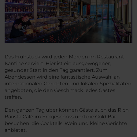
Das Frühstück wird jeden Morgen im Restaurant
Kantine serviert. Hier ist ein ausgewogener,
gesunder Start in den Tag garantiert. Zum
Abendessen wird eine fantastische Auswahl an
internationalen Gerichten und lokalen Spezialitäten
angeboten, die den Geschmack jedes Gastes
treffen.
Den ganzen Tag über können Gäste auch das Rich
Barista Café im Erdgeschoss und die Gold Bar
besuchen, die Cocktails, Wein und kleine Gerichte
anbietet.