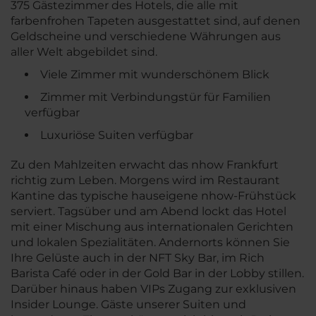
375 Gästezimmer des Hotels, die alle mit
farbenfrohen Tapeten ausgestattet sind, auf denen
Geldscheine und verschiedene Währungen aus
aller Welt abgebildet sind.
Viele Zimmer mit wunderschönem Blick
Zimmer mit Verbindungstür für Familien
verfügbar
Luxuriöse Suiten verfügbar
Zu den Mahlzeiten erwacht das nhow Frankfurt
richtig zum Leben. Morgens wird im Restaurant
Kantine das typische hauseigene nhow-Frühstück
serviert. Tagsüber und am Abend lockt das Hotel
mit einer Mischung aus internationalen Gerichten
und lokalen Spezialitäten. Andernorts können Sie
Ihre Gelüste auch in der NFT Sky Bar, im Rich
Barista Café oder in der Gold Bar in der Lobby stillen.
Darüber hinaus haben VIPs Zugang zur exklusiven
Insider Lounge. Gäste unserer Suiten und