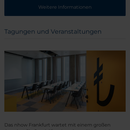
Weitere Informationen
Tagungen und Veranstaltungen
Das nhow Frankfurt wartet mit einem großen