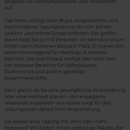
Angebot für Geschäftsreisende und Veranstalter
auf.
Das Hotel verfügt über 18 gut ausgestattete und
hochmoderne Tagungsräume, die sich auf der
zweiten und dritten Etage befinden. Der größte
davon fasst bis zu 100 Personen. Im kleinsten Raum
finden zehn Personen bequem Platz. Er eignet sich
daher hervorragend für Meetings in kleinem
Rahmen. Darüber hinaus verfügt das Hotel über
vier separate Bereiche für Kaffeepausen,
Stehlunches und andere gesellige
Zusammenkünfte.
Ganz gleich, ob Sie eine geschäftliche Veranstaltung
oder eine Hochzeit planen – der engagierte
Veranstaltungsplaner des Hotels sorgt für den
reibungslosen Ablauf Ihrer Veranstaltung.
Sie planen eine Tagung mit zehn oder mehr
Personen? Wir bieten Ihnen großartige Pakete, die