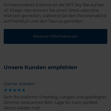
Ein besonderes Erlebnis ist die NFT Sky Bar auf der
47. Etage. Hier können Sie einen Drink oder eine
Mahlzeit genießen, während Sie den Panoramablick
auf Frankfurt und den Taunus genießen.
Weitere Informationen
Unsere Kunden empfehlen
Gerne wieder!
Sehr freundlicher Empfang, ruhiges und gepflegtes
Zimmer, bequemes Bett. Lage für mich perfekt.
Gerne wieder mal!