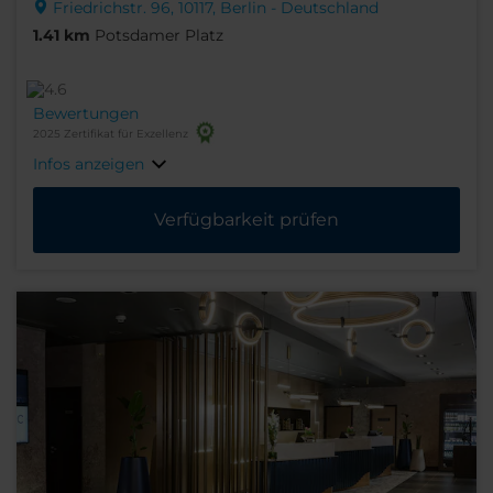
Friedrichstr. 96, 10117, Berlin - Deutschland
1.41 km
Potsdamer Platz
Bewertungen
2025 Zertifikat für Exzellenz
Infos anzeigen
Verfügbarkeit prüfen