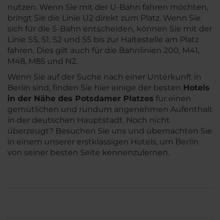
nutzen. Wenn Sie mit der U-Bahn fahren möchten,
bringt Sie die Linie U2 direkt zum Platz. Wenn Sie
sich für die S-Bahn entscheiden, können Sie mit der
Linie SS, S1, S2 und S5 bis zur Haltestelle am Platz
fahren. Dies gilt auch für die Bahnlinien 200, M41,
M48, M85 und N2.
Wenn Sie auf der Suche nach einer Unterkunft in
Berlin sind, finden Sie hier einige der besten
Hotels
in der Nähe des Potsdamer Platzes
für einen
gemütlichen und rundum angenehmen Aufenthalt
in der deutschen Hauptstadt. Noch nicht
überzeugt? Besuchen Sie uns und übernachten Sie
in einem unserer erstklassigen Hotels, um Berlin
von seiner besten Seite kennenzulernen.