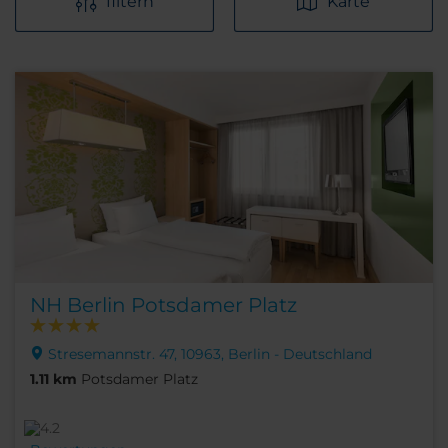
filtern
Karte
NH Berlin Potsdamer Platz
Stresemannstr. 47, 10963, Berlin - Deutschland
1.11 km
Potsdamer Platz