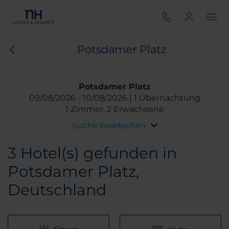
Potsdamer Platz
Potsdamer Platz
09/08/2026
10/08/2026
1 Übernachtung
1 Zimmer, 2 Erwachsene
Suche bearbeiten
3
Hotel(s) gefunden in
Potsdamer Platz,
Deutschland