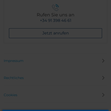
Rufen Sie uns an
+34 91 398 46 61
Jetzt anrufen
Impressum
Rechtliches
Cookies