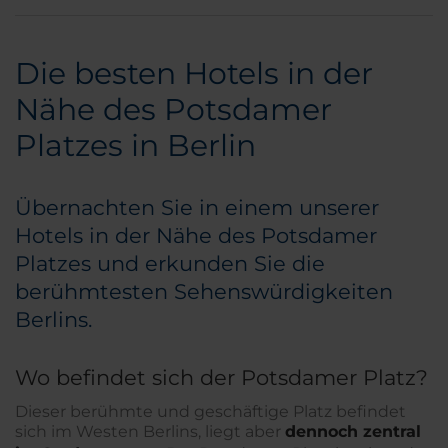
Die besten Hotels in der
Nähe des Potsdamer
Platzes in Berlin
Übernachten Sie in einem unserer
Hotels in der Nähe des Potsdamer
Platzes und erkunden Sie die
berühmtesten Sehenswürdigkeiten
Berlins.
Wo befindet sich der Potsdamer Platz?
Dieser berühmte und geschäftige Platz befindet
sich im Westen Berlins, liegt aber
dennoch zentral