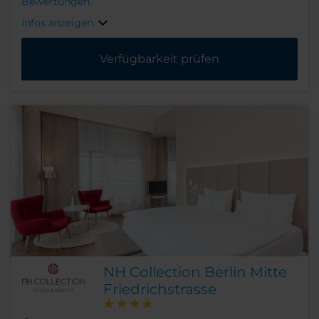
Bewertungen
Infos anzeigen
Verfügbarkeit prüfen
NH Collection Berlin Mitte
Friedrichstrasse