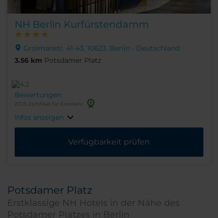
NH Berlin Kurfürstendamm
Grolmanstr. 41-43, 10623, Berlin - Deutschland
3.56 km
Potsdamer Platz
Bewertungen
2025 Zertifikat für Exzellenz
Infos anzeigen
Verfügbarkeit prüfen
Potsdamer Platz
Erstklassige NH Hotels in der Nähe des
Potsdamer Platzes in Berlin