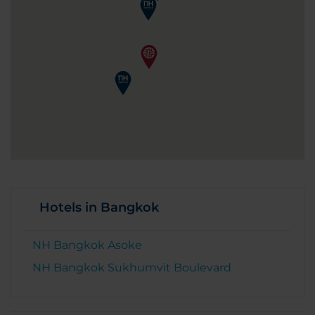
Hotels in Bangkok
NH Bangkok Asoke
NH Bangkok Sukhumvit Boulevard