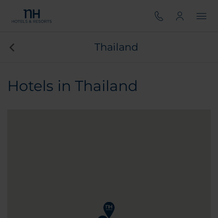
Thailand
Hotels in Thailand