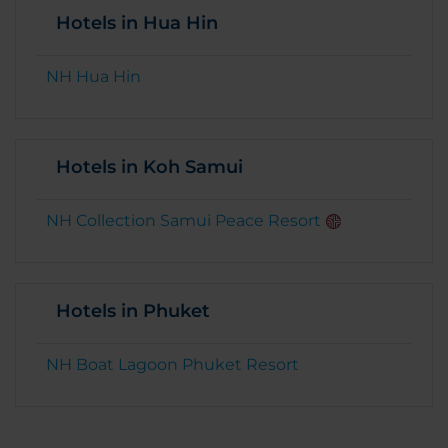
Hotels in Hua Hin
NH Hua Hin
Hotels in Koh Samui
NH Collection Samui Peace Resort
Hotels in Phuket
NH Boat Lagoon Phuket Resort