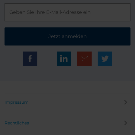
Jetzt anmelden
Impressum
Rechtliches