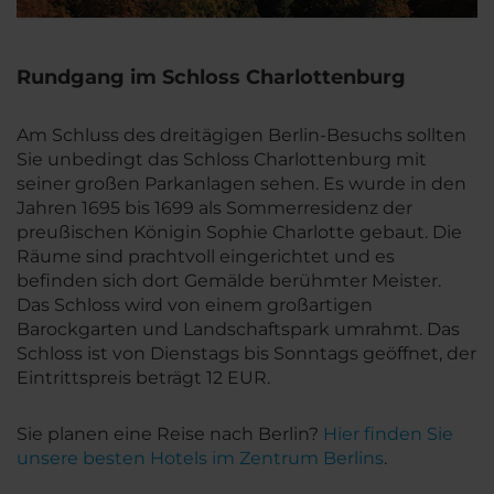
Rundgang im Schloss Charlottenburg
Am Schluss des dreitägigen Berlin-Besuchs sollten
Sie unbedingt das Schloss Charlottenburg mit
seiner großen Parkanlagen sehen. Es wurde in den
Jahren 1695 bis 1699 als Sommerresidenz der
preußischen Königin Sophie Charlotte gebaut. Die
Räume sind prachtvoll eingerichtet und es
befinden sich dort Gemälde berühmter Meister.
Das Schloss wird von einem großartigen
Barockgarten und Landschaftspark umrahmt. Das
Schloss ist von Dienstags bis Sonntags geöffnet, der
Eintrittspreis beträgt 12 EUR.
Sie planen eine Reise nach Berlin?
Hier finden Sie
unsere besten Hotels im Zentrum Berlins
.