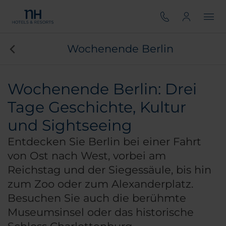
Wochenende Berlin
Wochenende Berlin: Drei
Tage Geschichte, Kultur
und Sightseeing
Entdecken Sie Berlin bei einer Fahrt
von Ost nach West, vorbei am
Reichstag und der Siegessäule, bis hin
zum Zoo oder zum Alexanderplatz.
Besuchen Sie auch die berühmte
Museumsinsel oder das historische