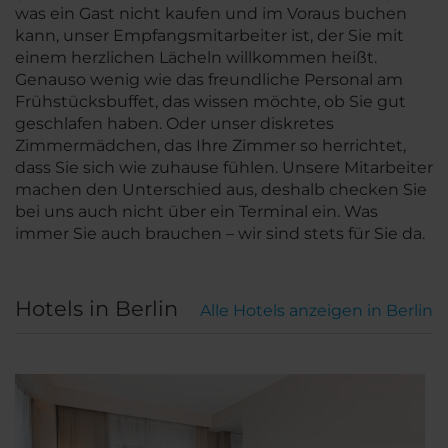
was ein Gast nicht kaufen und im Voraus buchen
kann, unser Empfangsmitarbeiter ist, der Sie mit
einem herzlichen Lächeln willkommen heißt.
Genauso wenig wie das freundliche Personal am
Frühstücksbuffet, das wissen möchte, ob Sie gut
geschlafen haben. Oder unser diskretes
Zimmermädchen, das Ihre Zimmer so herrichtet,
dass Sie sich wie zuhause fühlen. Unsere Mitarbeiter
machen den Unterschied aus, deshalb checken Sie
bei uns auch nicht über ein Terminal ein. Was
immer Sie auch brauchen – wir sind stets für Sie da.
Hotels in Berlin
Alle Hotels anzeigen in Berlin