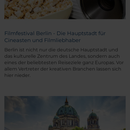
Filmfestival Berlin - Die Hauptstadt für
Cineasten und Filmliebhaber
Berlin ist nicht nur die deutsche Hauptstadt und
das kulturelle Zentrum des Landes, sondern auch
eines der beliebtesten Reiseziele ganz Europas. Vor
allem Vertreter der kreativen Branchen lassen sich
hier nieder.