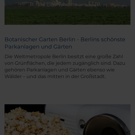
Botanischer Garten Berlin - Berlins schönste
Parkanlagen und Gärten
Die Weltmetropole Berlin besitzt eine große Zahl
von Grünflächen, die jedem zugänglich sind. Dazu
gehören Parkanlagen und Gärten ebenso wie
Wälder – und das mitten in der Großstadt.