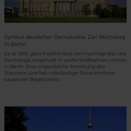
Symbol deutscher Demokratie: Der Reichstag
in Berlin
Es ist 1995, ganz friedlich liegt der mächtige Bau des
Reichstags, eingehüllt in weiße Stoffbahnen, mitten
in Berlin. Eine unglaubliche Stimmung des
Staunens und fast vollständiger Ruhe inmitten
tausender Begeisterter.