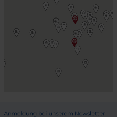
Anmeldung bei unserem Newsletter