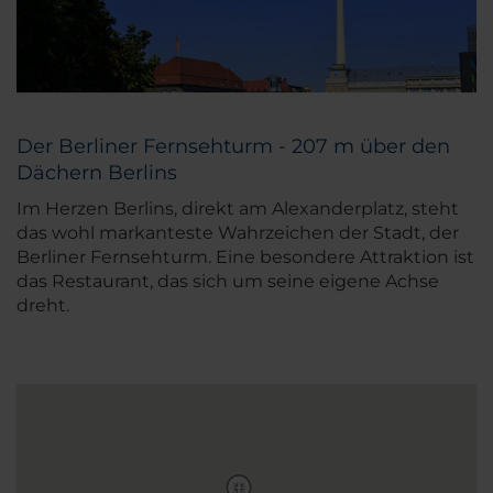
Der Berliner Fernsehturm - 207 m über den
Dächern Berlins
Im Herzen Berlins, direkt am Alexanderplatz, steht
das wohl markanteste Wahrzeichen der Stadt, der
Berliner Fernsehturm. Eine besondere Attraktion ist
das Restaurant, das sich um seine eigene Achse
dreht.