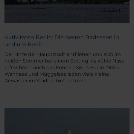
Aktivitäten Berlin: Die besten Badeseen in
und um Berlin
Der Hitze der Hauptstadt entfliehen und sich im
heißen Sommer bei einem Sprung ins kühle Nass
erfrischen – auch das können Sie in Berlin. Neben
Wannsee und Müggelsee laden viele kleine
Gewässer im Stadtgebiet dazu ein.