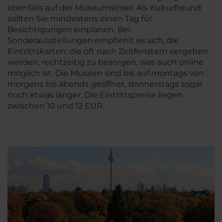
ebenfalls auf der Museumsinsel. Als Kulturfreund
sollten Sie mindestens einen Tag für
Besichtigungen einplanen. Bei
Sonderausstellungen empfiehlt es sich, die
Eintrittskarten, die oft nach Zeitfenstern vergeben
werden, rechtzeitig zu besorgen, was auch online
möglich ist. Die Museen sind bis auf montags von
morgens bis abends geöffnet, donnerstags sogar
noch etwas länger. Die Eintrittspreise liegen
zwischen 10 und 12 EUR.