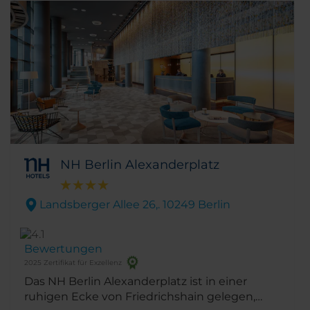
NH Berlin Alexanderplatz
Landsberger Allee 26,. 10249 Berlin
Bewertungen
2025 Zertifikat für Exzellenz
Das NH Berlin Alexanderplatz ist in einer
ruhigen Ecke von Friedrichshain gelegen,