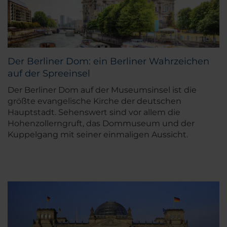
Der Berliner Dom: ein Berliner Wahrzeichen
auf der Spreeinsel
Der Berliner Dom auf der Museumsinsel ist die
größte evangelische Kirche der deutschen
Hauptstadt. Sehenswert sind vor allem die
Hohenzollerngruft, das Dommuseum und der
Kuppelgang mit seiner einmaligen Aussicht.