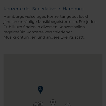
Konzerte der Superlative in Hamburg
Hamburgs vielseitiges Konzertangebot lockt
jährlich unzählige Musikbegeisterte an. Für jedes
Publikum finden in diversen Konzerthallen
regelmäßig Konzerte verschiedener
Musikrichtungen und andere Events statt.