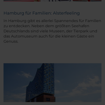
Hamburg für Familien: Alsterfeeling
In Hamburg gibt es allerlei Spannendes für Familien
zu entdecken. Neben dem größten Seehafen
Deutschlands sind viele Museen, der Tierpark und
das Automuseum auch für die kleinen Gäste ein
Genuss.