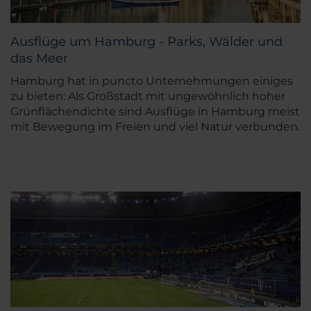
Ausflüge um Hamburg - Parks, Wälder und
das Meer
Hamburg hat in puncto Unternehmungen einiges
zu bieten: Als Großstadt mit ungewöhnlich hoher
Grünflächendichte sind Ausflüge in Hamburg meist
mit Bewegung im Freien und viel Natur verbunden.