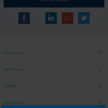
Jetzt anmelden
Impressum
Rechtliches
Cookies
Datenschutz