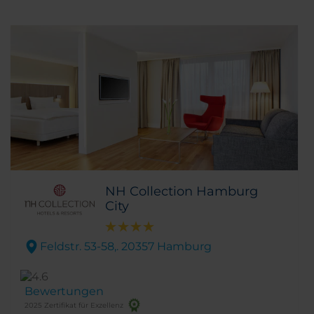
NH Collection Hamburg
City
Feldstr. 53-58,. 20357 Hamburg
Bewertungen
2025 Zertifikat für Exzellenz