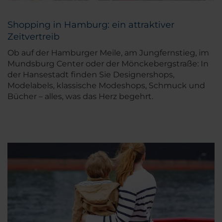
Shopping in Hamburg: ein attraktiver
Zeitvertreib
Ob auf der Hamburger Meile, am Jungfernstieg, im
Mundsburg Center oder der Mönckebergstraße: In
der Hansestadt finden Sie Designershops,
Modelabels, klassische Modeshops, Schmuck und
Bücher – alles, was das Herz begehrt.