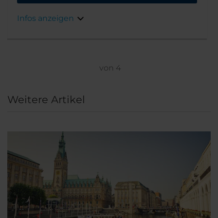
Infos anzeigen
von
4
Weitere Artikel