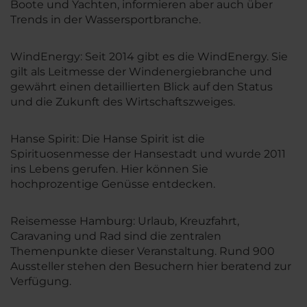
Boote und Yachten, informieren aber auch über
Trends in der Wassersportbranche.
WindEnergy: Seit 2014 gibt es die WindEnergy. Sie
gilt als Leitmesse der Windenergiebranche und
gewährt einen detaillierten Blick auf den Status
und die Zukunft des Wirtschaftszweiges.
Hanse Spirit: Die Hanse Spirit ist die
Spirituosenmesse der Hansestadt und wurde 2011
ins Lebens gerufen. Hier können Sie
hochprozentige Genüsse entdecken.
Reisemesse Hamburg: Urlaub, Kreuzfahrt,
Caravaning und Rad sind die zentralen
Themenpunkte dieser Veranstaltung. Rund 900
Aussteller stehen den Besuchern hier beratend zur
Verfügung.