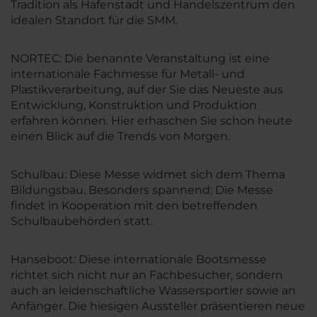
Tradition als Hafenstadt und Handelszentrum den
idealen Standort für die SMM.
NORTEC: Die benannte Veranstaltung ist eine
internationale Fachmesse für Metall- und
Plastikverarbeitung, auf der Sie das Neueste aus
Entwicklung, Konstruktion und Produktion
erfahren können. Hier erhaschen Sie schon heute
einen Blick auf die Trends von Morgen.
Schulbau: Diese Messe widmet sich dem Thema
Bildungsbau. Besonders spannend: Die Messe
findet in Kooperation mit den betreffenden
Schulbaubehörden statt.
Hanseboot: Diese internationale Bootsmesse
richtet sich nicht nur an Fachbesucher, sondern
auch an leidenschaftliche Wassersportler sowie an
Anfänger. Die hiesigen Aussteller präsentieren neue