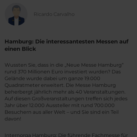
Ricardo Carvalho
Hamburg: Die interessantesten Messen auf
einen Blick
Wussten Sie, dass in die „Neue Messe Hamburg“
rund 370 Millionen Euro investiert wurden? Das
Gelände wurde dabei um ganze 19.000
Quadratmeter erweitert. Die Messe Hamburg
beherbergt jährlich mehr als 40 Veranstaltungen.
Auf diesen Großveranstaltungen treffen sich jedes
Jahr über 12.000 Aussteller mit rund 700.000
Besuchern aus aller Welt – und Sie sind ein Teil
davon!
Internorga Hamburg: Die führende Fachmesse für