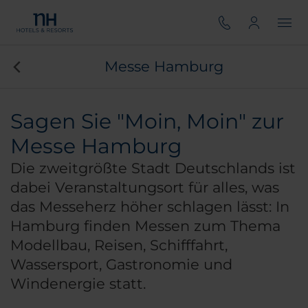
Messe Hamburg
Sagen Sie "Moin, Moin" zur
Messe Hamburg
Die zweitgrößte Stadt Deutschlands ist
dabei Veranstaltungsort für alles, was
das Messeherz höher schlagen lässt: In
Hamburg finden Messen zum Thema
Modellbau, Reisen, Schifffahrt,
Wassersport, Gastronomie und
Windenergie statt.