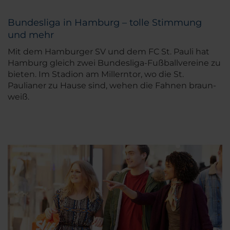
Bundesliga in Hamburg – tolle Stimmung
und mehr
Mit dem Hamburger SV und dem FC St. Pauli hat
Hamburg gleich zwei Bundesliga-Fußballvereine zu
bieten. Im Stadion am Millerntor, wo die St.
Paulianer zu Hause sind, wehen die Fahnen braun-
weiß.