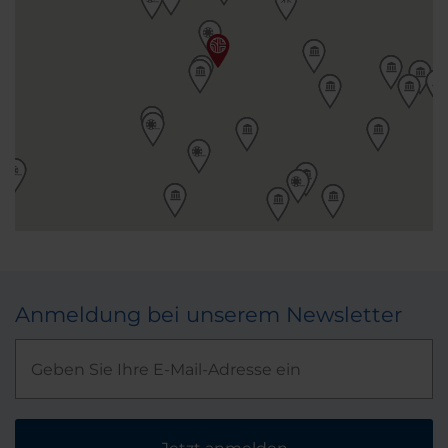
Anmeldung bei unserem Newsletter