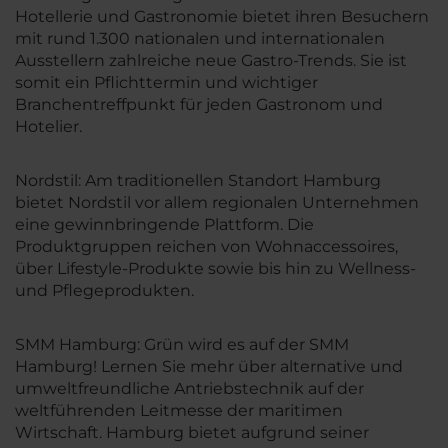
Hotellerie und Gastronomie bietet ihren Besuchern
mit rund 1.300 nationalen und internationalen
Ausstellern zahlreiche neue Gastro-Trends. Sie ist
somit ein Pflichttermin und wichtiger
Branchentreffpunkt für jeden Gastronom und
Hotelier.
Nordstil: Am traditionellen Standort Hamburg
bietet Nordstil vor allem regionalen Unternehmen
eine gewinnbringende Plattform. Die
Produktgruppen reichen von Wohnaccessoires,
über Lifestyle-Produkte sowie bis hin zu Wellness-
und Pflegeprodukten.
SMM Hamburg: Grün wird es auf der SMM
Hamburg! Lernen Sie mehr über alternative und
umweltfreundliche Antriebstechnik auf der
weltführenden Leitmesse der maritimen
Wirtschaft. Hamburg bietet aufgrund seiner