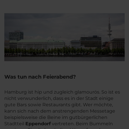
Was tun nach Feierabend?
Hamburg ist hip und zugleich glamourös. So ist es
nicht verwunderlich, dass es in der Stadt einige
gute Bars sowie Restaurants gibt. Wer möchte,
kann sich nach dem anstrengenden Messetage
beispielsweise die Beine im gutbürgerlichen
Stadtteil
Eppendorf
vertreten. Beim Bummeln