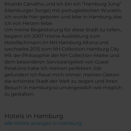
Ricardo Carvalho, und ich bin ein “Hamburg Jung”
(Hamburger Junge) mit portugiesischen Wurzeln.
Ich wurde hier geboren und lebe in Hamburg, das
ich von Herzen liebe.
Um meine Begeisterung für diese Stadt zu teilen,
begann ich 2007 meine Ausbildung zum
Hotelfachmann im NH Hamburg Altona und
wechselte 2015 zum NH Collection Hamburg City.
Mit der Philosophie der NH Collection-Marke und
dem besonderen Serviceangebot von Guest
Relations habe ich meinen perfekten Job
gefunden! Ich freue mich immer, meinen Gästen
die schönste Stadt der Welt zu zeigen und ihren
Besuch in Hamburg so unvergesslich wie möglich
zu gestalten.
Hotels in Hamburg
Alle Hotels anzeigen in Hamburg