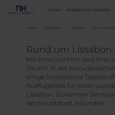
Hotels
Angebote & Inspiration
Home
Reiseführer
Lissabon
Beste Tagesa
Rund um Lissabon: 
Mit ihren Lichtern und ihrer
Sie sich in der portugiesisch
einige fantastische Tagesaus
Ausflugsziele für einen wun
Lissabon. So können Sie neue
der Hauptstadt erkunden.