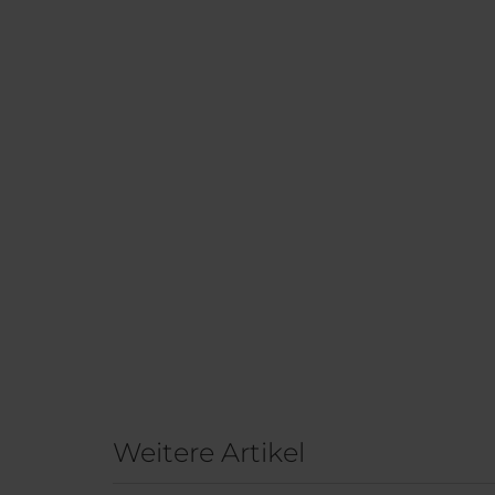
Weitere Artikel