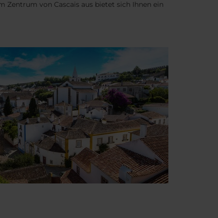
 Zentrum von Cascais aus bietet sich Ihnen ein