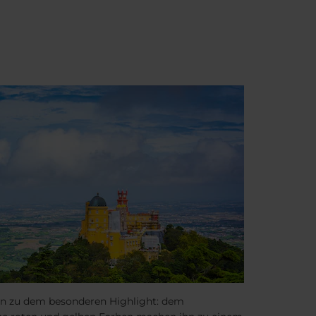
 hin zu dem besonderen Highlight: dem