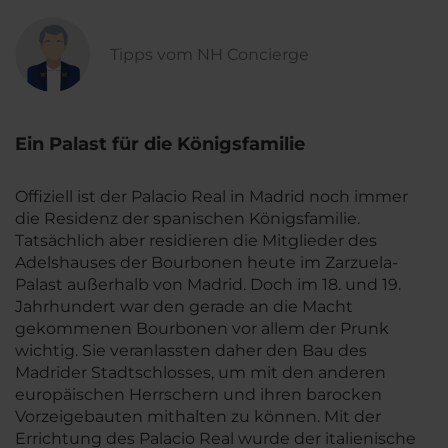
Tipps vom NH Concierge
Ein Palast für die Königsfamilie
Offiziell ist der Palacio Real in Madrid noch immer
die Residenz der spanischen Königsfamilie.
Tatsächlich aber residieren die Mitglieder des
Adelshauses der Bourbonen heute im Zarzuela-
Palast außerhalb von Madrid. Doch im 18. und 19.
Jahrhundert war den gerade an die Macht
gekommenen Bourbonen vor allem der Prunk
wichtig. Sie veranlassten daher den Bau des
Madrider Stadtschlosses, um mit den anderen
europäischen Herrschern und ihren barocken
Vorzeigebauten mithalten zu können. Mit der
Errichtung des Palacio Real wurde der italienische