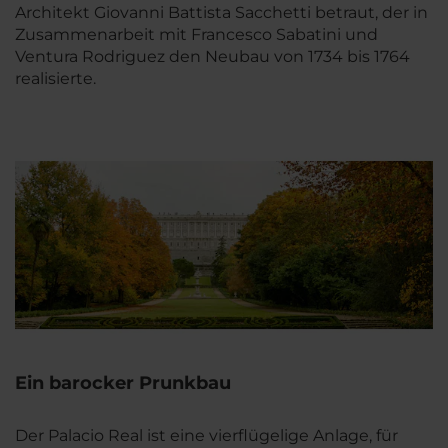
Architekt Giovanni Battista Sacchetti betraut, der in
Zusammenarbeit mit Francesco Sabatini und
Ventura Rodriguez den Neubau von 1734 bis 1764
realisierte.
Ein barocker Prunkbau
Der Palacio Real ist eine vierflügelige Anlage, für