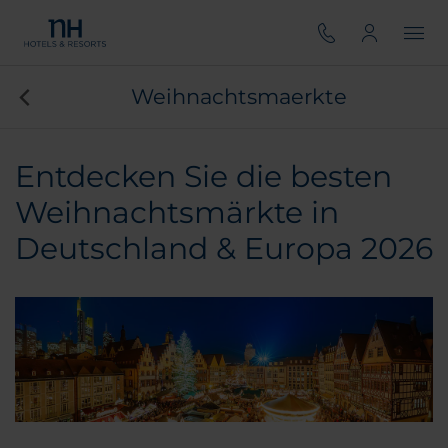
Weihnachtsmaerkte
Entdecken Sie die besten
Weihnachtsmärkte in
Deutschland & Europa 2026