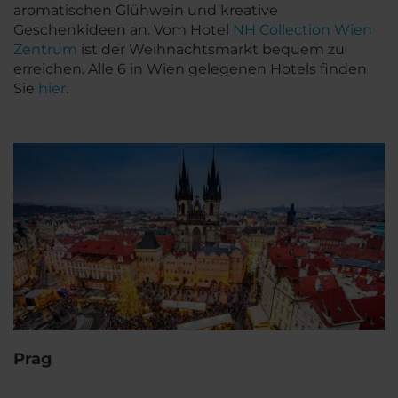
aromatischen Glühwein und kreative
Geschenkideen an. Vom Hotel
NH Collection Wien
Zentrum
ist der Weihnachtsmarkt bequem zu
erreichen. Alle 6 in Wien gelegenen Hotels finden
Sie
hier
.
Prag