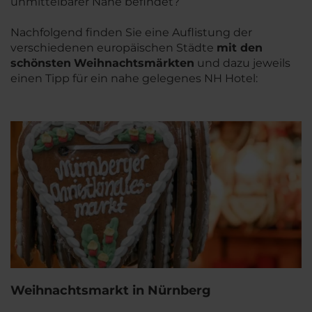
unmittelbarer Nähe befindet?
Nachfolgend finden Sie eine Auflistung der
verschiedenen europäischen Städte
mit den
schönsten
Weihnachtsmärkten
und dazu jeweils
einen Tipp für ein nahe gelegenes NH Hotel:
Weihnachtsmarkt in Nürnberg