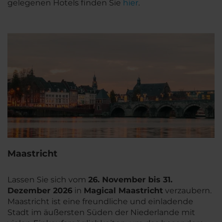
gelegenen Hotels finden Sie
hier
.
Maastricht
Lassen Sie sich vom
26
. November bis 31.
Dezember 2026
in
Magical Maastricht
verzaubern.
Maastricht ist eine freundliche und einladende
Stadt im äußersten Süden der Niederlande mit