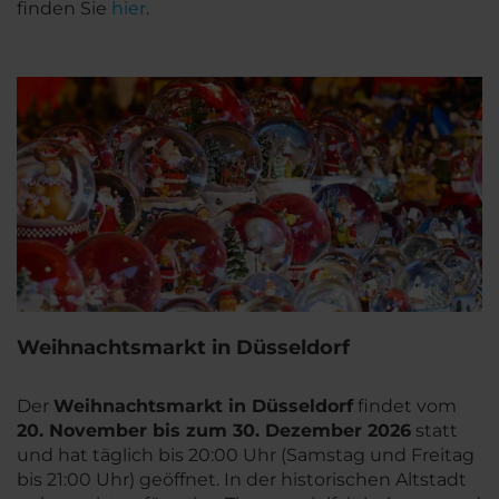
finden Sie
hier
.
Weihnachtsmarkt in Düsseldorf
Der
Weihnachtsmarkt in Düsseldorf
findet vom
20
. November bis zum 30. Dezember 2026
statt
und hat täglich bis 20:00 Uhr (Samstag und Freitag
bis 21:00 Uhr) geöffnet. In der historischen Altstadt