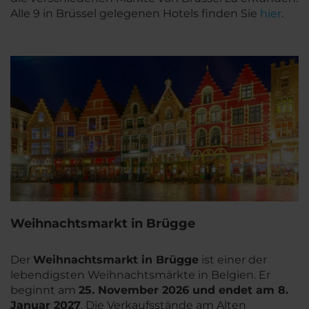
Alle 9 in Brüssel gelegenen Hotels finden Sie
hier
.
Weihnachtsmarkt in Brügge
Der
Weihnachtsmarkt in Brügge
ist einer der
lebendigsten Weihnachtsmärkte in Belgien. Er
beginnt am
25. November 2026 und endet am 8.
Januar 2027
. Die Verkaufsstände am Alten