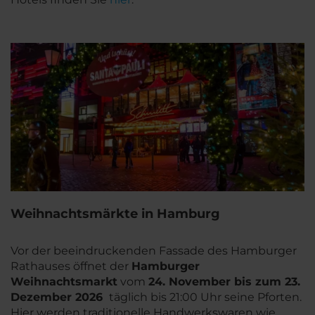
Weihnachtsmärkte in Hamburg
Vor der beeindruckenden Fassade des Hamburger
Rathauses öffnet der
Hamburger
Weihnachtsmarkt
vom
24. November bis zum 23.
Dezember 2026
täglich bis 21:00 Uhr seine Pforten.
Hier werden traditionelle Handwerkswaren wie