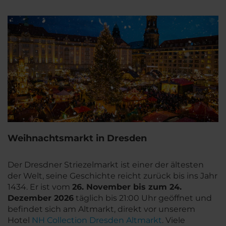
Weihnachtsmarkt in Dresden
Der Dresdner Striezelmarkt ist einer der ältesten
der Welt, seine Geschichte reicht zurück bis ins Jahr
1434. Er ist vom
26. November bis zum 24.
Dezember 2026
täglich bis 21:00 Uhr geöffnet und
befindet sich am Altmarkt, direkt vor unserem
Hotel
NH Collection Dresden Altmarkt
. Viele