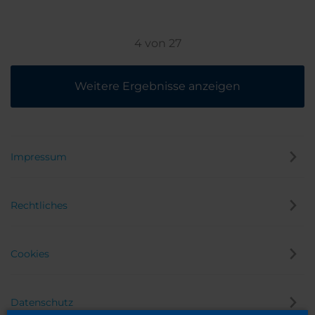
4
von
27
Weitere Ergebnisse anzeigen
Impressum
Rechtliches
Cookies
Datenschutz