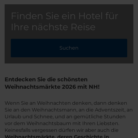
Finden Sie ein Hotel für
Ihre nächste Reise
Suchen
Entdecken Sie die schönsten
Weihnachtsmärkte 2026 mit NH!
Wenn Sie an Weihnachten denken, dann denken
Sie an den Weihnachtsmann, an die Adventszeit, an
Urlaub und Schnee, und an gemütliche Stunden
vor dem Weihnachtsbaum mit Ihren Liebsten.
Keinesfalls vergessen dürfen wir aber auch die
Weihnachtsmärkte, deren Geschichte in