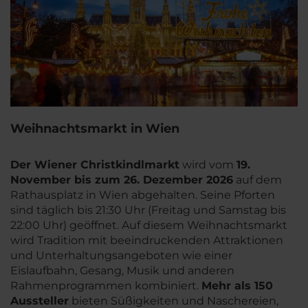
Weihnachtsmarkt in Wien
Der Wiener Christkindlmarkt
wird vom
19.
November bis zum 26. Dezember 2026
auf dem
Rathausplatz in Wien abgehalten. Seine Pforten
sind täglich bis 21:30 Uhr (Freitag und Samstag bis
22:00 Uhr) geöffnet. Auf diesem Weihnachtsmarkt
wird Tradition mit beeindruckenden Attraktionen
und Unterhaltungsangeboten wie einer
Eislaufbahn, Gesang, Musik und anderen
Rahmenprogrammen kombiniert.
Mehr als 150
Aussteller
bieten Süßigkeiten und Naschereien,