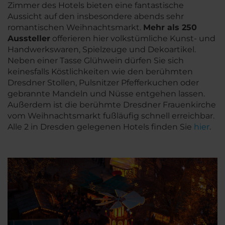
Zimmer des Hotels bieten eine fantastische
Aussicht auf den insbesondere abends sehr
romantischen Weihnachtsmarkt.
Mehr als 250
Aussteller
offerieren hier volkstümliche Kunst- und
Handwerkswaren, Spielzeuge und Dekoartikel.
Neben einer Tasse Glühwein dürfen Sie sich
keinesfalls Köstlichkeiten wie den berühmten
Dresdner Stollen, Pulsnitzer Pfefferkuchen oder
gebrannte Mandeln und Nüsse entgehen lassen.
Außerdem ist die berühmte Dresdner Frauenkirche
vom Weihnachtsmarkt fußläufig schnell erreichbar.
Alle 2 in Dresden gelegenen Hotels finden Sie
hier
.