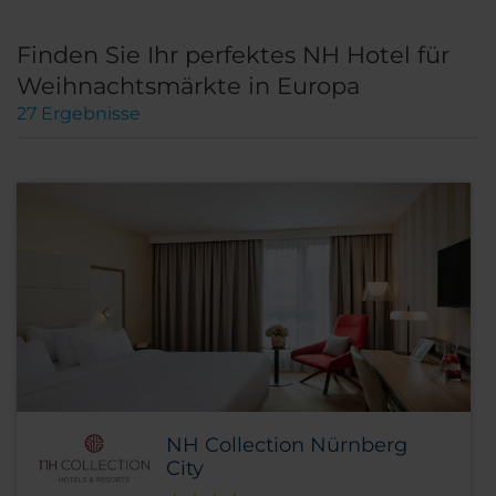
Finden Sie Ihr perfektes NH Hotel für
Weihnachtsmärkte in Europa
27
Ergebnisse
NH Collection Nürnberg
City