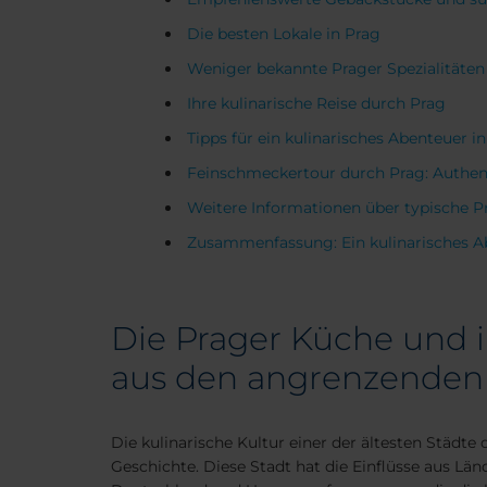
Die besten Lokale in Prag
Weniger bekannte Prager Spezialitäten
Ihre kulinarische Reise durch Prag
Tipps für ein kulinarisches Abenteuer i
Feinschmeckertour durch Prag: Authen
Weitere Informationen über typische P
Zusammenfassung: Ein kulinarisches Ab
Die Prager Küche und i
aus den angrenzenden
Die kulinarische Kultur einer der ältesten Städte 
Geschichte. Diese Stadt hat die Einflüsse aus Län