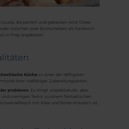
 Gouda, die paniert und gebacken wird. Diese
 oder zwischen zwei Brotscheiben als Sandwich
ars in Prag angeboten.
litäten
chechische Küche
zu einer der deftigsten
rmonie ihrer vielfältiger Zubereitungsarten.
hier probieren
. Es klingt unspektakulär, aber
en und cremigen Textur zu einem fantastischen
Schweinefleisch mit Käse und feinen Kräutern ist