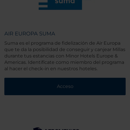
AIR EUROPA SUMA
Suma es el programa de fidelización de Air Europa
que te da la posibilidad de conseguir y canjear Millas
durante tus estancias con Minor Hotels Europe &
Americas. Identifícate como miembro del programa
al hacer el check-in en nuestros hoteles.
Acceso