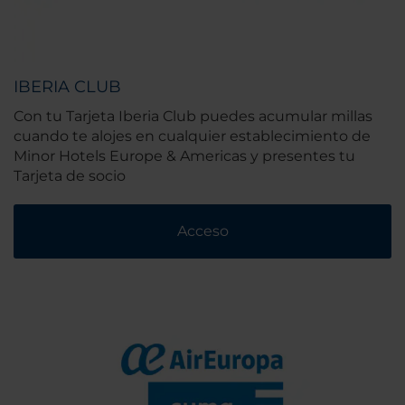
IBERIA CLUB
Con tu Tarjeta Iberia Club puedes acumular millas
cuando te alojes en cualquier establecimiento de
Minor Hotels Europe & Americas y presentes tu
Tarjeta de socio
Acceso