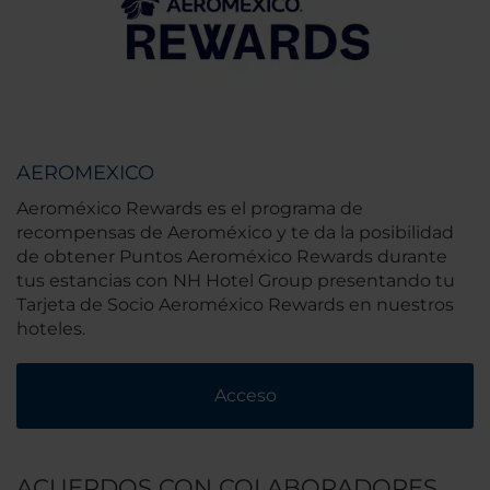
AEROMEXICO
Aeroméxico Rewards es el programa de
recompensas de Aeroméxico y te da la posibilidad
de obtener Puntos Aeroméxico Rewards durante
tus estancias con NH Hotel Group presentando tu
Tarjeta de Socio Aeroméxico Rewards en nuestros
hoteles.
Acceso
ACUERDOS CON COLABORADORES