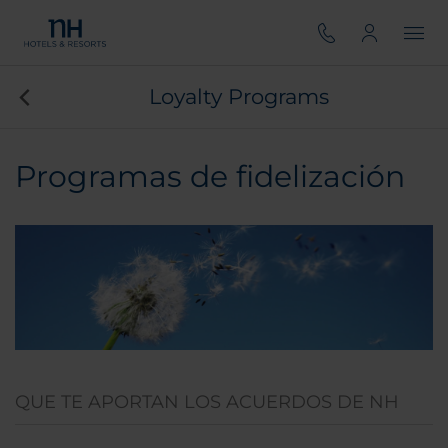
Loyalty Programs
Programas de fidelización
QUE TE APORTAN LOS ACUERDOS DE NH