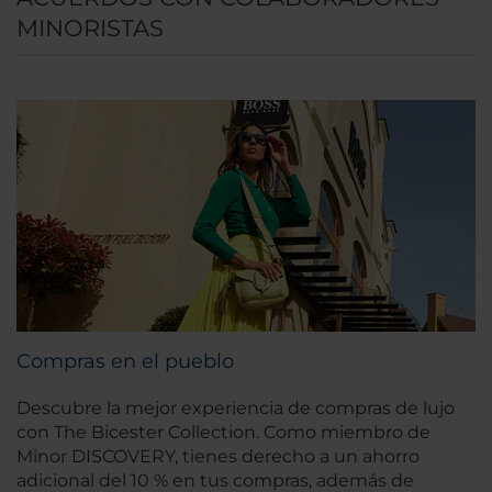
MINORISTAS
Compras en el pueblo
Descubre la mejor experiencia de compras de lujo
con The Bicester Collection. Como miembro de
Minor DISCOVERY, tienes derecho a un ahorro
adicional del 10 % en tus compras, además de