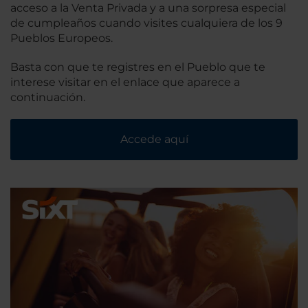
acceso a la Venta Privada y a una sorpresa especial
de cumpleaños cuando visites cualquiera de los 9
Pueblos Europeos.
Basta con que te registres en el Pueblo que te
interese visitar en el enlace que aparece a
continuación.
Accede aquí