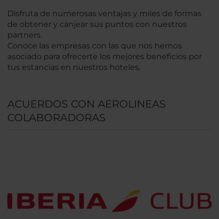
Disfruta de numerosas ventajas y miles de formas
de obtener y canjear sus puntos con nuestros
partners.
Conoce las empresas con las que nos hemos
asociado para ofrecerte los mejores beneficios por
tus estancias en nuestros hoteles.
ACUERDOS CON AEROLINEAS
COLABORADORAS