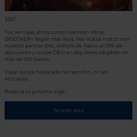
SIXT
Tus ventajas ahora como miembro Minor
DISCOVERY llegan más lejos. Haz status match con
nuestro partner Sixt, disfruta de hasta un 15% de
descuento y recibe D$10 en alquileres elegibles en
más de 100 países.
Viajar nunca había sido tan sencillo….ni tan
ventajoso.
Reserva tu próximo viaje .
Accede aquí