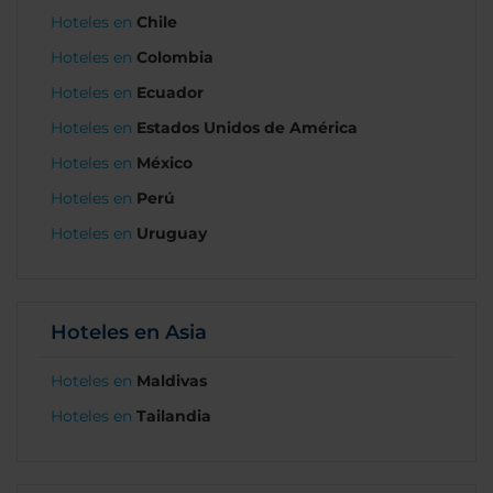
Hoteles en
Chile
Hoteles en
Colombia
Hoteles en
Ecuador
Hoteles en
Estados Unidos de América
Hoteles en
México
Hoteles en
Perú
Hoteles en
Uruguay
Hoteles en Asia
Hoteles en
Maldivas
Hoteles en
Tailandia