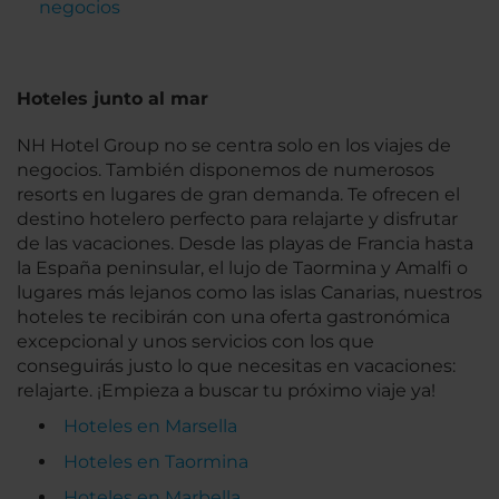
negocios
Hoteles junto al mar
NH Hotel Group no se centra solo en los viajes de
negocios. También disponemos de numerosos
resorts en lugares de gran demanda. Te ofrecen el
destino hotelero perfecto para relajarte y disfrutar
de las vacaciones. Desde las playas de Francia hasta
la España peninsular, el lujo de Taormina y Amalfi o
lugares más lejanos como las islas Canarias, nuestros
hoteles te recibirán con una oferta gastronómica
excepcional y unos servicios con los que
conseguirás justo lo que necesitas en vacaciones:
relajarte. ¡Empieza a buscar tu próximo viaje ya!
Hoteles en Marsella
Hoteles en Taormina
Hoteles en Marbella