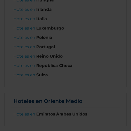
Hoteles en
Hungría
Hoteles en
Irlanda
Hoteles en
Italia
Hoteles en
Luxemburgo
Hoteles en
Polonia
Hoteles en
Portugal
Hoteles en
Reino Unido
Hoteles en
República Checa
Hoteles en
Suiza
Hoteles en Oriente Medio
Hoteles en
Emiratos Árabes Unidos