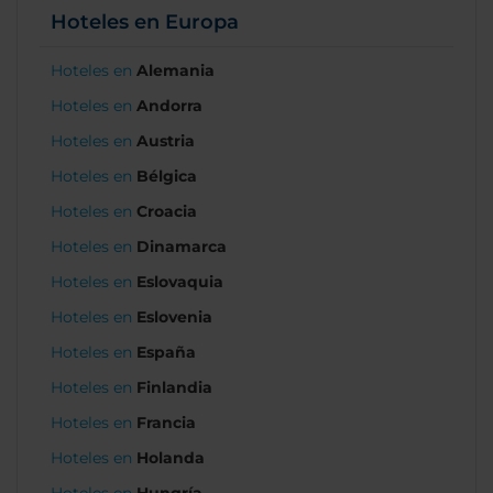
Hoteles en Europa
Hoteles en
Alemania
Hoteles en
Andorra
Hoteles en
Austria
Hoteles en
Bélgica
Hoteles en
Croacia
Hoteles en
Dinamarca
Hoteles en
Eslovaquia
Hoteles en
Eslovenia
Hoteles en
España
Hoteles en
Finlandia
Hoteles en
Francia
Hoteles en
Holanda