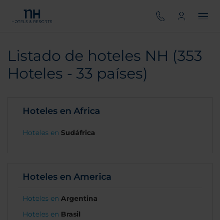
Listado de hoteles NH (353
Hoteles - 33 países)
Hoteles en Africa
Hoteles en
Sudáfrica
Hoteles en America
Hoteles en
Argentina
Hoteles en
Brasil