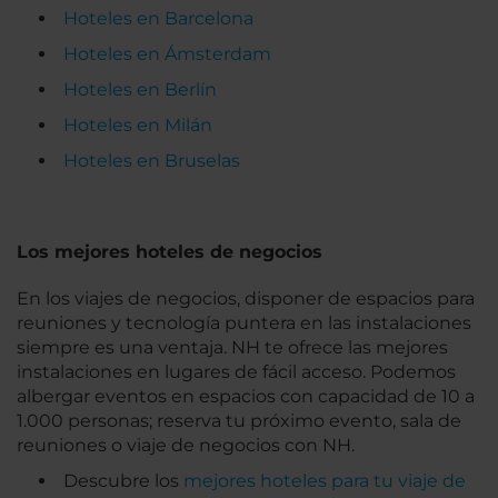
Hoteles en Barcelona
Hoteles en Ámsterdam
Hoteles en Berlín
Hoteles en Milán
Hoteles en Bruselas
Los mejores hoteles de negocios
En los viajes de negocios, disponer de espacios para
reuniones y tecnología puntera en las instalaciones
siempre es una ventaja. NH te ofrece las mejores
instalaciones en lugares de fácil acceso. Podemos
albergar eventos en espacios con capacidad de 10 a
1.000 personas; reserva tu próximo evento, sala de
reuniones o viaje de negocios con NH.
Descubre los
mejores hoteles para tu viaje de