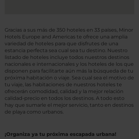
Gracias a sus más de 350 hoteles en 33 países, Minor
Hotels Europe and Americas te ofrece una amplia
variedad de hoteles para que disfrutes de una
estancia perfecta sea cual sea tu destino. Nuestro
listado de hoteles incluye todos nuestros destinos
nacionales e internacionales y los hoteles de los que
disponen para facilitarte aún más la búsqueda de tu
próxima habitación o viaje. Sea cual sea el motivo de
tu viaje, las habitaciones de nuestros hoteles te
ofrecerán comodidad, calidad y la mejor relación
calidad-precio en todos los destinos. A todo esto
hay que sumarle el mejor servicio, tanto en destinos
de playa como urbanos.
¡Organiza ya tu próxima escapada urbana!