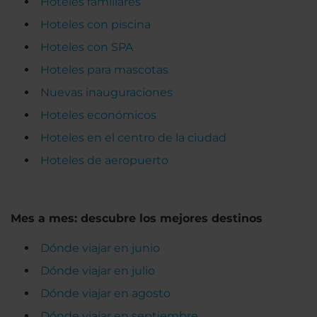
Hoteles familiares
Hoteles con piscina
Hoteles con SPA
Hoteles para mascotas
Nuevas inauguraciones
Hoteles económicos
Hoteles en el centro de la ciudad
Hoteles de aeropuerto
Mes a mes: descubre los mejores destinos
Dónde viajar en junio
Dónde viajar en julio
Dónde viajar en agosto
Dónde viajar en septiembre