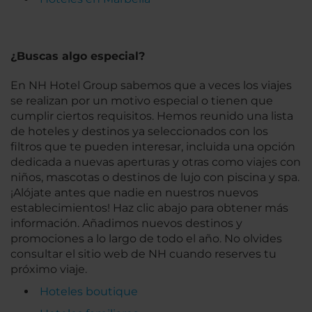
¿Buscas algo especial?
En NH Hotel Group sabemos que a veces los viajes
se realizan por un motivo especial o tienen que
cumplir ciertos requisitos. Hemos reunido una lista
de hoteles y destinos ya seleccionados con los
filtros que te pueden interesar, incluida una opción
dedicada a nuevas aperturas y otras como viajes con
niños, mascotas o destinos de lujo con piscina y spa.
¡Alójate antes que nadie en nuestros nuevos
establecimientos! Haz clic abajo para obtener más
información. Añadimos nuevos destinos y
promociones a lo largo de todo el año. No olvides
consultar el sitio web de NH cuando reserves tu
próximo viaje.
Hoteles boutique