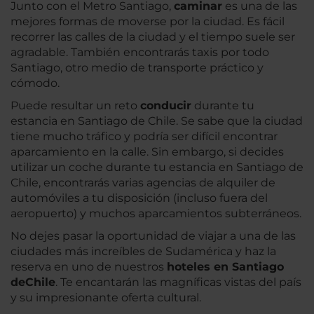
Junto con el Metro Santiago,
caminar
es una de las
mejores formas de moverse por la ciudad. Es fácil
recorrer las calles de la ciudad y el tiempo suele ser
agradable. También encontrarás taxis por todo
Santiago, otro medio de transporte práctico y
cómodo.
Puede resultar un reto
conducir
durante tu
estancia en Santiago de Chile. Se sabe que la ciudad
tiene mucho tráfico y podría ser difícil encontrar
aparcamiento en la calle. Sin embargo, si decides
utilizar un coche durante tu estancia en Santiago de
Chile, encontrarás varias agencias de alquiler de
automóviles a tu disposición (incluso fuera del
aeropuerto) y muchos aparcamientos subterráneos.
No dejes pasar la oportunidad de viajar a una de las
ciudades más increíbles de Sudamérica y haz la
reserva en uno de nuestros
hoteles en Santiago
de
Chile
. Te encantarán las magníficas vistas del país
y su impresionante oferta cultural.