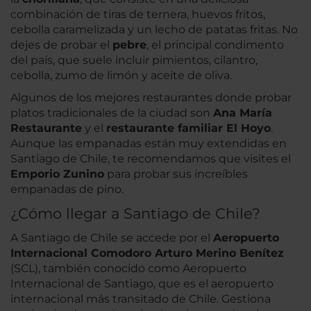
combinación de tiras de ternera, huevos fritos,
cebolla caramelizada y un lecho de patatas fritas. No
dejes de probar el
pebre
, el principal condimento
del país, que suele incluir pimientos, cilantro,
cebolla, zumo de limón y aceite de oliva.
Algunos de los mejores restaurantes donde probar
platos tradicionales de la ciudad son
Ana María
Restaurante
y el
restaurante familiar El Hoyo
.
Aunque las empanadas están muy extendidas en
Santiago de Chile, te recomendamos que visites el
Emporio Zunino
para probar sus increíbles
empanadas de pino.
¿Cómo llegar a Santiago de Chile?
A Santiago de Chile se accede por el
Aeropuerto
Internacional Comodoro Arturo Merino Benítez
(SCL), también conocido como Aeropuerto
Internacional de Santiago, que es el aeropuerto
internacional más transitado de Chile. Gestiona