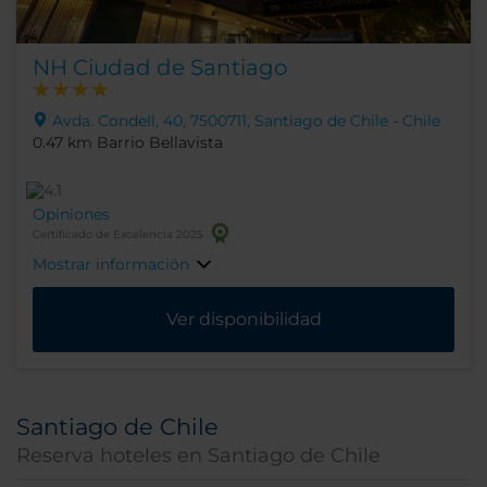
NH Ciudad de Santiago
Avda. Condell, 40, 7500711, Santiago de Chile - Chile
0.47 km Barrio Bellavista
Opiniones
Certificado de Excelencia 2025
Mostrar información
Ver disponibilidad
Santiago de Chile
Reserva hoteles en Santiago de Chile