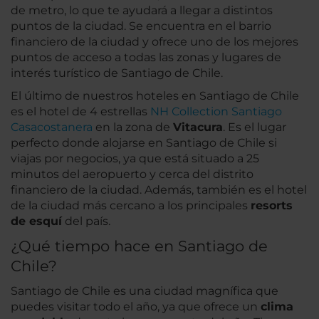
de metro, lo que te ayudará a llegar a distintos
puntos de la ciudad. Se encuentra en el barrio
financiero de la ciudad y ofrece uno de los mejores
puntos de acceso a todas las zonas y lugares de
interés turístico de Santiago de Chile.
El último de nuestros hoteles en Santiago de Chile
es el hotel de 4 estrellas
NH Collection Santiago
Casacostanera
en la zona de
Vitacura
. Es el lugar
perfecto donde alojarse en Santiago de Chile si
viajas por negocios, ya que está situado a 25
minutos del aeropuerto y cerca del distrito
financiero de la ciudad. Además, también es el hotel
de la ciudad más cercano a los principales
resorts
de esquí
del país.
¿Qué tiempo hace en Santiago de
Chile?
Santiago de Chile es una ciudad magnífica que
puedes visitar todo el año, ya que ofrece un
clima