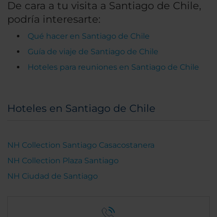
De cara a tu visita a Santiago de Chile,
podría interesarte:
Qué hacer en Santiago de Chile
Guía de viaje de Santiago de Chile
Hoteles para reuniones en Santiago de Chile
Hoteles en Santiago de Chile
NH Collection Santiago Casacostanera
NH Collection Plaza Santiago
NH Ciudad de Santiago