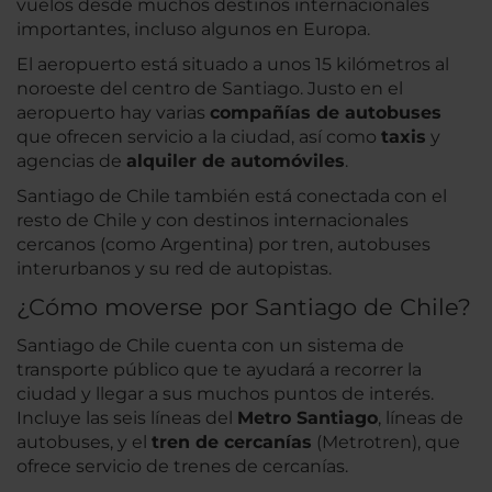
vuelos desde muchos destinos internacionales
importantes, incluso algunos en Europa.
El aeropuerto está situado a unos 15 kilómetros al
noroeste del centro de Santiago. Justo en el
aeropuerto hay varias
compañías de autobuses
que ofrecen servicio a la ciudad, así como
taxis
y
agencias de
alquiler de automóviles
.
Santiago de Chile también está conectada con el
resto de Chile y con destinos internacionales
cercanos (como Argentina) por tren, autobuses
interurbanos y su red de autopistas.
¿Cómo moverse por Santiago de Chile?
Santiago de Chile cuenta con un sistema de
transporte público que te ayudará a recorrer la
ciudad y llegar a sus muchos puntos de interés.
Incluye las seis líneas del
Metro Santiago
, líneas de
autobuses, y el
tren de cercanías
(Metrotren), que
ofrece servicio de trenes de cercanías.