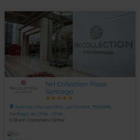
NH Collection Plaza
Santiago
Avenida Vitacura 2610, Las Condes, 7550098,
Santiago de Chile - Chile
0.18 km Costanera Center