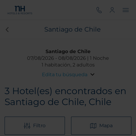
Santiago de Chile
Santiago de Chile
07/08/2026
08/08/2026
1 Noche
1 habitación, 2 adultos
Edita tu búsqueda
3
Hotel(es) encontrados en
Santiago de Chile, Chile
Filtro
Mapa