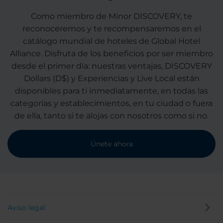
Como miembro de Minor DISCOVERY, te
reconoceremos y te recompensaremos en el
catálogo mundial de hoteles de Global Hotel
Alliance. Disfruta de los beneficios por ser miembro
desde el primer día: nuestras ventajas, DISCOVERY
Dollars (D$) y Experiencias y Live Local están
disponibles para ti inmediatamente, en todas las
categorías y establecimientos, en tu ciudad o fuera
de ella, tanto si te alojas con nosotros como si no.
Únete ahora
Aviso legal