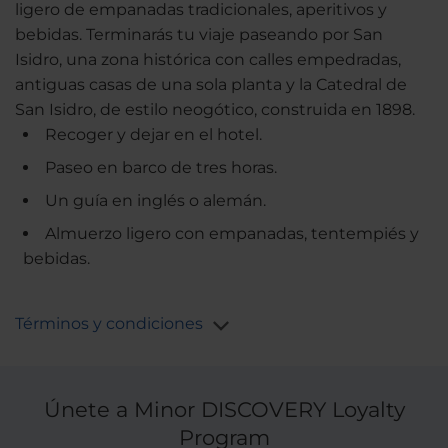
ligero de empanadas tradicionales, aperitivos y
bebidas. Terminarás tu viaje paseando por San
Isidro, una zona histórica con calles empedradas,
antiguas casas de una sola planta y la Catedral de
San Isidro, de estilo neogótico, construida en 1898.
Recoger y dejar en el hotel.
Paseo en barco de tres horas.
Un guía en inglés o alemán.
Almuerzo ligero con empanadas, tentempiés y
bebidas.
Términos y condiciones
Únete a Minor DISCOVERY Loyalty
Program