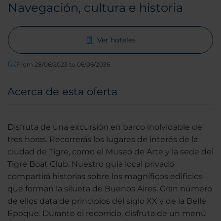
Navegación, cultura e historia
Ver hoteles
From 28/06/2023 to 06/06/2036
Acerca de esta oferta
Disfruta de una excursión en barco inolvidable de
tres horas. Recorrerás los lugares de interés de la
ciudad de Tigre, como el Museo de Arte y la sede del
Tigre Boat Club. Nuestro guía local privado
compartirá historias sobre los magníficos edificios
que forman la silueta de Buenos Aires. Gran número
de ellos data de principios del siglo XX y de la Belle
Epoque. Durante el recorrido, disfruta de un menú