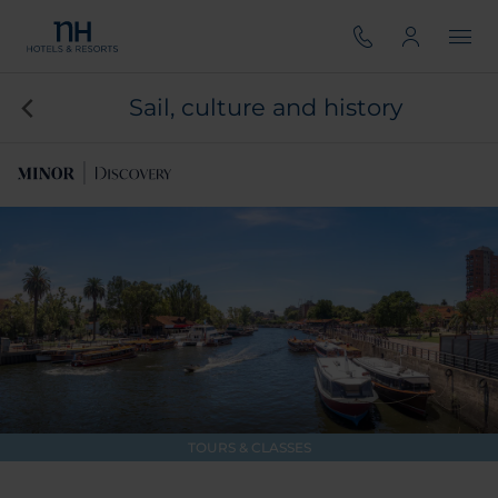
Sail, culture and history
TOURS & CLASSES