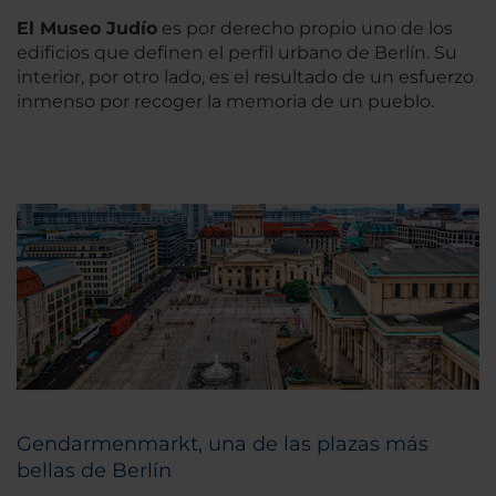
El Museo Judío
es por derecho propio uno de los
edificios que definen el perfil urbano de Berlín. Su
interior, por otro lado, es el resultado de un esfuerzo
inmenso por recoger la memoria de un pueblo.
Gendarmenmarkt, una de las plazas más
bellas de Berlín