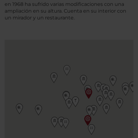
en 1968 ha sufrido varias modificaciones con una
ampliación en su altura. Cuenta en su interior con
un mirador y un restaurante.