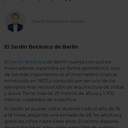
David Rickerson-Seidel
El Jardín Botánico de Berlín
El
Jardín Botánico
de Berlín cuenta con quince
invernaderos repartidos en forma geométrica. Uno
de los más importantes es el invernadero tropical,
construido en 1907 y conocido por ser uno de los
ejemplos más reconocidos de arquitectura de cristal
y acero. Tiene más de 25 metros de altura y 1.700
metros cuadrados de superficie.
El Jardín se puede visitar durante todo el año de 10
a 18 horas, pagando una entrada de 6€ los adultos y
gratis los niños hasta siete años. El centro dispone
de instalaciones adecuadas para sillas de ruedas y