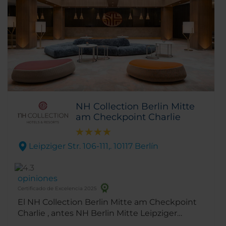
NH Collection Berlin Mitte
am Checkpoint Charlie
Leipziger Str. 106-111,. 10117 Berlín
opiniones
Certificado de Excelencia 2025
El NH Collection Berlin Mitte am Checkpoint
Charlie , antes NH Berlin Mitte Leipziger
Strasse, está ubicado en Leipziger Strasse, en