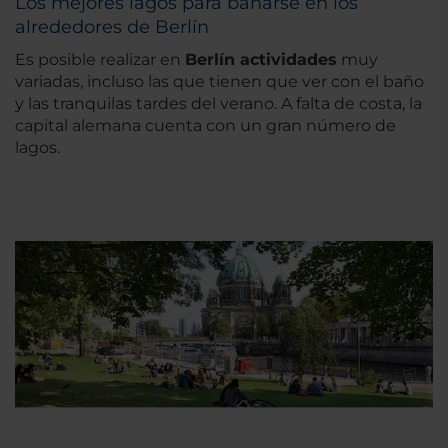
Los mejores lagos para bañarse en los
alrededores de Berlín
Es posible realizar en
Berlín actividades
muy
variadas, incluso las que tienen que ver con el baño
y las tranquilas tardes del verano. A falta de costa, la
capital alemana cuenta con un gran número de
lagos.