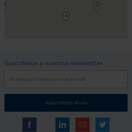
Suscríbete a nuestra newsletter
subscríbete ahora