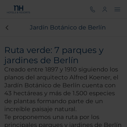
Jardín Botánico de Berlín
Ruta verde: 7 parques y
jardines de Berlín
Creado entre 1897 y 1910 siguiendo los
planos del arquitecto Alfred Koener, el
Jardín Botánico de Berlín cuenta con
43 hectáreas y más de 1.500 especies
de plantas formando parte de un
increíble paisaje natural.
Te proponemos una ruta por los
principales parques y jardines de Berlín