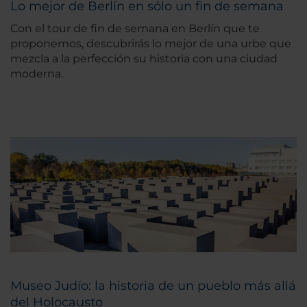
Lo mejor de Berlín en sólo un fin de semana
Con el tour de fin de semana en Berlín que te
proponemos, descubrirás lo mejor de una urbe que
mezcla a la perfección su historia con una ciudad
moderna.
Museo Judío: la historia de un pueblo más allá
del Holocausto