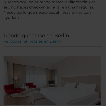
Nuestro equipo humano marca la diferencia. Por
eso no haces check-in al llegar en una máquina.
Necesites lo que necesites, ahí estaremos para
ayudarte
Dónde quedarse en Berlín
Ver todos los hoteles en Berlín