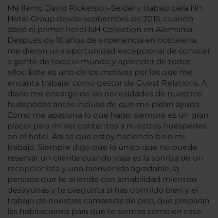
Me llamo David Rickerson-Seidel y trabajo para NH
Hotel Group desde septiembre de 2015, cuando
abrió el primer hotel NH Collection en Alemania.
Después de 16 años de experiencia en hostelería,
me dieron una oportunidad excepcional de conocer
a gente de todo el mundo y aprender de todos
ellos. Este es uno de los motivos por los que me
encanta trabajar como gestor de Guest Relations. A
diario me encargo de las necesidades de nuestros
huéspedes antes incluso de que me pidan ayuda.
Como me apasiona lo que hago, siempre es un gran
placer para mí ver contentos a nuestros huéspedes
en el hotel. Así sé que estoy haciendo bien mi
trabajo. Siempre digo que lo único que no puede
reservar un cliente cuando viaja es la sonrisa de un
recepcionista y una bienvenida agradable, la
persona que te atiende con amabilidad mientras
desayunas y te pregunta si has dormido bien y el
trabajo de nuestras camareras de piso, que preparan
las habitaciones para que te sientas como en casa.