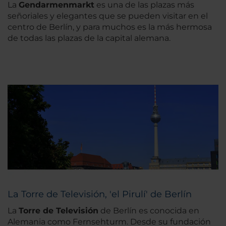
La
Gendarmenmarkt
es una de las plazas más
señoriales y elegantes que se pueden visitar en el
centro de Berlín, y para muchos es la más hermosa
de todas las plazas de la capital alemana.
La Torre de Televisión, 'el Pirulí' de Berlín
La
Torre de Televisión
de Berlín es conocida en
Alemania como Fernsehturm. Desde su fundación