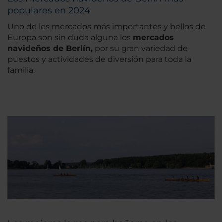
populares en 2024
Uno de los mercados más importantes y bellos de
Europa son sin duda alguna los
mercados
navideños de Berlín,
por su gran variedad de
puestos y actividades de diversión para toda la
familia.