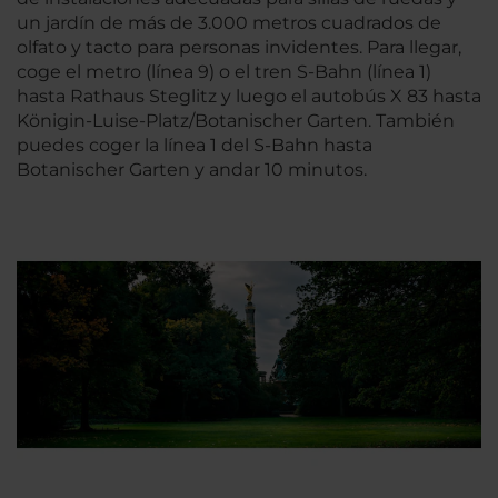
un jardín de más de 3.000 metros cuadrados de
olfato y tacto para personas invidentes. Para llegar,
coge el metro (línea 9) o el tren S-Bahn (línea 1)
hasta Rathaus Steglitz y luego el autobús X 83 hasta
Königin-Luise-Platz/Botanischer Garten. También
puedes coger la línea 1 del S-Bahn hasta
Botanischer Garten y andar 10 minutos.