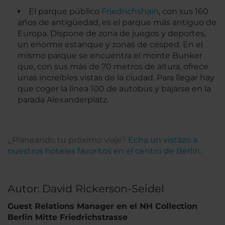
El parque público
Friedrichshain
, con sus 160
años de antigüedad, es el parque más antiguo de
Europa. Dispone de zona de juegos y deportes,
un enorme estanque y zonas de césped. En el
mismo parque se encuentra el monte Bunker
que, con sus más de 70 metros de altura, ofrece
unas increíbles vistas de la ciudad. Para llegar hay
que coger la línea 100 de autobús y bajarse en la
parada Alexanderplatz.
¿Planeando tu próximo viaje?
Echa un vistazo a
nuestros hoteles favoritos en el centro de Berlín.
Autor: David Rickerson-Seidel
Guest Relations Manager en el NH Collection
Berlin Mitte Friedrichstrasse