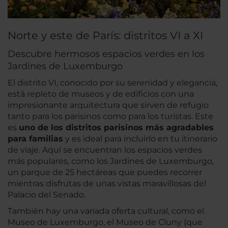
Norte y este de París: distritos VI a XI
Descubre hermosos espacios verdes en los
Jardines de Luxemburgo
El distrito VI, conocido por su serenidad y elegancia,
está repleto de museos y de edificios con una
impresionante arquitectura que sirven de refugio
tanto para los parisinos como para los turistas. Este
es
uno de los distritos parisinos más agradables
para familias
y es ideal para incluirlo en tu itinerario
de viaje. Aquí se encuentran los espacios verdes
más populares, como los Jardines de Luxemburgo,
un parque de 25 hectáreas que puedes recorrer
mientras disfrutas de unas vistas maravillosas del
Palacio del Senado.
También hay una variada oferta cultural, como el
Museo de Luxemburgo, el Museo de Cluny (que