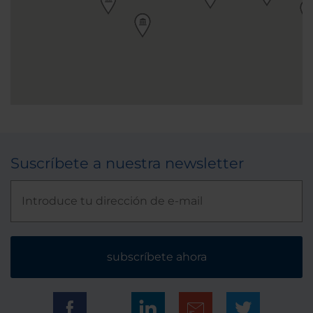
Suscríbete a nuestra newsletter
subscríbete ahora