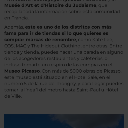
Musée d'Art et d'Histoire du Judaïsme
, que
recopila toda la información sobre esta comunidad
en Francia.
Además,
este es uno de los distritos con más
fama para ir de tiendas si lo que quieres es
comprar marcas de renombre
, como Kate Lee,
COS, MAC y The Hideout Clothing, entre otras. Entre
tienda y tienda, puedes hacer una parada en alguno
de los acogedores restaurantes y cafeterías, o
incluso tomarte un respiro de las compras en el
Museo Picasso
. Con más de 5000 obras de Picasso,
este museo está situado en el Hotel Sale, en el
número 5 de la rue de Thorigny, y para llegar puedes
tomar la línea 1 del metro hasta Saint-Paul u Hôtel
de Ville.