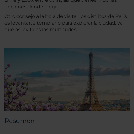
Lime y Zoov, entre otras, así que tienes muchas
opciones donde elegir.
Otro consejo a la hora de visitar los distritos de París
es levantarte temprano para explorar la ciudad, ya
que así evitarás las multitudes.
Resumen