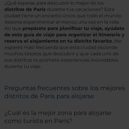
¿Qué esperas para descubrir lo mejor de los
distritos de París
durante tus vacaciones? Esta
ciudad tiene un encanto único que todo el mundo
debería experimentar al menos una vez en la vida.
Así que
prepárate para planificar tu viaje, ayúdate
de esta guía de viaje para organizar el itinerario y
reserva el alojamiento en tu distrito favorito
. ¡No
esperes más! Recuerda que esta ciudad esconde
muchos tesoros que descubrir y que cada uno de
sus distritos te promete experiencias inolvidables
durante tu viaje.
Preguntas frecuentes sobre los mejores
distritos de París para alojarse
¿Cuál es la mejor zona para alojarse
como turista en París?