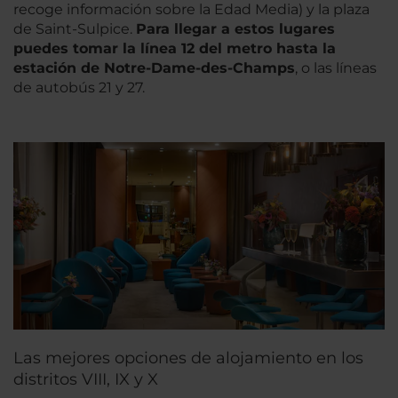
recoge información sobre la Edad Media) y la plaza
de Saint-Sulpice.
Para llegar a estos lugares
puedes tomar la línea 12 del metro hasta la
estación de Notre-Dame-des-Champs
, o las líneas
de autobús 21 y 27.
Las mejores opciones de alojamiento en los
distritos VIII, IX y X