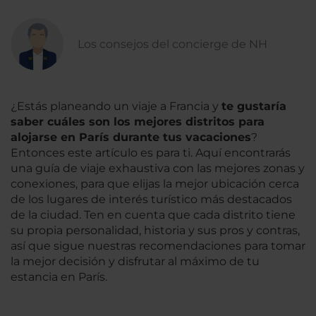
Los consejos del concierge de NH
¿Estás planeando un viaje a Francia y
te gustaría
saber cuáles son los mejores distritos para
alojarse en París durante tus vacaciones
?
Entonces este artículo es para ti. Aquí encontrarás
una guía de viaje exhaustiva con las mejores zonas y
conexiones, para que elijas la mejor ubicación cerca
de los lugares de interés turístico más destacados
de la ciudad. Ten en cuenta que cada distrito tiene
su propia personalidad, historia y sus pros y contras,
así que sigue nuestras recomendaciones para tomar
la mejor decisión y disfrutar al máximo de tu
estancia en París.