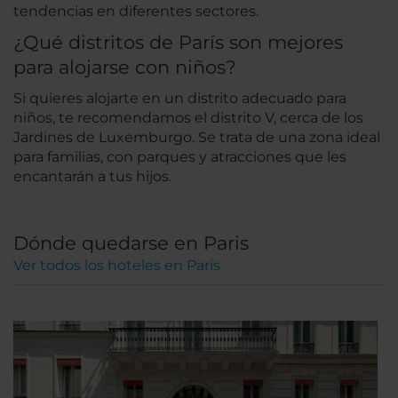
tendencias en diferentes sectores.
¿Qué distritos de París son mejores
para alojarse con niños?
Si quieres alojarte en un distrito adecuado para
niños, te recomendamos el distrito V, cerca de los
Jardines de Luxemburgo. Se trata de una zona ideal
para familias, con parques y atracciones que les
encantarán a tus hijos.
Dónde quedarse en Paris
Ver todos los hoteles en Paris