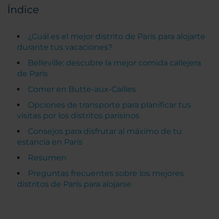
Índice
¿Cuál es el mejor distrito de París para alojarte
durante tus vacaciones?
Belleville: descubre la mejor comida callejera
de París
Comer en Butte-aux-Cailles
Opciones de transporte para planificar tus
visitas por los distritos parisinos
Consejos para disfrutar al máximo de tu
estancia en París
Resumen
Preguntas frecuentes sobre los mejores
distritos de París para alojarse