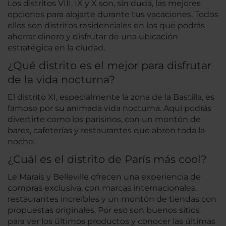
Los distritos VIII, IX y X son, sin duda, las mejores
opciones para alojarte durante tus vacaciones. Todos
ellos son distritos residenciales en los que podrás
ahorrar dinero y disfrutar de una ubicación
estratégica en la ciudad.
¿Qué distrito es el mejor para disfrutar
de la vida nocturna?
El distrito XI, especialmente la zona de la Bastilla, es
famoso por su animada vida nocturna. Aquí podrás
divertirte como los parisinos, con un montón de
bares, cafeterías y restaurantes que abren toda la
noche.
¿Cuál es el distrito de París más cool?
Le Marais y Belleville ofrecen una experiencia de
compras exclusiva, con marcas internacionales,
restaurantes increíbles y un montón de tiendas con
propuestas originales. Por eso son buenos sitios
para ver los últimos productos y conocer las últimas