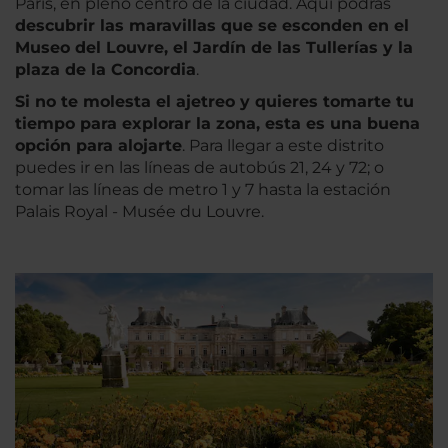
París, en pleno centro de la ciudad. Aquí podrás
descubrir las maravillas que se esconden en el
Museo del Louvre, el Jardín de las Tullerías y la
plaza de la Concordia
.
Si no te molesta el ajetreo y quieres tomarte tu
tiempo para explorar la zona, esta es una buena
opción para alojarte
. Para llegar a este distrito
puedes ir en las líneas de autobús 21, 24 y 72; o
tomar las líneas de metro 1 y 7 hasta la estación
Palais Royal - Musée du Louvre.