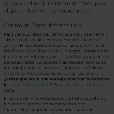
¿Cuál es el mejor distrito de París para
alojarte durante tus vacaciones?
Centro de París: distritos I a V
París tiene 20 distritos, llamados arrondissements o
"distritos", los cuales están numerados desde el
centro de la ciudad, en una espiral que termina en
las afueras, en el distrito XX, al noreste. Imaginemos
por un momento que ya estás en París y que tienes
pensado visitar los lugares más representativos de
la ciudad, como el Louvre, el Jardín de las Tullerías y
otros rincones especiales, sin complicaciones…
¿Crees que sería una ventaja reservar tu hotel en
la
zona centro de París
? Pues veamos si merece la
pena.
El centro de París está repleto de historia, cultura y
lugares de interés emblemáticos que te
mantendrán ocupado explorando todos sus