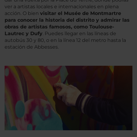
ver a artistas locales e internacionales en plena
acción. O bien
visitar el Musée de Montmartre
para conocer la historia del distrito y admirar las
obras de artistas famosos, como Toulouse-
Lautrec y Dufy
. Puedes llegar en las líneas de
autobús 30 y 80, o en la línea 12 del metro hasta la
estación de Abbesses.