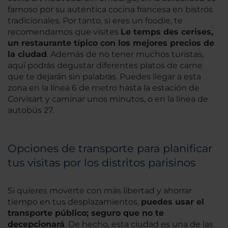
famoso por su auténtica cocina francesa en bistrós
tradicionales. Por tanto, si eres un foodie, te
recomendamos que visites
Le temps des cerises
,
un restaurante típico con los mejores precios de
la ciudad
. Además de no tener muchos turistas,
aquí podrás degustar diferentes platos de carne
que te dejarán sin palabras. Puedes llegar a esta
zona en la línea 6 de metro hasta la estación de
Corvisart y caminar unos minutos, o en la línea de
autobús 27.
Opciones de transporte para planificar
tus visitas por los distritos parisinos
Si quieres moverte con más libertad y ahorrar
tiempo en tus desplazamientos,
puedes usar el
transporte público; seguro que no te
decepcionará
. De hecho, esta ciudad es una de las