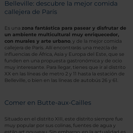
Belleville: descubre la mejor comida
callejera de París
Es una
zona fantástica para pasear y disfrutar de
un ambiente multicultural muy enriquecedor,
con murales y arte urbano
, y de la mejor comida
callejera de París. Allí encontrarás una mezcla de
influencias de África, Asia y Europa del Este, que se
funden en una propuesta gastronómica y de ocio
muy interesante. Para llegar, tienes que ir al distrito
XX en las líneas de metro 2 y 11 hasta la estación de
Belleville, o bien en las líneas de autobús 26 y 61.
Comer en Butte-aux-Cailles
Situado en el distrito XIII, este distrito siempre fue
muy popular por sus colinas, fuentes de agua y
estilo art nouveau. Sin embargo, en la actualidad es