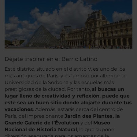
Déjate inspirar en el Barrio Latino
Este distrito, situado en el distrito V, es uno de los
más antiguos de París, y es famoso por albergar la
Universidad de la Sorbona y las escuelas más
prestigiosas de la ciudad. Por tanto,
si buscas un
lugar lleno de creatividad y reflexión, puede que
este sea un buen sitio donde alojarte durante tus
vacaciones
. Además, estarás cerca del centro de
París, del impresionante
Jardin des Plantes, la
Grande Galerie de l’Évolution
y del
Museo
Nacional de Historia Natural
, lo que supone
diversión asegurada para los amantes de la