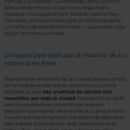
tranvías y funiculares. Sin embargo, otros, como el
billete Île-de-France, te permiten llegar hasta
Versalles o Disneyland París. También está la Paris
Visit Card, que te permite viajar sin límites durante
un número de días determinado y cuyo precio varía
según las zonas que elijas.
Consejos para disfrutar al máximo de tu
estancia en París
Para disfrutar al máximo de la ciudad, puedes utilizar
otros medios de transporte alternativos, como la
bicicleta, ya que
hay multitud de carriles bici
repartidos por toda la ciudad
. Esta opción es ideal
para los exploradores urbanos que quieren
descubrir los rincones de la ciudad a su propio ritmo
a la vez que hacen ejercicio. Las apps más populares
para alquilar bicicletas son Vélib' Métropole, Dott,