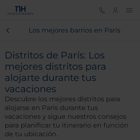
Los mejores barrios en Paris
Distritos de París: Los
mejores distritos para
alojarte durante tus
vacaciones
Descubre los mejores distritos para
alojarse en París durante tus
vacaciones y sigue nuestros consejos
para planificar tu itinerario en función
de tu ubicación.