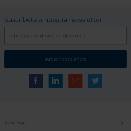
Suscríbete a nuestra newsletter
subscríbete ahora
Aviso legal