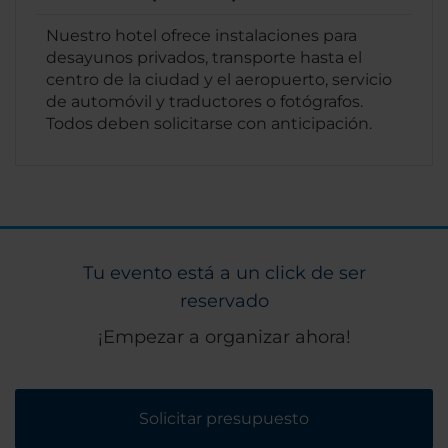
Nuestro hotel ofrece instalaciones para
desayunos privados, transporte hasta el
centro de la ciudad y el aeropuerto, servicio
de automóvil y traductores o fotógrafos.
Todos deben solicitarse con anticipación.
Tu evento está a un click de ser
reservado
¡Empezar a organizar ahora!
Solicitar presupuesto