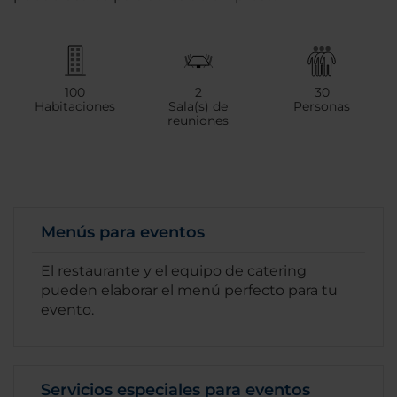
100
2
30
Habitaciones
Sala(s) de
Personas
reuniones
Menús para eventos
El restaurante y el equipo de catering
pueden elaborar el menú perfecto para tu
evento.
Servicios especiales para eventos