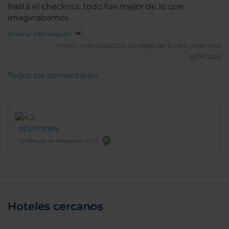
hasta el checkout todo fue mejor de lo que
imaginabamos
Mostrar información
Martin_rodriguez2220.
Santiago del Estero, Argentina
16/06/2026
Todos los comentarios
opiniones
Certificado de Excelencia 2025
Hoteles cercanos