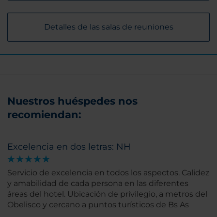
Detalles de las salas de reuniones
Nuestros huéspedes nos
recomiendan:
Excelencia en dos letras: NH
Servicio de excelencia en todos los aspectos. Calidez
y amabilidad de cada persona en las diferentes
áreas del hotel. Ubicación de privilegio, a metros del
Obelisco y cercano a puntos turísticos de Bs As