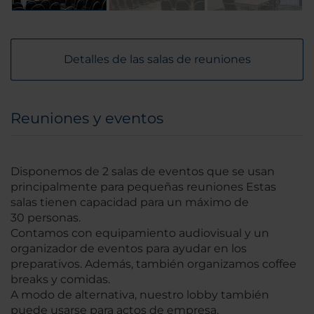
Detalles de las salas de reuniones
Reuniones y eventos
Disponemos de 2 salas de eventos que se usan
principalmente para pequeñas reuniones Estas
salas tienen capacidad para un máximo de
30 personas.
Contamos con equipamiento audiovisual y un
organizador de eventos para ayudar en los
preparativos. Además, también organizamos coffee
breaks y comidas.
A modo de alternativa, nuestro lobby también
puede usarse para actos de empresa.