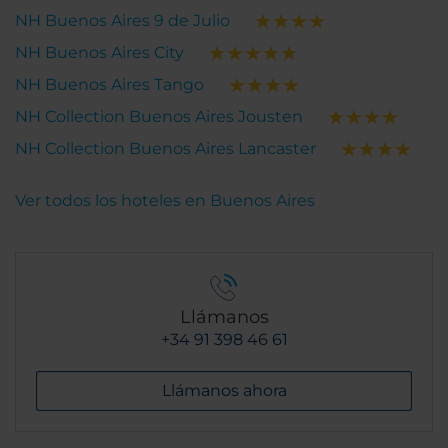
NH Buenos Aires 9 de Julio
NH Buenos Aires City
NH Buenos Aires Tango
NH Collection Buenos Aires Jousten
NH Collection Buenos Aires Lancaster
Ver todos los hoteles en Buenos Aires
Llámanos
+34 91 398 46 61
Llámanos ahora