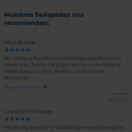
Nuestros huéspedes nos
recomiendan:
Muy Bueno
No califique Excelente, estábamos alojados en un
tercer piso, frente a la plaza, mucho ruido hasta la
madrugada( es muy molesto. no se puede
descansar )
Mostrar información
mersebe.
10/05/2026
Los elijo mil veces
Excelente atención y calidad humana del personal.