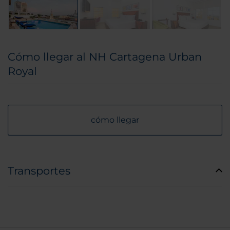
Cómo llegar al NH Cartagena Urban
Royal
cómo llegar
Transportes