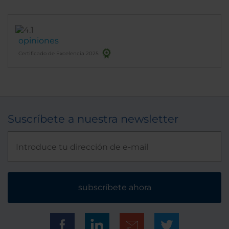
opiniones
Certificado de Excelencia 2025
Suscríbete a nuestra newsletter
subscríbete ahora