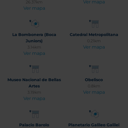
Ver mapa
26.37km
Ver mapa
La Bombonera (Boca
Catedral Metropolitana
Juniors)
0.21km
Ver mapa
3.14km
Ver mapa
Museo Nacional de Bellas
Obelisco
Artes
0.8km
Ver mapa
3.19km
Ver mapa
Palacio Barolo
Planetario Galileo Galilei