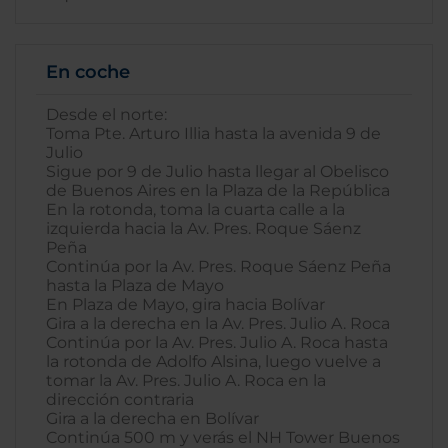
En coche
Desde el norte:
Toma Pte. Arturo Illia hasta la avenida 9 de
Julio
Sigue por 9 de Julio hasta llegar al Obelisco
de Buenos Aires en la Plaza de la República
En la rotonda, toma la cuarta calle a la
izquierda hacia la Av. Pres. Roque Sáenz
Peña
Continúa por la Av. Pres. Roque Sáenz Peña
hasta la Plaza de Mayo
En Plaza de Mayo, gira hacia Bolívar
Gira a la derecha en la Av. Pres. Julio A. Roca
Continúa por la Av. Pres. Julio A. Roca hasta
la rotonda de Adolfo Alsina, luego vuelve a
tomar la Av. Pres. Julio A. Roca en la
dirección contraria
Gira a la derecha en Bolívar
Continúa 500 m y verás el NH Tower Buenos