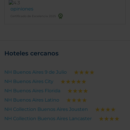
opiniones
Certificado de Excelencia 2025
Hoteles cercanos
NH Buenos Aires 9 de Julio
NH Buenos Aires City
NH Buenos Aires Florida
NH Buenos Aires Latino
NH Collection Buenos Aires Jousten
NH Collection Buenos Aires Lancaster