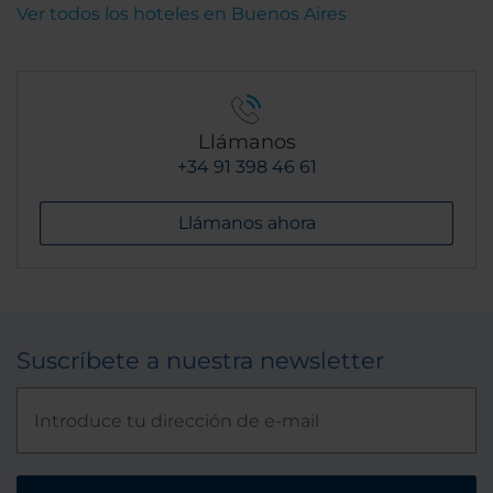
Ver todos los hoteles en Buenos Aires
Llámanos
+34 91 398 46 61
Llámanos ahora
Suscríbete a nuestra newsletter