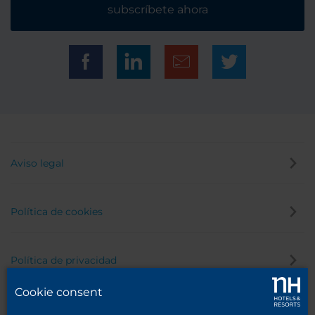
subscríbete ahora
Aviso legal
Política de cookies
Política de privacidad
Cookie consent
Canal de denuncias