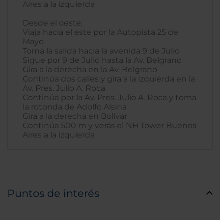
Aires a la izquierda
Desde el oeste:
Viaja hacia el este por la Autopista 25 de
Mayo
Toma la salida hacia la avenida 9 de Julio
Sigue por 9 de Julio hasta la Av. Belgrano
Gira a la derecha en la Av. Belgrano
Continúa dos calles y gira a la izquierda en la
Av. Pres. Julio A. Roca
Continúa por la Av. Pres. Julio A. Roca y toma
la rotonda de Adolfo Alsina
Gira a la derecha en Bolívar
Continúa 500 m y verás el NH Tower Buenos
Aires a la izquierda
Puntos de interés