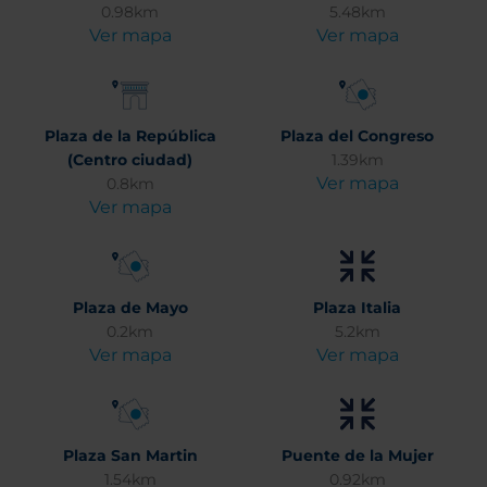
0.98km
5.48km
Ver mapa
Ver mapa
Plaza de la República
Plaza del Congreso
(Centro ciudad)
1.39km
Ver mapa
0.8km
Ver mapa
Plaza de Mayo
Plaza Italia
0.2km
5.2km
Ver mapa
Ver mapa
Plaza San Martin
Puente de la Mujer
1.54km
0.92km