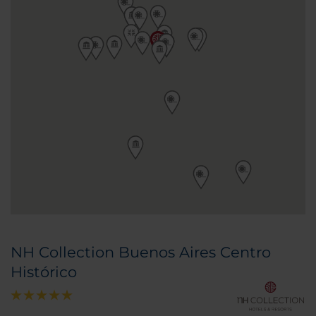
NH Collection Buenos Aires Centro
Histórico