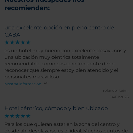
recomiendan:
una excelente opción en pleno centro de
CABA
es un hotel muy bueno con excelente desayunos y
una ubicación muy céntrica totalmente
recomendable, como pasajero frecuente debo
reconocer que siempre estoy bien atendido y el
personal es maravilloso
Mostrar información
rolando_keim.
14/01/2026
Hotel céntríco, cómodo y bien ubicado
Para los que quieran estar en la zona del centro y
desde ahi desplazarse es el ideal. Muchos puntos de