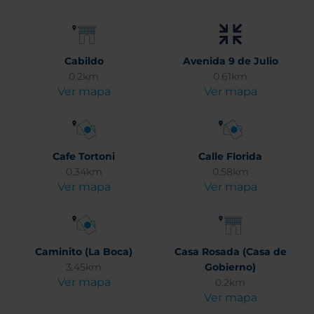
Cabildo
Avenida 9 de Julio
0.2km
0.61km
Ver mapa
Ver mapa
Cafe Tortoni
Calle Florida
0.34km
0.58km
Ver mapa
Ver mapa
Caminito (La Boca)
Casa Rosada (Casa de
3.45km
Gobierno)
Ver mapa
0.2km
Ver mapa