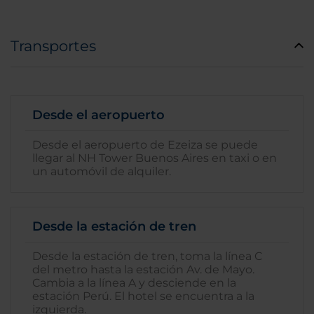
Transportes
Desde el aeropuerto
Desde el aeropuerto de Ezeiza se puede
llegar al NH Tower Buenos Aires en taxi o en
un automóvil de alquiler.
Desde la estación de tren
Desde la estación de tren, toma la línea C
del metro hasta la estación Av. de Mayo.
Cambia a la línea A y desciende en la
estación Perú. El hotel se encuentra a la
izquierda.