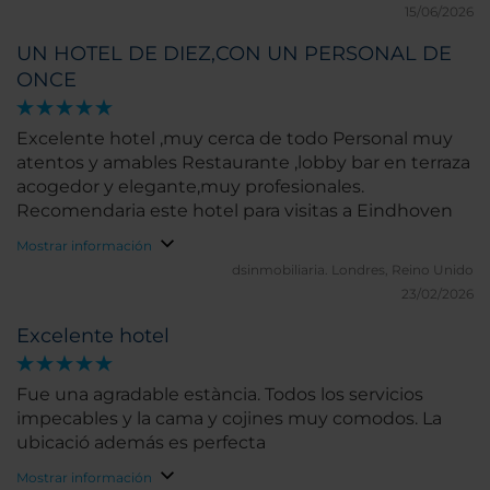
15/06/2026
UN HOTEL DE DIEZ,CON UN PERSONAL DE
ONCE
Excelente hotel ,muy cerca de todo Personal muy
atentos y amables Restaurante ,lobby bar en terraza
acogedor y elegante,muy profesionales.
Recomendaria este hotel para visitas a Eindhoven
Mostrar información
dsinmobiliaria.
Londres, Reino Unido
23/02/2026
Excelente hotel
Fue una agradable estància. Todos los servicios
impecables y la cama y cojines muy comodos. La
ubicació además es perfecta
Mostrar información