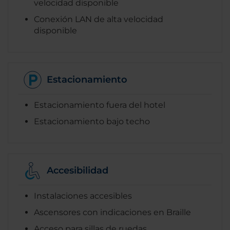
velocidad disponible
Conexión LAN de alta velocidad
disponible
Estacionamiento
Estacionamiento fuera del hotel
Estacionamiento bajo techo
Accesibilidad
Instalaciones accesibles
Ascensores con indicaciones en Braille
Acceso para sillas de ruedas