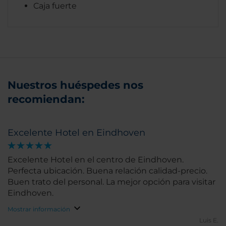
Caja fuerte
Nuestros huéspedes nos
recomiendan:
Excelente Hotel en Eindhoven
Excelente Hotel en el centro de Eindhoven.
Perfecta ubicación. Buena relación calidad-precio.
Buen trato del personal. La mejor opción para visitar
Eindhoven.
Mostrar información
Luis E.