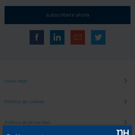
subscríbete ahora
Aviso legal
Política de cookies
Política de privacidad