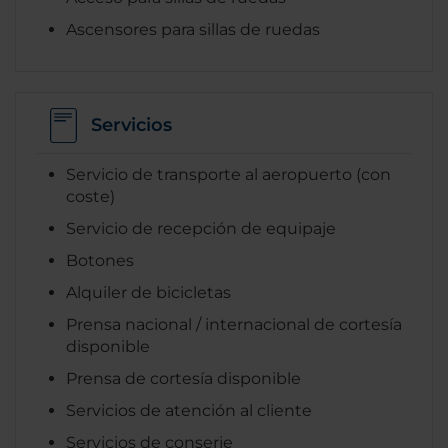
Ascensores para sillas de ruedas
Servicios
Servicio de transporte al aeropuerto (con
coste)
Servicio de recepción de equipaje
Botones
Alquiler de bicicletas
Prensa nacional / internacional de cortesía
disponible
Prensa de cortesía disponible
Servicios de atención al cliente
Servicios de conserje