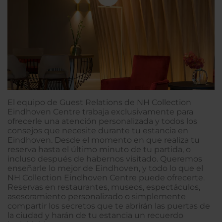
El equipo de Guest Relations de NH Collection
Eindhoven Centre trabaja exclusivamente para
ofrecerle una atención personalizada y todos los
consejos que necesite durante tu estancia en
Eindhoven. Desde el momento en que realiza tu
reserva hasta el último minuto de tu partida, o
incluso después de habernos visitado. Queremos
enseñarle lo mejor de Eindhoven, y todo lo que el
NH Collection Eindhoven Centre puede ofrecerte.
Reservas en restaurantes, museos, espectáculos,
asesoramiento personalizado o simplemente
compartir los secretos que te abrirán las puertas de
la ciudad y harán de tu estancia un recuerdo