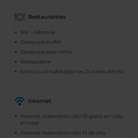
Restaurantes
Bar - cafetería
Desayuno buffet
Desayuno para niños
Restaurante
Servicio a la habitación las 24 horas del día
Internet
Internet inalámbrico (WI-fi) gratis en todo
el hotel
Internet inalámbrico (Wi-fi) de alta