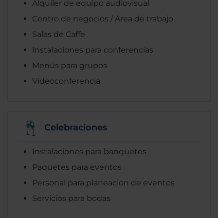
Alquiler de equipo audiovisual
Centro de negocios / Área de trabajo
Salas de Caffe
Instalaciones para conferencias
Menús para grupos
Videoconferencia
Celebraciones
Instalaciones para banquetes
Paquetes para eventos
Personal para planeación de eventos
Servicios para bodas