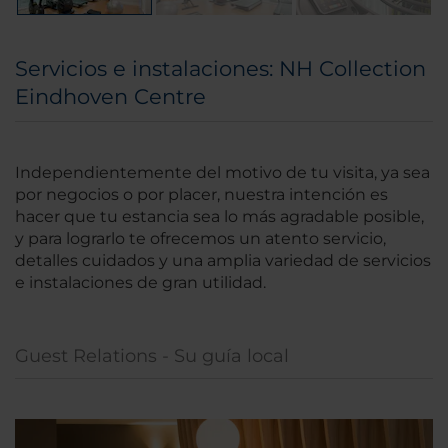
Servicios e instalaciones: NH Collection
Eindhoven Centre
Independientemente del motivo de tu visita, ya sea
por negocios o por placer, nuestra intención es
hacer que tu estancia sea lo más agradable posible,
y para lograrlo te ofrecemos un atento servicio,
detalles cuidados y una amplia variedad de servicios
e instalaciones de gran utilidad.
Guest Relations - Su guía local