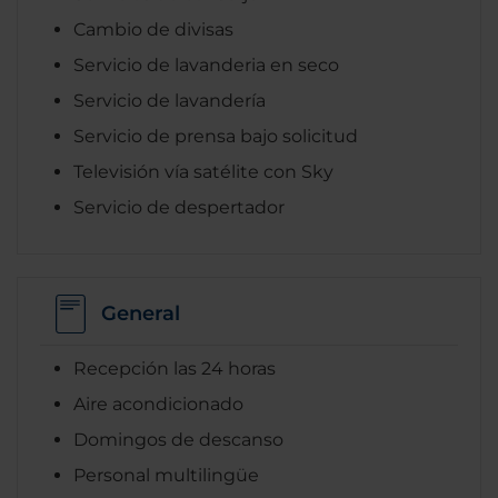
Cambio de divisas
Servicio de lavanderia en seco
Servicio de lavandería
Servicio de prensa bajo solicitud
Televisión vía satélite con Sky
Servicio de despertador
General
Recepción las 24 horas
Aire acondicionado
Domingos de descanso
Personal multilingüe