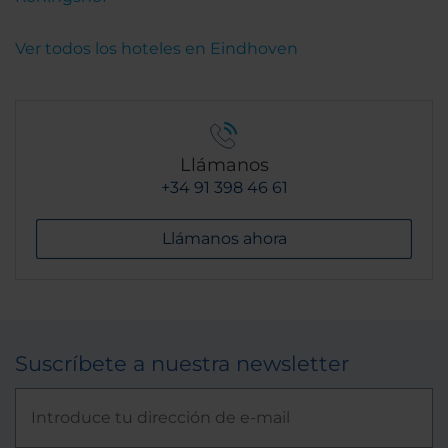
Ver todos los hoteles en Eindhoven
Llámanos
+34 91 398 46 61
Llámanos ahora
Suscríbete a nuestra newsletter