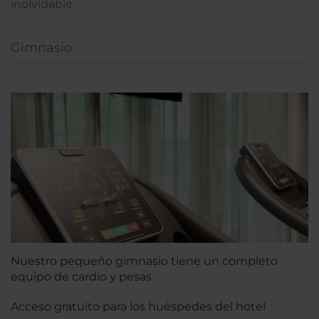
inolvidable.
Gimnasio
Nuestro pequeño gimnasio tiene un completo
equipo de cardio y pesas.
Acceso gratuito para los huéspedes del hotel