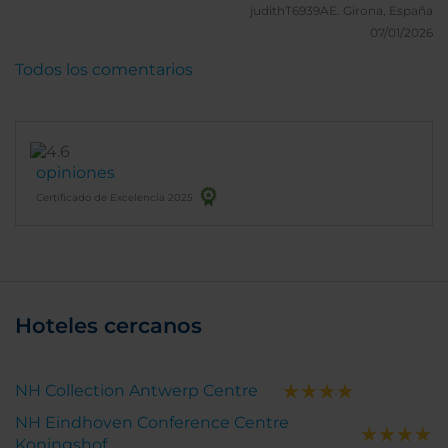
judithT6939AE.
Girona, España
07/01/2026
Todos los comentarios
opiniones
Certificado de Excelencia 2025
Hoteles cercanos
NH Collection Antwerp Centre
NH Eindhoven Conference Centre
Koningshof