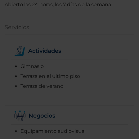
Abierto las 24 horas, los 7 días de la semana
Servicios
Actividades
Gimnasio
Terraza en el ultimo piso
Terraza de verano
Negocios
Equipamiento audiovisual