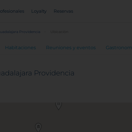
ofesionales
Loyalty
Reservas
uadalajara Providencia
Ubicación
Habitaciones
Reuniones y eventos
Gastronom
adalajara Providencia