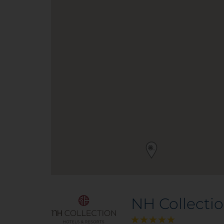
NH Collectio