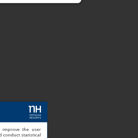
, improve the user
 conduct statistical