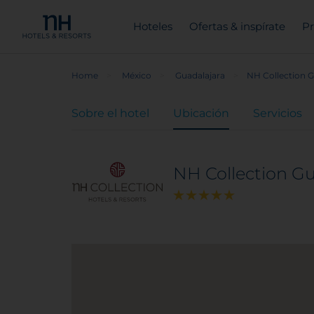
Hoteles
Ofertas & inspírate
Pr
Home
México
Guadalajara
NH Collection G
Sobre el hotel
Ubicación
Servicios
NH Collection Gu