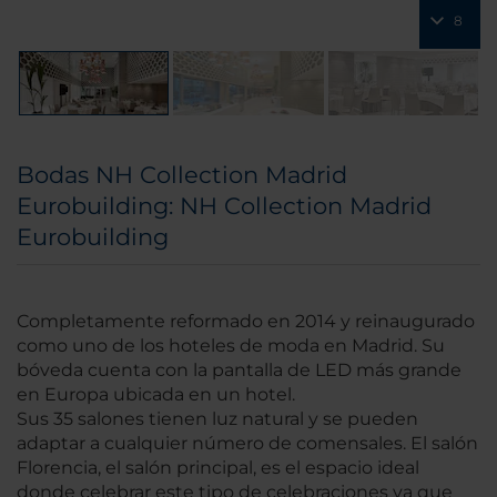
8
Bodas NH Collection Madrid
Eurobuilding: NH Collection Madrid
Eurobuilding
Completamente reformado en 2014 y reinaugurado
como uno de los hoteles de moda en Madrid. Su
bóveda cuenta con la pantalla de LED más grande
en Europa ubicada en un hotel.
Sus 35 salones tienen luz natural y se pueden
adaptar a cualquier número de comensales. El salón
Florencia, el salón principal, es el espacio ideal
donde celebrar este tipo de celebraciones ya que