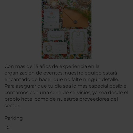
Con más de 15 años de experiencia en la
organización de eventos, nuestro equipo estará
encantado de hacer que no falte ningún detalle.
Para asegurar que tu día sea lo más especial posible
contamos con una serie de servicios, ya sea desde el
propio hotel como de nuestros proveedores del
sector:
Parking
DJ