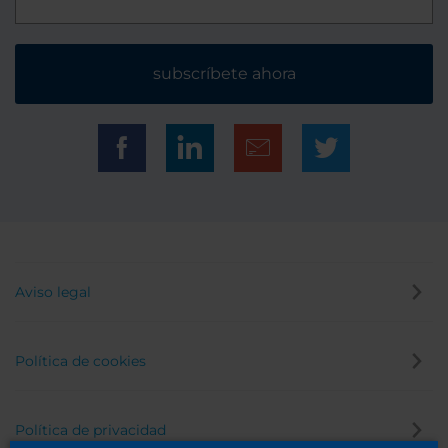
subscríbete ahora
Aviso legal
Política de cookies
Política de privacidad