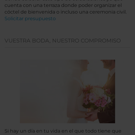
cuenta con una terraza donde poder organizar el
cóctel de bienvenida o incluso una ceremonia civil.
Solicitar presupuesto
VUESTRA BODA, NUESTRO COMPROMISO
Si hay un día en tu vida en el que todo tiene que