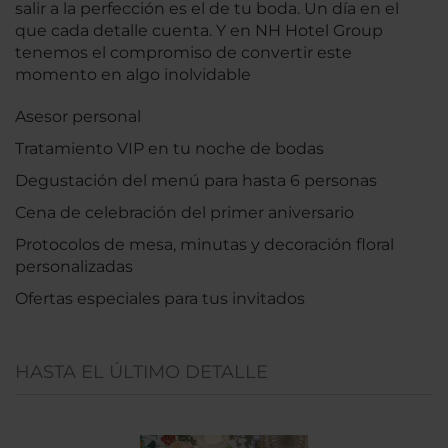
salir a la perfección es el de tu boda. Un día en el
que cada detalle cuenta. Y en NH Hotel Group
tenemos el compromiso de convertir este
momento en algo inolvidable
Asesor personal
Tratamiento VIP en tu noche de bodas
Degustación del menú para hasta 6 personas
Cena de celebración del primer aniversario
Protocolos de mesa, minutas y decoración floral
personalizadas
Ofertas especiales para tus invitados
HASTA EL ÚLTIMO DETALLE