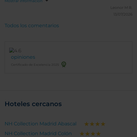
Mostrar información
Leonor M R.
13/07/2026
Todos los comentarios
opiniones
Certificado de Excelencia 2025
Hoteles cercanos
NH Collection Madrid Abascal
NH Collection Madrid Colón