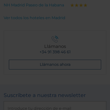
NH Madrid Paseo de la Habana
Ver todos los hoteles en Madrid
Llámanos
+34 91 398 46 61
Llámanos ahora
Suscríbete a nuestra newsletter