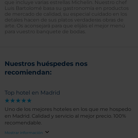
que incluye varias estrellas Michelin. Nuestro chef
Luis Bartolomé basa su gastronomía en productos
de mercado de calidad, su especial cuidado en los
detales hacen de sus platos verdaderas obras de
arte. Os aconsejará para que elijáis el mejor menú
para vuestro banquete de bodas.
Nuestros huéspedes nos
recomiendan:
Top hotel en Madrid
Uno de los mejores hoteles en los que me hospedo
en Madrid. Calidad y servicio al mejor precio. 100%
recomendable.
Mostrar información