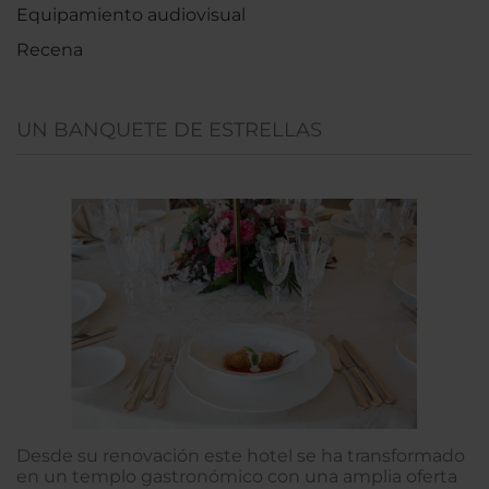
Equipamiento audiovisual
Recena
UN BANQUETE DE ESTRELLAS
Desde su renovación este hotel se ha transformado
en un templo gastronómico con una amplia oferta