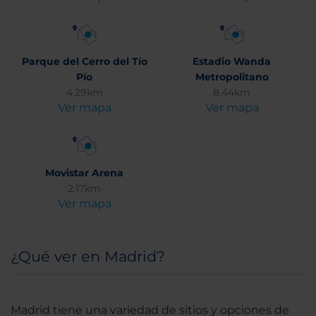
Parque del Cerro del Tío
Estadio Wanda
Pío
Metropolitano
4.29km
8.44km
Ver mapa
Ver mapa
Movistar Arena
2.17km
Ver mapa
¿Qué ver en Madrid?
Madrid tiene una variedad de sitios y opciones de