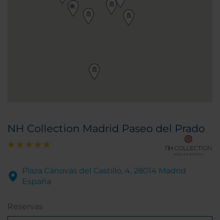
NH Collection Madrid Paseo del Prado
Plaza Cánovas del Castillo, 4, 28014 Madrid
España
Reservas