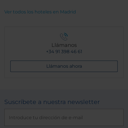
Ver todos los hoteles en Madrid
Llámanos
+34 91 398 46 61
Llámanos ahora
Suscríbete a nuestra newsletter