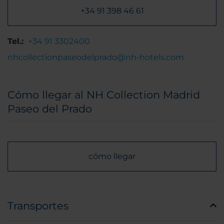
+34 91 398 46 61
Tel.:
+34 91 3302400
nhcollectionpaseodelprado@nh-hotels.com
Cómo llegar al NH Collection Madrid
Paseo del Prado
cómo llegar
Transportes