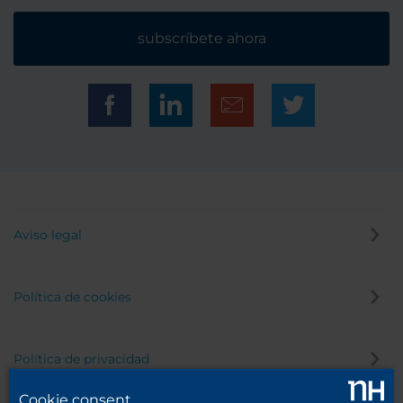
subscríbete ahora
Aviso legal
Política de cookies
Política de privacidad
Cookie consent