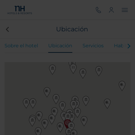
Ubicación
Sobre el hotel
Ubicación
Servicios
Habitaci