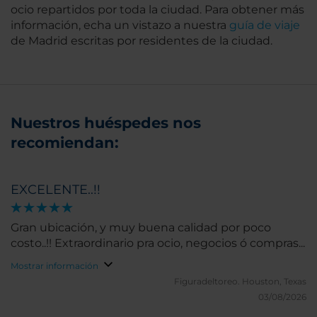
ocio repartidos por toda la ciudad. Para obtener más
información, echa un vistazo a nuestra
guía de viaje
de Madrid escritas por residentes de la ciudad.
Nuestros huéspedes nos
recomiendan:
EXCELENTE..!!
Gran ubicación, y muy buena calidad por poco
costo..!! Extraordinario pra ocio, negocios ó compras...
Mostrar información
Figuradeltoreo.
Houston, Texas
03/08/2026