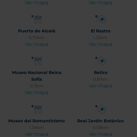
Ver mapa
Ver mapa
Puerta de Alcalá
El Rastro
0.75km
1.32km
Ver mapa
Ver mapa
Museo Nacional Reina
Retiro
Sofía
0.81km
Ver mapa
0.7km
Ver mapa
Museo del Romanticismo
Real Jardín Botánico
1.34km
0.58km
Ver mapa
Ver mapa