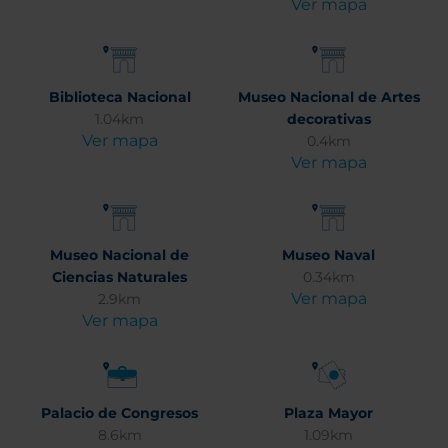
Ver mapa
Biblioteca Nacional
Museo Nacional de Artes
1.04km
decorativas
Ver mapa
0.4km
Ver mapa
Museo Nacional de
Museo Naval
Ciencias Naturales
0.34km
Ver mapa
2.9km
Ver mapa
Palacio de Congresos
Plaza Mayor
8.6km
1.09km