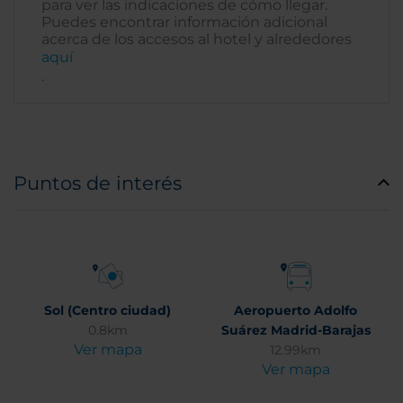
para ver las indicaciones de cómo llegar.
Puedes encontrar información adicional
acerca de los accesos al hotel y alrededores
aquí­
.
Puntos de interés
Sol (Centro ciudad)
Aeropuerto Adolfo
0.8km
Suárez Madrid-Barajas
Ver mapa
12.99km
Ver mapa