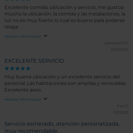
Excelente comida, ubicación y servicio, me gustop
mucho la ubicación, la comida y las instalaciones, la
luz no es muy fuerte lo cual es bueno para poderse
relajar
Mostrar información
julioluna1305.
15/12/2025
EXCELENTE SERVICIO
Muy buena ubicación y un excelente servicio del
personal. Las habitaciones son amplias y renovadas.
Excelente aseo.
Mostrar información
Paul J.
11/11/2025
Servicio esmerado, atención personalizada,
muy recomendable.