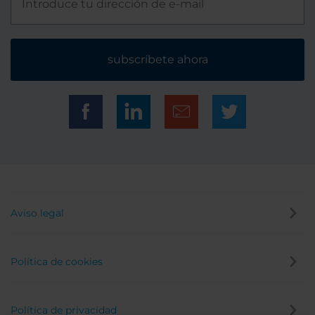
subscríbete ahora
Aviso legal
Política de cookies
Política de privacidad