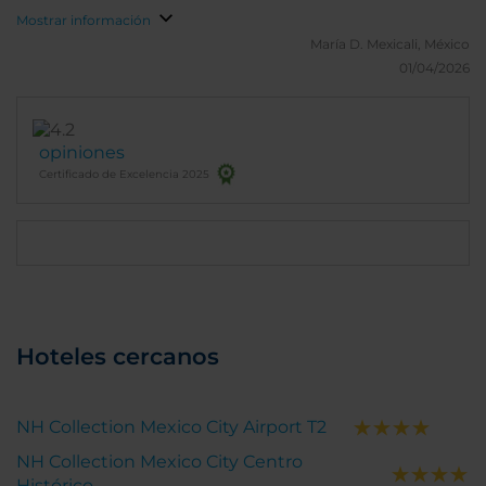
Mostrar información
María D.
Mexicali, México
01/04/2026
opiniones
Certificado de Excelencia 2025
Hoteles cercanos
NH Collection Mexico City Airport T2
NH Collection Mexico City Centro
Histórico