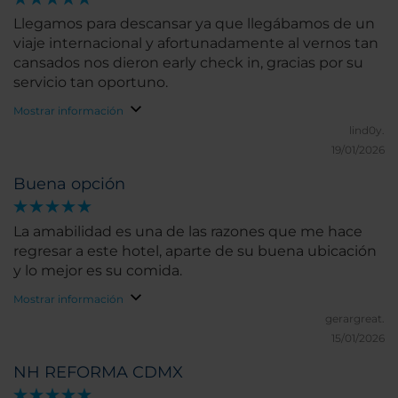
Llegamos para descansar ya que llegábamos de un
viaje internacional y afortunadamente al vernos tan
cansados nos dieron early check in, gracias por su
servicio tan oportuno.
Mostrar información
lind0y.
19/01/2026
Buena opción
La amabilidad es una de las razones que me hace
regresar a este hotel, aparte de su buena ubicación
y lo mejor es su comida.
Mostrar información
gerargreat.
15/01/2026
NH REFORMA CDMX