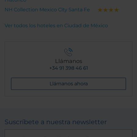
NH Collection Mexico City Santa Fe
Ver todos los hoteles en Ciudad de México
Llámanos
+34 91 398 46 61
Llámanos ahora
Suscríbete a nuestra newsletter