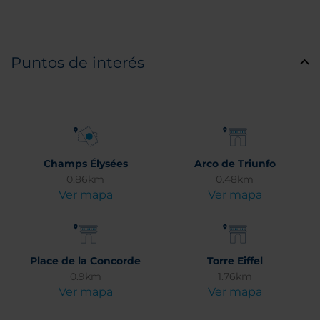
Puntos de interés
Champs Élysées
Arco de Triunfo
0.86km
0.48km
Ver mapa
Ver mapa
Place de la Concorde
Torre Eiffel
0.9km
1.76km
Ver mapa
Ver mapa