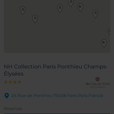
NH Collection Paris Ponthieu Champs-
Élysées
24 Rue de Ponthieu 75008 Paris Paris Francia
Reservas