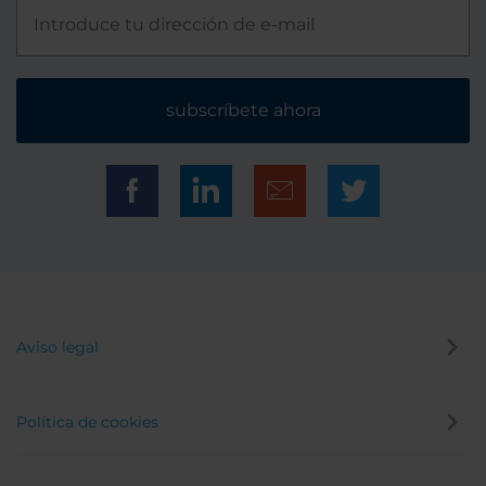
subscríbete ahora
Aviso legal
Política de cookies