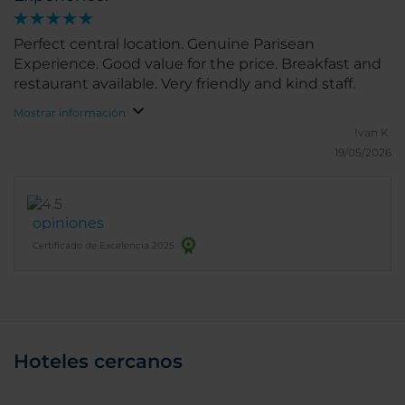
Perfect central location. Genuine Parisean
Experience. Good value for the price. Breakfast and
restaurant available. Very friendly and kind staff.
Mostrar información
Ivan K.
19/05/2026
opiniones
Certificado de Excelencia 2025
Hoteles cercanos