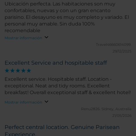
Ubicación perfecta. Las habitaciones son muy
confortables, nuevas y con un gran encanto
parisino. El desayuno es muy completo y variado. El
personal muy amable. Sin duda 100%
recomendable
Mostrar información
Travel46660614099.
29/12/2025
Excellent Service and hospitable staff
Excellent service. Hospitable staff. Location -
exceptional. Neat and tidy rooms. Excellent
breakfast! Overall exceptional staff & excellent hotel!
Mostrar información
Renu2826.
Sídney, Australia
21/05/2026
Perfect central location. Genuine Parisean
Experience.