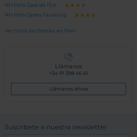
NH Paris Gare de l'Est
NH Paris Opéra Faubourg
Ver todos los hoteles en Paris
Llámanos
+34 91 398 46 61
Llámanos ahora
Suscríbete a nuestra newsletter