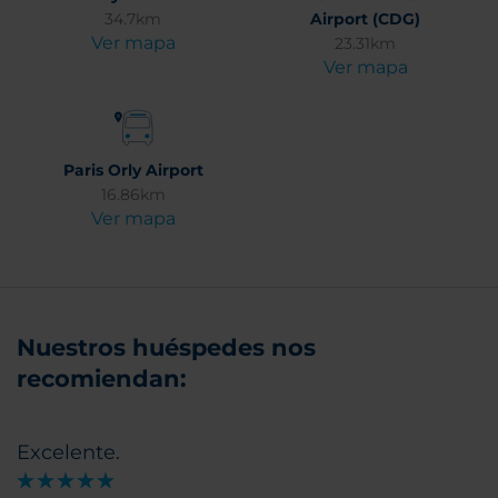
34.7km
Airport (CDG)
Ver mapa
23.31km
Ver mapa
Paris Orly Airport
16.86km
Ver mapa
Nuestros huéspedes nos
recomiendan:
Excelente.