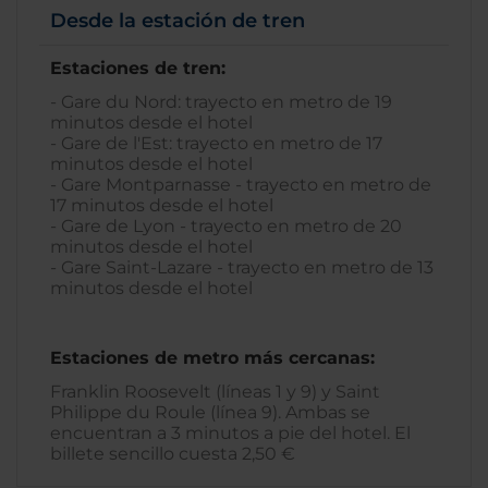
Desde la estación de tren
Estaciones de tren:
- Gare du Nord: trayecto en metro de 19
minutos desde el hotel
- Gare de l'Est: trayecto en metro de 17
minutos desde el hotel
- Gare Montparnasse - trayecto en metro de
17 minutos desde el hotel
- Gare de Lyon - trayecto en metro de 20
minutos desde el hotel
- Gare Saint-Lazare - trayecto en metro de 13
minutos desde el hotel
Estaciones de metro más cercanas:
Franklin Roosevelt (líneas 1 y 9) y Saint
Philippe du Roule (línea 9). Ambas se
encuentran a 3 minutos a pie del hotel. El
billete sencillo cuesta 2,50 €