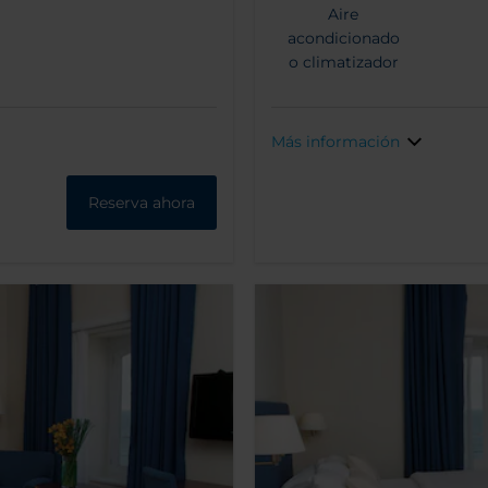
Aire
acondicionado
o climatizador
Más información
Reserva ahora