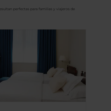
sultan perfectas para familias y viajeros de