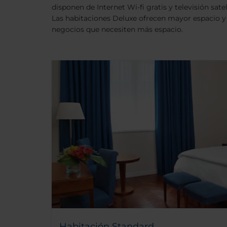
disponen de Internet Wi-fi gratis y televisión sateli
Las habitaciones Deluxe ofrecen mayor espacio y v
negocios que necesiten más espacio.
Habitación Standard