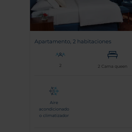
Apartamento, 2 habitaciones
2
2
Cama queen
Aire
acondicionado
o climatizador