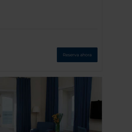
Reserva ahora