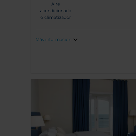
Aire
acondicionado
o climatizador
Más información