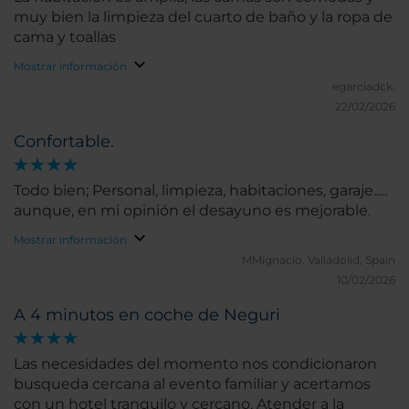
muy bien la limpieza del cuarto de baño y la ropa de
cama y toallas
Mostrar información
egarciadck.
22/02/2026
Confortable.
Todo bien; Personal, limpieza, habitaciones, garaje.....
aunque, en mi opinión el desayuno es mejorable.
Mostrar información
MMignacio.
Valladolid, Spain
10/02/2026
A 4 minutos en coche de Neguri
Las necesidades del momento nos condicionaron
busqueda cercana al evento familiar y acertamos
con un hotel tranquilo y cercano. Atender a la