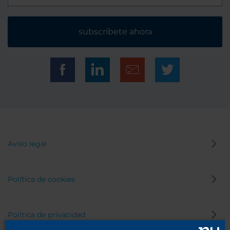
subscríbete ahora
Aviso legal
Política de cookies
Política de privacidad