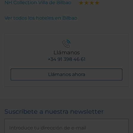
NH Collection Villa de Bilbao
Ver todos los hoteles en Bilbao
Llámanos
+34 91 398 46 61
Llámanos ahora
Suscríbete a nuestra newsletter