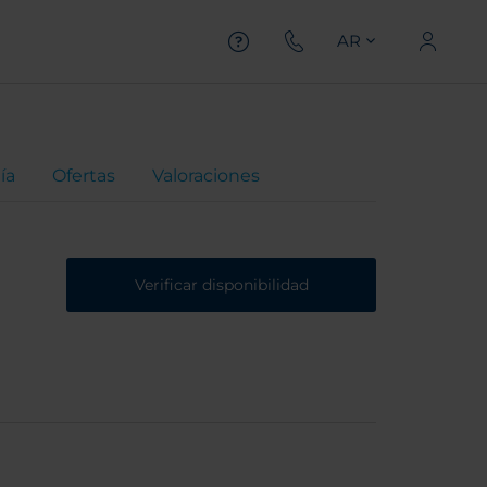
AR
ía
Ofertas
Valoraciones
Verificar disponibilidad