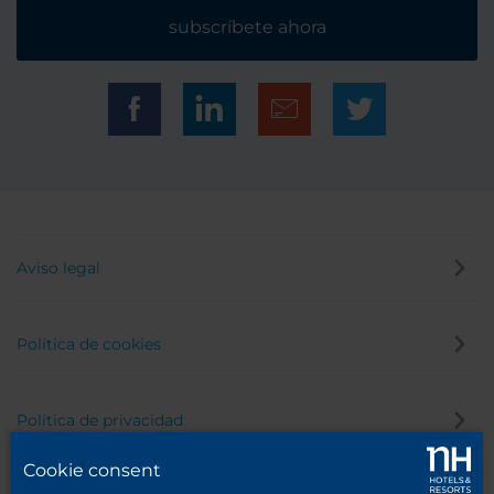
subscríbete ahora
Aviso legal
Política de cookies
Política de privacidad
Cookie consent