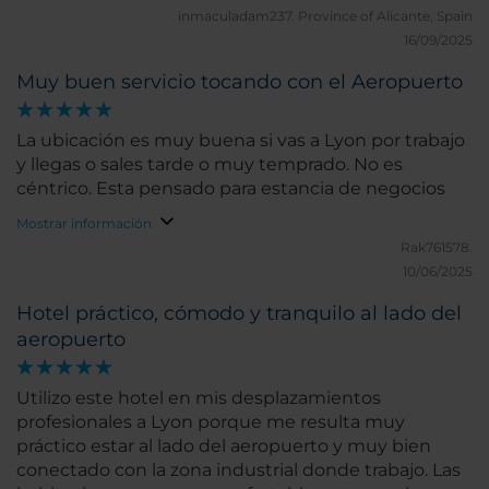
inmaculadam237.
Province of Alicante, Spain
16/09/2025
Muy buen servicio tocando con el Aeropuerto
La ubicación es muy buena si vas a Lyon por trabajo
y llegas o sales tarde o muy temprado. No es
céntrico. Esta pensado para estancia de negocios
Mostrar información
Rak761578.
10/06/2025
Hotel práctico, cómodo y tranquilo al lado del
aeropuerto
Utilizo este hotel en mis desplazamientos
profesionales a Lyon porque me resulta muy
práctico estar al lado del aeropuerto y muy bien
conectado con la zona industrial donde trabajo. Las