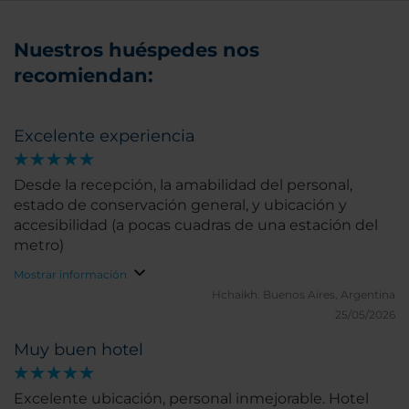
Nuestros huéspedes nos
recomiendan:
Excelente experiencia
Desde la recepción, la amabilidad del personal,
estado de conservación general, y ubicación y
accesibilidad (a pocas cuadras de una estación del
metro)
Mostrar información
Hchaikh.
Buenos Aires, Argentina
25/05/2026
Muy buen hotel
Excelente ubicación, personal inmejorable. Hotel