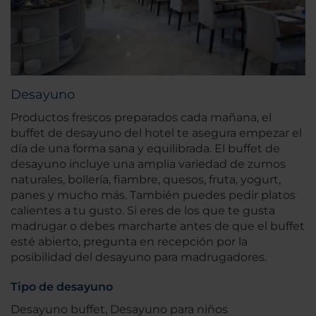
Desayuno
Productos frescos preparados cada mañana, el
buffet de desayuno del hotel te asegura empezar el
día de una forma sana y equilibrada. El buffet de
desayuno incluye una amplia variedad de zumos
naturales, bollería, fiambre, quesos, fruta, yogurt,
panes y mucho más. También puedes pedir platos
calientes a tu gusto. Si eres de los que te gusta
madrugar o debes marcharte antes de que el buffet
esté abierto, pregunta en recepción por la
posibilidad del desayuno para madrugadores.
Tipo de desayuno
Desayuno buffet, Desayuno para niños