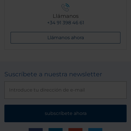
Llámanos
+34 91 398 46 61
Llámanos ahora
Suscríbete a nuestra newsletter
subscríbete ahora