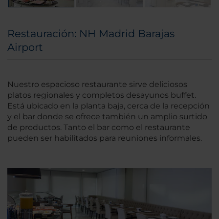
Restauración: NH Madrid Barajas
Airport
Nuestro espacioso restaurante sirve deliciosos
platos regionales y completos desayunos buffet.
Está ubicado en la planta baja, cerca de la recepción
y el bar donde se ofrece también un amplio surtido
de productos. Tanto el bar como el restaurante
pueden ser habilitados para reuniones informales.