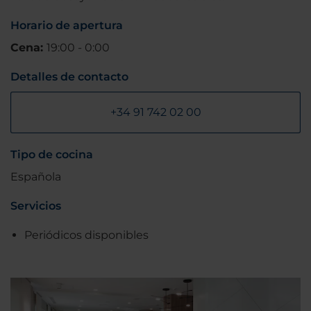
Horario de apertura
Cena:
19:00 - 0:00
Detalles de contacto
+34 91 742 02 00
Tipo de cocina
Española
Servicios
Periódicos disponibles