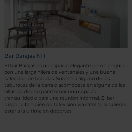
Bar Barajas NH
El bar Barajas es un espacio elegante pero tranquilo,
con una larga hilera de ventanales y una buena
selección de bebidas. Súbete a alguno de los
taburetes de la barra o acomódate en alguna de las
sillas de diseño para tomar una copa con
tranquilidad o para una reunión informal. El bar
dispone también de televisión vía satélite si quieres
estar a la última en deportes.