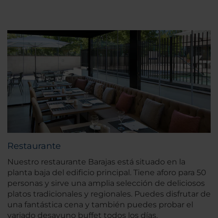
Restaurante
Nuestro restaurante Barajas está situado en la
planta baja del edificio principal. Tiene aforo para 50
personas y sirve una amplia selección de deliciosos
platos tradicionales y regionales. Puedes disfrutar de
una fantástica cena y también puedes probar el
variado desayuno buffet todos los días.