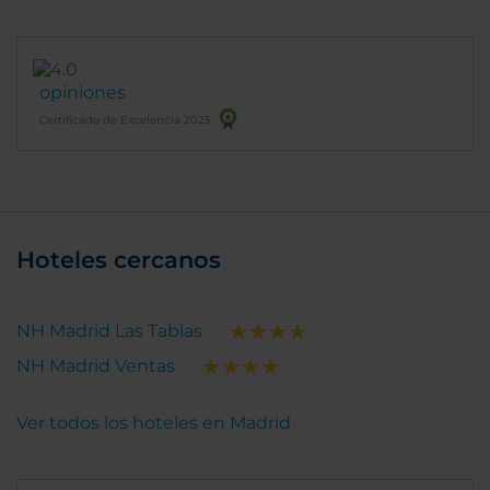
opiniones
Certificado de Excelencia 2025
Hoteles cercanos
NH Madrid Las Tablas
NH Madrid Ventas
Ver todos los hoteles en Madrid