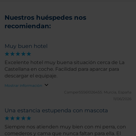
Nuestros huéspedes nos
recomiendan:
Muy buen hotel
Excelente hotel muy buena situación cerca de La
Castellana en coche. Facilidad para aparcar para
descargar el equipaje.
Mostrar información
Camper55561026455.
Murcia, España
11/06/2026
Una estancia estupenda con mascota
Siempre nos atienden muy bien con mi perra, con
comederos y cama que nunca faltan para ella. El