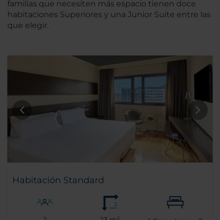
familias que necesiten más espacio tienen doce
habitaciones Superiores y una Junior Suite entre las
que elegir.
Habitación Standard
2
23 m²