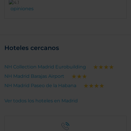
opiniones
Hoteles cercanos
NH Collection Madrid Eurobuilding
NH Madrid Barajas Airport
NH Madrid Paseo de la Habana
Ver todos los hoteles en Madrid