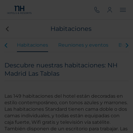
Habitaciones
ios
Habitaciones
Reuniones y eventos
Boda
Descubre nuestras habitaciones: NH
Madrid Las Tablas
Las 149 habitaciones del hotel están decoradas en
estilo contemporáneo, con tonos azules y marrones.
Las habitaciones Standard tienen cama doble o dos
camas individuales, y todas están equipadas con
caja fuerte, Wifi gratis y televisión vía satélite.
También disponen de un escritorio para trabajar. Las