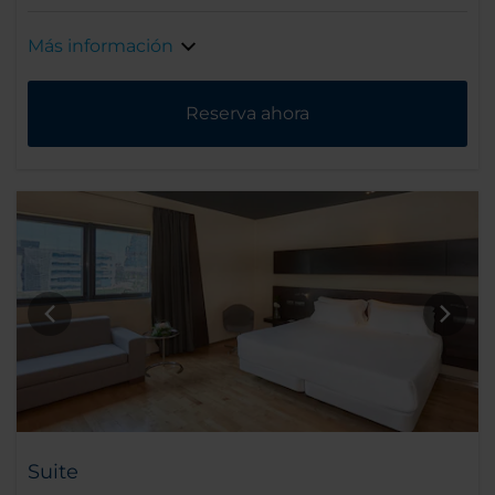
Más información
Reserva ahora
Suite