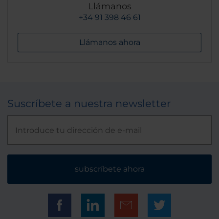
Llámanos
+34 91 398 46 61
Llámanos ahora
Suscríbete a nuestra newsletter
subscríbete ahora