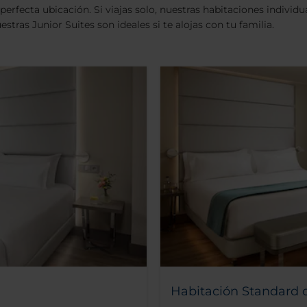
erfecta ubicación. Si viajas solo, nuestras habitaciones individua
tras Junior Suites son ideales si te alojas con tu familia.
Habitación Standard c