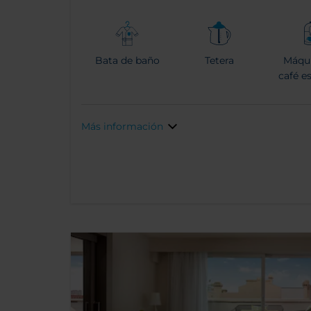
Bata de baño
Tetera
Máqu
café e
Más información