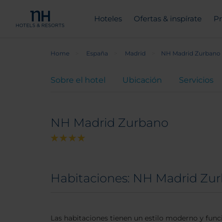
Hoteles
Ofertas & inspírate
Pr
Home
España
Madrid
NH Madrid Zurbano
Sobre el hotel
Ubicación
Servicios
NH Madrid Zurbano
Habitaciones: NH Madrid Zu
Las habitaciones tienen un estilo moderno y funci