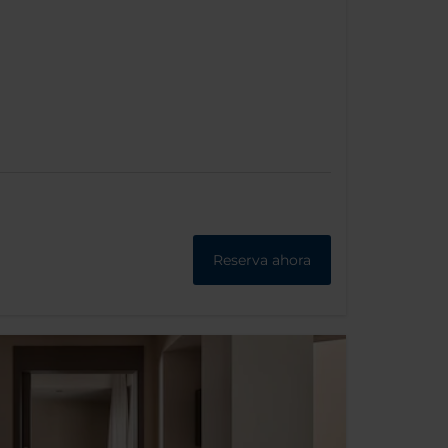
Reserva ahora