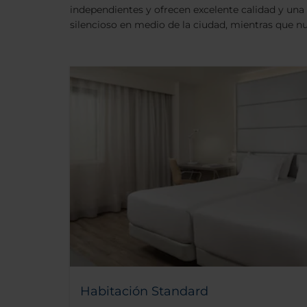
independientes y ofrecen excelente calidad y una p
silencioso en medio de la ciudad, mientras que nues
Habitación Standard