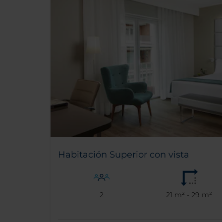
Habitación Superior con vista
2
21 m² - 29 m²