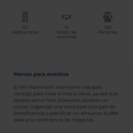
121
14
250
Habitaciones
Sala(s) de
Personas
reuniones
Menús para eventos
El NH Mannheim Viernheim trabajará
contigo para crear el menú ideal., ya sea que
desees servir hors d'oeuvres durante un
cóctel, organizar una cena para una gala de
beneficencia o planificar un almuerzo buffet
para una conferencia de negocios.