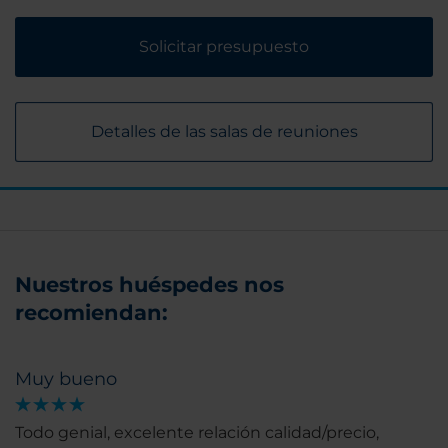
Solicitar presupuesto
Detalles de las salas de reuniones
Nuestros huéspedes nos
recomiendan:
Muy bueno
Todo genial, excelente relación calidad/precio,