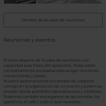
Detalles de las salas de reuniones
Reuniones y eventos
El hotel dispone de 14 salas de reuniones con
capacidad para hasta 250 asistentes. Todas están
completamente equipadas para acoger reuniones,
convenciones y bodas.
Nuestro personal estará encantado de colaborar
contigo en la organización de un evento y podemos
proveer desde portátiles hasta altavoces y rotafolios.
Podemos también encargarnos de las comidas, los
aperitivos, el café y todo lo que necesites.