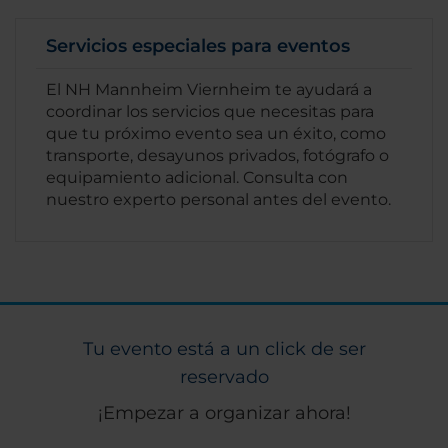
Servicios especiales para eventos
El NH Mannheim Viernheim te ayudará a
coordinar los servicios que necesitas para
que tu próximo evento sea un éxito, como
transporte, desayunos privados, fotógrafo o
equipamiento adicional. Consulta con
nuestro experto personal antes del evento.
Tu evento está a un click de ser
reservado
¡Empezar a organizar ahora!