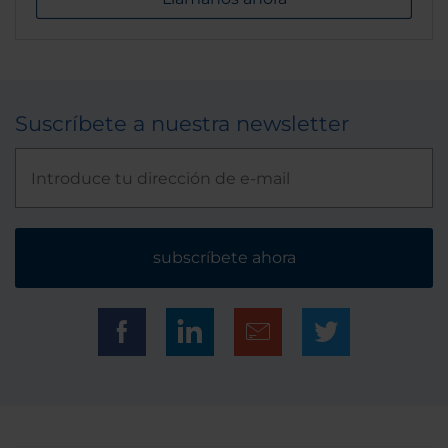
Suscríbete a nuestra newsletter
subscríbete ahora