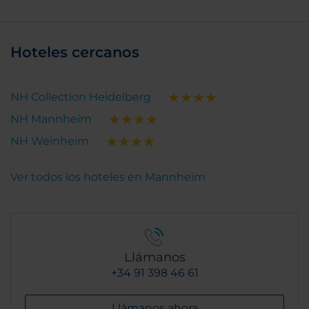
Hoteles cercanos
NH Collection Heidelberg
NH Mannheim
NH Weinheim
Ver todos los hoteles en Mannheim
Llámanos
+34 91 398 46 61
Llámanos ahora