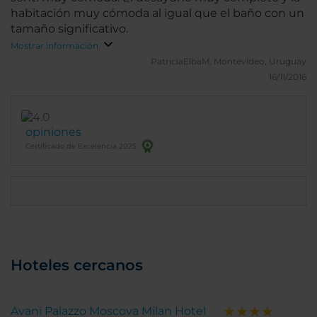
habitación muy cómoda al igual que el baño con un
tamaño significativo.
Mostrar información
PatriciaElbaM.
Montevideo, Uruguay
16/11/2016
opiniones
Certificado de Excelencia 2025
Hoteles cercanos
Avani Palazzo Moscova Milan Hotel