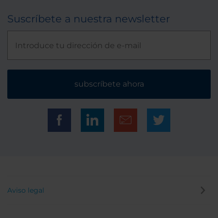
Suscríbete a nuestra newsletter
subscríbete ahora
Aviso legal