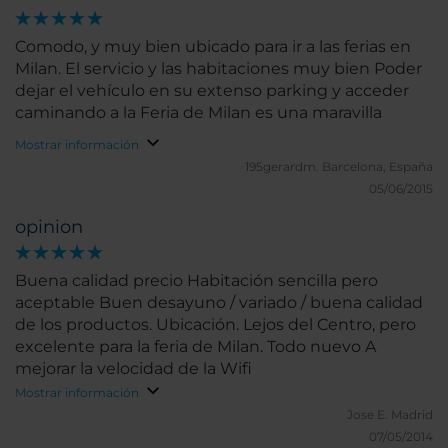
Comodo, y muy bien ubicado para ir a las ferias en
Milan. El servicio y las habitaciones muy bien Poder
dejar el vehículo en su extenso parking y acceder
caminando a la Feria de Milan es una maravilla
Mostrar información
195gerardm.
Barcelona, España
05/06/2015
opinion
Buena calidad precio Habitación sencilla pero
aceptable Buen desayuno / variado / buena calidad
de los productos. Ubicación. Lejos del Centro, pero
excelente para la feria de Milan. Todo nuevo A
mejorar la velocidad de la Wifi
Mostrar información
Jose E.
Madrid
07/05/2014