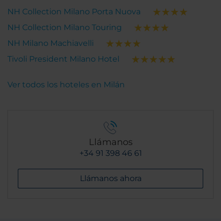
NH Collection Milano Porta Nuova
NH Collection Milano Touring
NH Milano Machiavelli
Tivoli President Milano Hotel
Ver todos los hoteles en Milán
Llámanos
+34 91 398 46 61
Llámanos ahora