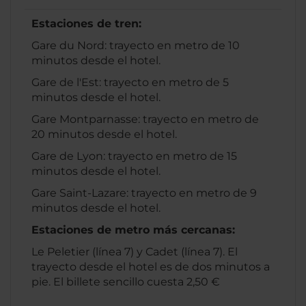
Estaciones de tren:
Gare du Nord: trayecto en metro de 10
minutos desde el hotel.
Gare de l'Est: trayecto en metro de 5
minutos desde el hotel.
Gare Montparnasse: trayecto en metro de
20 minutos desde el hotel.
Gare de Lyon: trayecto en metro de 15
minutos desde el hotel.
Gare Saint-Lazare: trayecto en metro de 9
minutos desde el hotel.
Estaciones de metro más cercanas:
Le Peletier (línea 7) y Cadet (línea 7). El
trayecto desde el hotel es de dos minutos a
pie. El billete sencillo cuesta 2,50 €