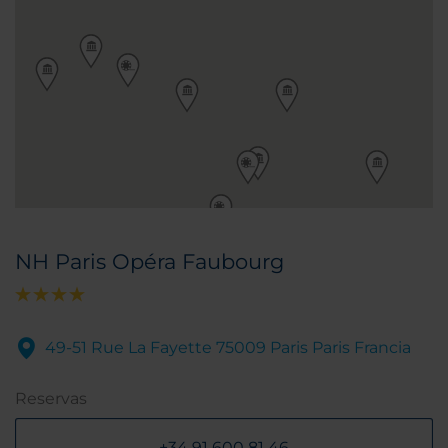
NH Paris Opéra Faubourg
49-51 Rue La Fayette 75009 Paris Paris Francia
Reservas
+34 91 600 81 46