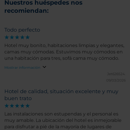
Nuestros huéspedes nos
recomiendan:
Todo perfecto
Hotel muy bonito, habitaciones limpias y elegantes,
camas muy cómodas. Estuvimos muy cómodos en
una habitación para tres, sofá cama muy cómodo.
Mostrar información
Jet626524.
09/03/2026
Hotel de calidad, situación excelente y muy
buen trato
Las instalaciones son estupendas y el personal es
muy amable. La ubicación del hotel es inmejorable
para disfrutar a pié de la mayoría de lugares de