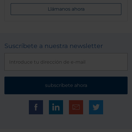
Llámanos ahora
Suscríbete a nuestra newsletter
subscríbete ahora