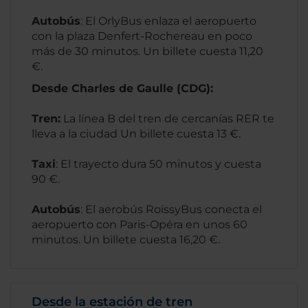
Autobús
: El OrlyBus enlaza el aeropuerto
con la plaza Denfert-Rochereau en poco
más de 30 minutos. Un billete cuesta 11,20
€.
Desde Charles de Gaulle (CDG):
Tren:
La línea B del tren de cercanías RER te
lleva a la ciudad Un billete cuesta 13 €.
Taxi
: El trayecto dura 50 minutos y cuesta
90 €.
Autobús
: El aerobús RoissyBus conecta el
aeropuerto con Paris-Opéra en unos 60
minutos. Un billete cuesta 16,20 €.
Desde la estación de tren