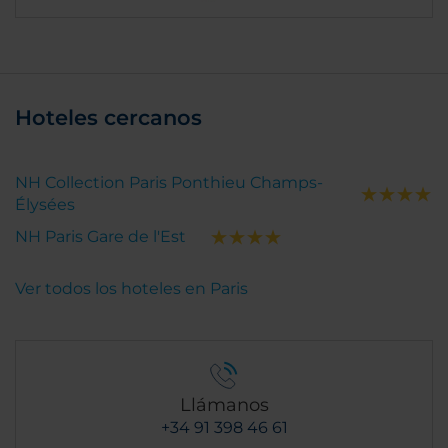
Hoteles cercanos
NH Collection Paris Ponthieu Champs-
Élysées
NH Paris Gare de l'Est
Ver todos los hoteles en Paris
Llámanos
+34 91 398 46 61