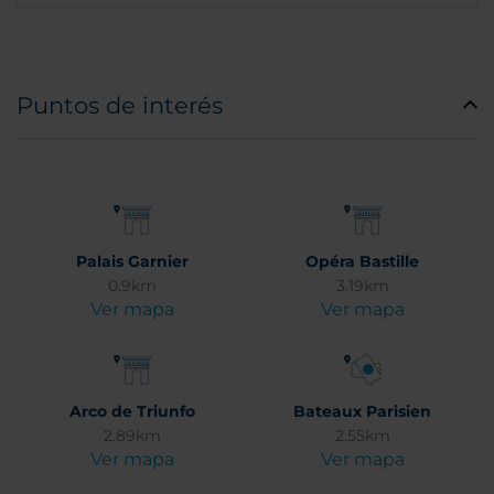
Puntos de interés
Palais Garnier
Opéra Bastille
0.9km
3.19km
Ver mapa
Ver mapa
Arco de Triunfo
Bateaux Parisien
2.89km
2.55km
Ver mapa
Ver mapa