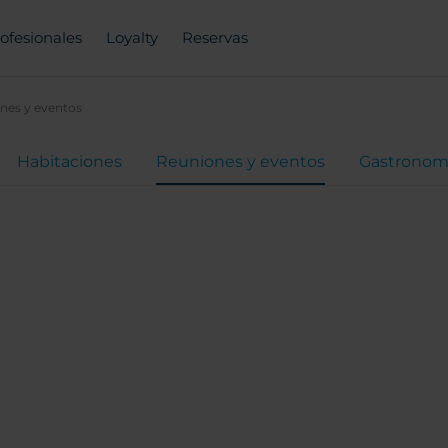
ofesionales
Loyalty
Reservas
nes y eventos
Habitaciones
Reuniones y eventos
Gastronom