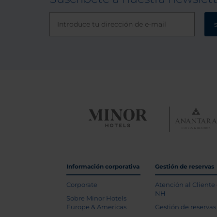
Información corporativa
Gestión de reservas
Corporate
Atención al Cliente
NH
Sobre Minor Hotels
Europe & Americas
Gestión de reservas