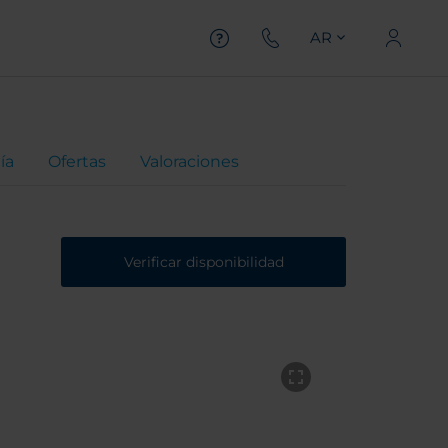
AR
ía
Ofertas
Valoraciones
Verificar disponibilidad