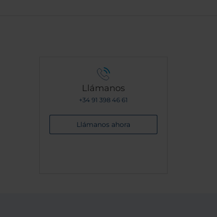
Llámanos
+34 91 398 46 61
Llámanos ahora