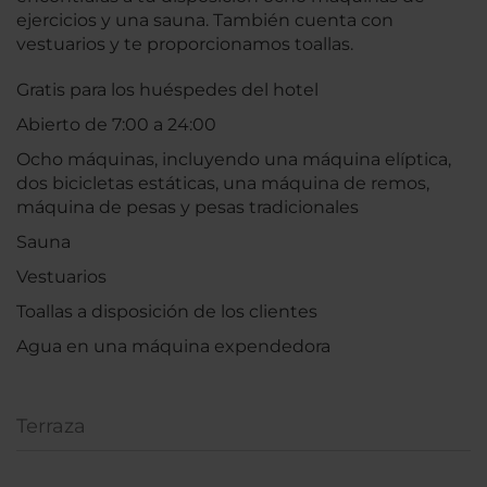
ejercicios y una sauna. También cuenta con
vestuarios y te proporcionamos toallas.
Gratis para los huéspedes del hotel
Abierto de 7:00 a 24:00
Ocho máquinas, incluyendo una máquina elíptica,
dos bicicletas estáticas, una máquina de remos,
máquina de pesas y pesas tradicionales
Sauna
Vestuarios
Toallas a disposición de los clientes
Agua en una máquina expendedora
Terraza