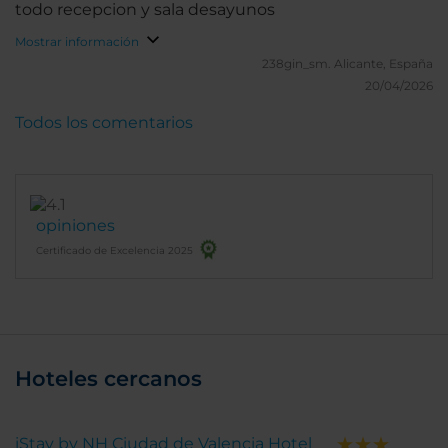
todo recepcion y sala desayunos
Mostrar información
238gin_sm.
Alicante, España
20/04/2026
Todos los comentarios
opiniones
Certificado de Excelencia 2025
Hoteles cercanos
iStay by NH Ciudad de Valencia Hotel