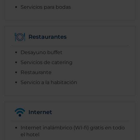
Servicios para bodas
Restaurantes
Desayuno buffet
Servicios de catering
Restaurante
Servicio a la habitación
Internet
Internet inalámbrico (WI-fi) gratis en todo
el hotel