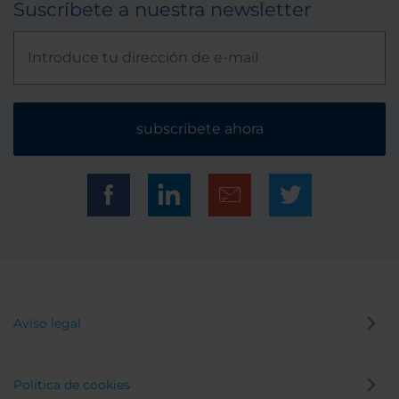
Suscríbete a nuestra newsletter
subscríbete ahora
Aviso legal
Política de cookies