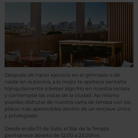
Después de hacer ejercicio en el gimnasio o de
nadar en la piscina, a lo mejor te apetece sentarte
tranquilamente a beber algo frío en nuestra terraza
y contemplar las vistas de la ciudad. Así mismo
puedes disfrutar de nuestra carta de terraza con los
platos más apetecibles dentro de un enclave único
y privilegiado.
Desde el día 01 de Julio, el Bar de la Terraza
permanece abierto de 12.00 a 23.00hrs.