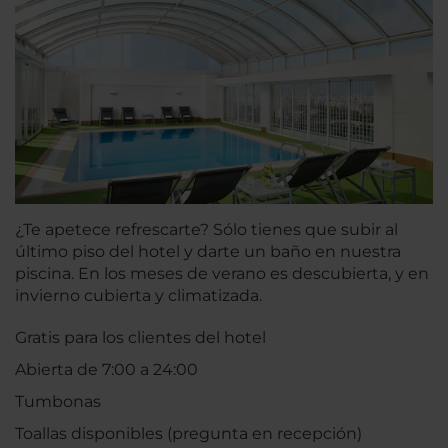
¿Te apetece refrescarte? Sólo tienes que subir al
último piso del hotel y darte un baño en nuestra
piscina. En los meses de verano es descubierta, y en
invierno cubierta y climatizada.
Gratis para los clientes del hotel
Abierta de 7:00 a 24:00
Tumbonas
Toallas disponibles (pregunta en recepción)