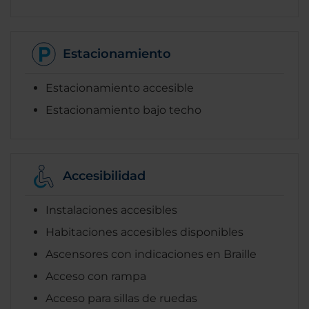
Estacionamiento
Estacionamiento accesible
Estacionamiento bajo techo
Accesibilidad
Instalaciones accesibles
Habitaciones accesibles disponibles
Ascensores con indicaciones en Braille
Acceso con rampa
Acceso para sillas de ruedas