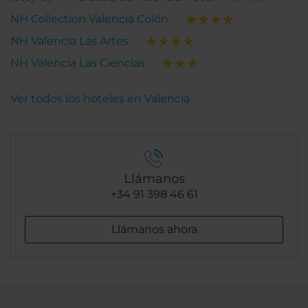
NH Collection Valencia Colón
NH Valencia Las Artes
NH Valencia Las Ciencias
Ver todos los hoteles en Valencia
Llámanos
+34 91 398 46 61
Llámanos ahora