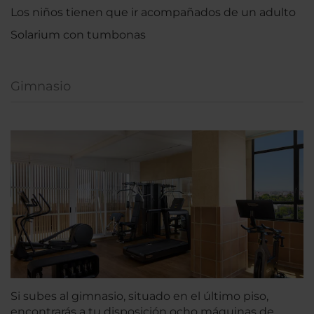
Los niños tienen que ir acompañados de un adulto
Solarium con tumbonas
Gimnasio
Si subes al gimnasio, situado en el último piso,
encontrarás a tu disposición ocho máquinas de