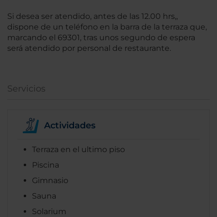
Si desea ser atendido, antes de las 12.00 hrs,,
dispone de un teléfono en la barra de la terraza que,
marcando el 69301, tras unos segundo de espera
será atendido por personal de restaurante.
Servicios
Actividades
Terraza en el ultimo piso
Piscina
Gimnasio
Sauna
Solarium