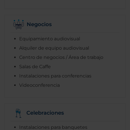
Negocios
Equipamiento audiovisual
Alquiler de equipo audiovisual
Centro de negocios / Área de trabajo
Salas de Caffe
Instalaciones para conferencias
Videoconferencia
Celebraciones
Instalaciones para banquetes