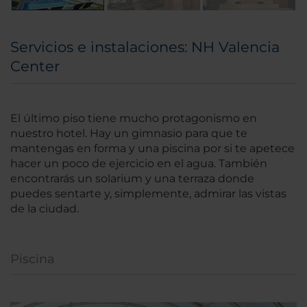
Servicios e instalaciones: NH Valencia
Center
El último piso tiene mucho protagonismo en
nuestro hotel. Hay un gimnasio para que te
mantengas en forma y una piscina por si te apetece
hacer un poco de ejercicio en el agua. También
encontrarás un solarium y una terraza donde
puedes sentarte y, simplemente, admirar las vistas
de la ciudad.
Piscina