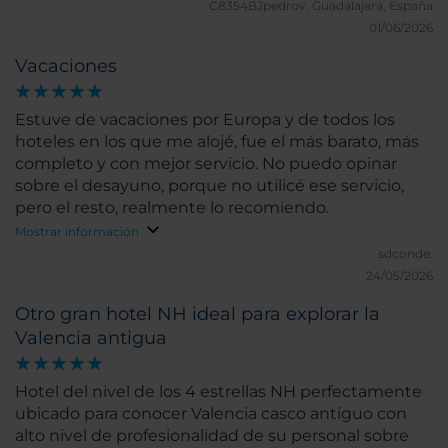
C8354BJpedrov.
Guadalajara, España
01/06/2026
Vacaciones
Estuve de vacaciones por Europa y de todos los
hoteles en los que me alojé, fue el más barato, más
completo y con mejor servicio. No puedo opinar
sobre el desayuno, porque no utilicé ese servicio,
pero el resto, realmente lo recomiendo.
Mostrar información
sdconde.
24/05/2026
Otro gran hotel NH ideal para explorar la
Valencia antigua
Hotel del nivel de los 4 estrellas NH perfectamente
ubicado para conocer Valencia casco antiguo con
alto nivel de profesionalidad de su personal sobre