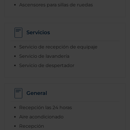
Ascensores para sillas de ruedas
Servicios
Servicio de recepción de equipaje
Servicio de lavandería
Servicio de despertador
General
Recepción las 24 horas
Aire acondicionado
Recepción