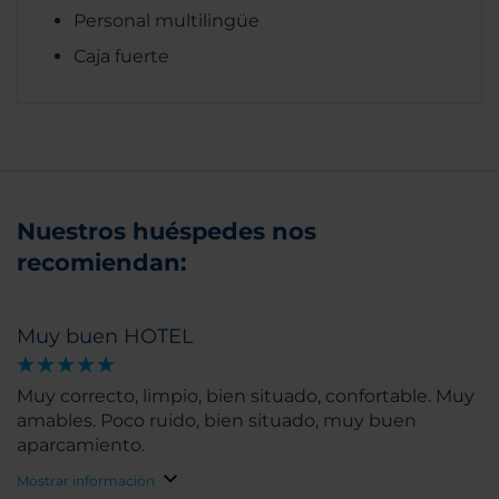
Personal multilingüe
Caja fuerte
Nuestros huéspedes nos
recomiendan:
Muy buen HOTEL
Muy correcto, limpio, bien situado, confortable. Muy
amables. Poco ruido, bien situado, muy buen
aparcamiento.
Mostrar información