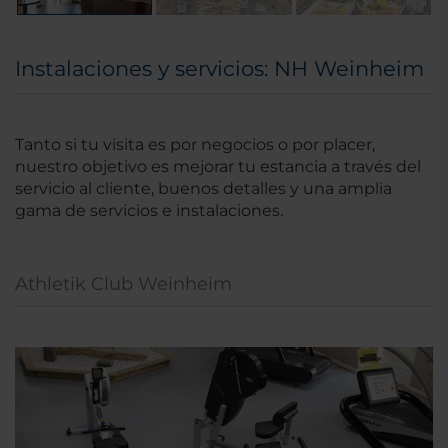
Instalaciones y servicios: NH Weinheim
Tanto si tu visita es por negocios o por placer,
nuestro objetivo es mejorar tu estancia a través del
servicio al cliente, buenos detalles y una amplia
gama de servicios e instalaciones.
Athletik Club Weinheim