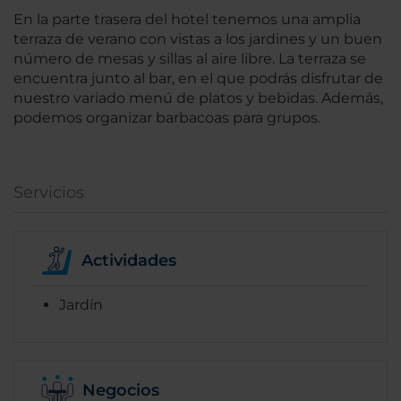
En la parte trasera del hotel tenemos una amplia
terraza de verano con vistas a los jardines y un buen
número de mesas y sillas al aire libre. La terraza se
encuentra junto al bar, en el que podrás disfrutar de
nuestro variado menú de platos y bebidas. Además,
podemos organizar barbacoas para grupos.
Servicios
Actividades
Jardín
Negocios