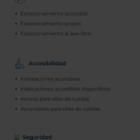
Estacionamiento accesible
Estacionamiento propio
Estacionamiento al aire libre
Accesibilidad
Instalaciones accesibles
Habitaciones accesibles disponibles
Acceso para sillas de ruedas
Ascensores para sillas de ruedas
Seguridad