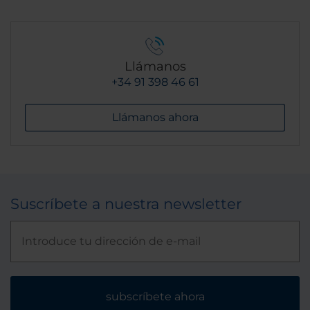
Llámanos
+34 91 398 46 61
Llámanos ahora
Suscríbete a nuestra newsletter
subscríbete ahora