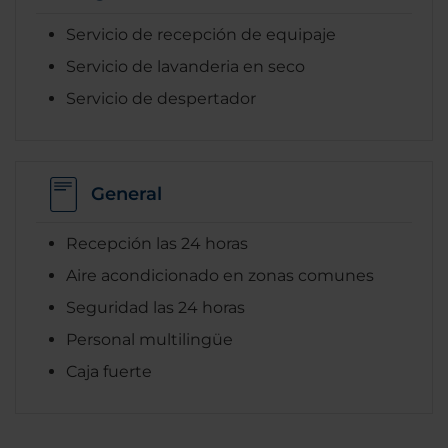
Servicio de recepción de equipaje
Servicio de lavanderia en seco
Servicio de despertador
General
Recepción las 24 horas
Aire acondicionado en zonas comunes
Seguridad las 24 horas
Personal multilingüe
Caja fuerte