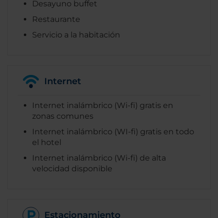
Desayuno buffet
Restaurante
Servicio a la habitación
Internet
Internet inalámbrico (Wi-fi) gratis en
zonas comunes
Internet inalámbrico (WI-fi) gratis en todo
el hotel
Internet inalámbrico (Wi-fi) de alta
velocidad disponible
Estacionamiento