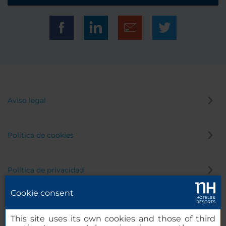
Aviso legal
Política de cookies
Política de privacidad
Cookie consent
Canal de denuncias
This site uses its own cookies and those of third