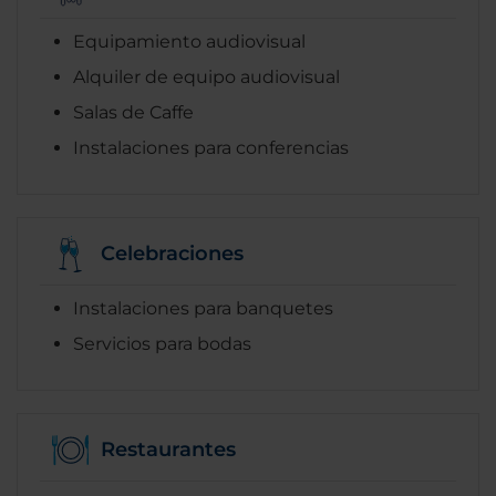
Equipamiento audiovisual
Alquiler de equipo audiovisual
Salas de Caffe
Instalaciones para conferencias
Celebraciones
Instalaciones para banquetes
Servicios para bodas
Restaurantes