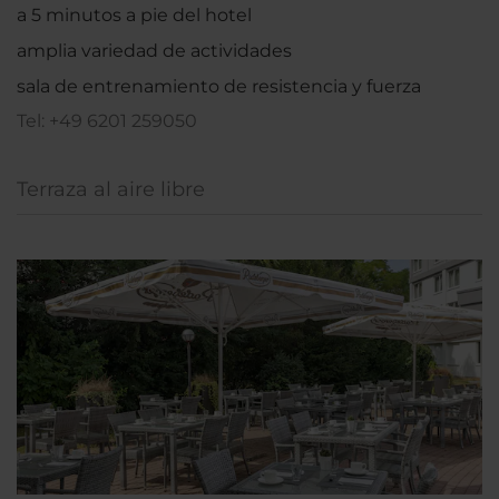
a 5 minutos a pie del hotel
amplia variedad de actividades
sala de entrenamiento de resistencia y fuerza
Tel: +49 6201 259050
Terraza al aire libre