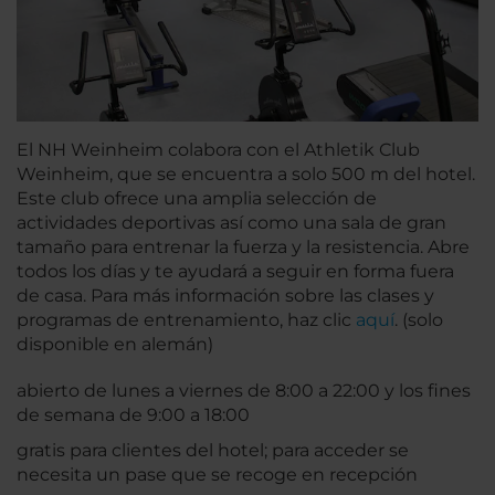
El NH Weinheim colabora con el Athletik Club
Weinheim, que se encuentra a solo 500 m del hotel.
Este club ofrece una amplia selección de
actividades deportivas así como una sala de gran
tamaño para entrenar la fuerza y la resistencia. Abre
todos los días y te ayudará a seguir en forma fuera
de casa. Para más información sobre las clases y
programas de entrenamiento, haz clic
aquí
. (solo
disponible en alemán)
abierto de lunes a viernes de 8:00 a 22:00 y los fines
de semana de 9:00 a 18:00
gratis para clientes del hotel; para acceder se
necesita un pase que se recoge en recepción