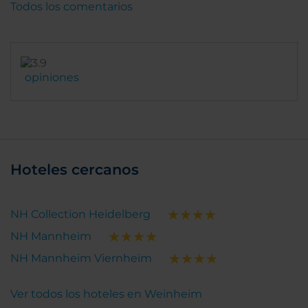
Todos los comentarios
opiniones
Hoteles cercanos
NH Collection Heidelberg
NH Mannheim
NH Mannheim Viernheim
Ver todos los hoteles en Weinheim