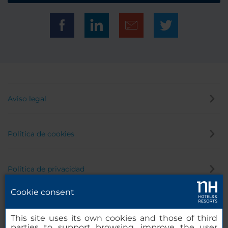
Aviso legal
Política de cookies
Política de privacidad
Cookie consent
Canal de denuncias
This site uses its own cookies and those of third
parties to support browsing, improve the user