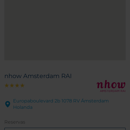
nhow Amsterdam RAI
Europaboulevard 2b 1078 RV Ámsterdam
Holanda
Reservas