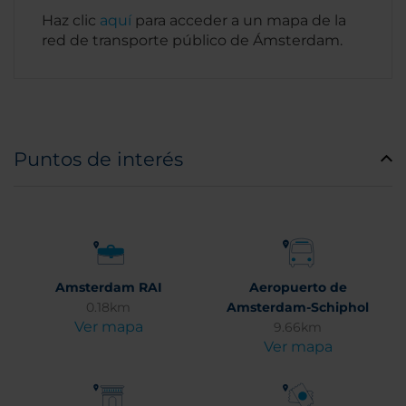
Haz clic
aquí­
para acceder a un mapa de la
red de transporte público de Ámsterdam.
Puntos de interés
Amsterdam RAI
Aeropuerto de
0.18km
Amsterdam-Schiphol
Ver mapa
9.66km
Ver mapa