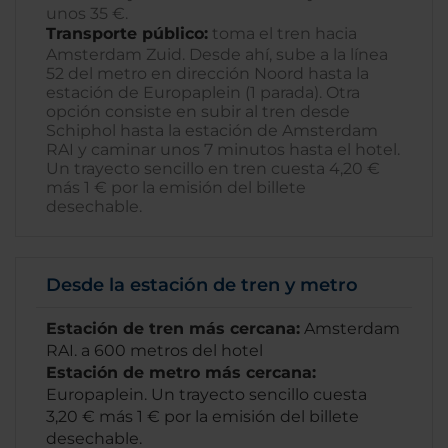
unos 35 €.
Transporte público:
toma el tren hacia
Amsterdam Zuid. Desde ahí, sube a la línea
52 del metro en dirección Noord hasta la
estación de Europaplein (1 parada). Otra
opción consiste en subir al tren desde
Schiphol hasta la estación de Amsterdam
RAI y caminar unos 7 minutos hasta el hotel.
Un trayecto sencillo en tren cuesta 4,20 €
más 1 € por la emisión del billete
desechable.
Desde la estación de tren y metro
Estación de tren más cercana:
Amsterdam
RAI. a 600 metros del hotel
Estación de metro más cercana:
Europaplein. Un trayecto sencillo cuesta
3,20 € más 1 € por la emisión del billete
desechable.