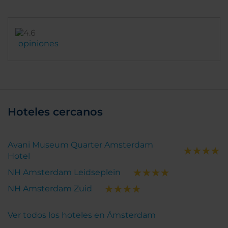
opiniones
Hoteles cercanos
Avani Museum Quarter Amsterdam
Hotel
NH Amsterdam Leidseplein
NH Amsterdam Zuid
Ver todos los hoteles en Ámsterdam