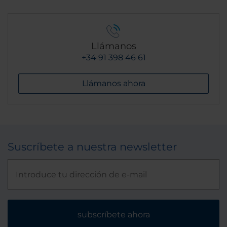
Llámanos
+34 91 398 46 61
Llámanos ahora
Suscríbete a nuestra newsletter
subscríbete ahora