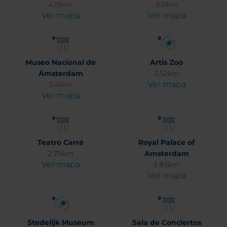
4.19km
3.11km
Ver mapa
Ver mapa
Museo Nacional de
Artis Zoo
Ámsterdam
3.52km
Ver mapa
2.41km
Ver mapa
Teatro Carré
Royal Palace of
2.79km
Amsterdam
Ver mapa
3.83km
Ver mapa
Stedelijk Museum
Sala de Conciertos