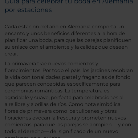
Guía para celebrar tu boda en Alemania
por estaciones
Cada estación del año en Alemania comporta un
encanto y unos beneficios diferentes a la hora de
planificar una boda, para que las parejas planifiquen
su enlace con el ambiente y la calidez que deseen
crear.
La primavera trae nuevos comienzos y
florecimientos. Por todo el país, los jardines recobran
la vida con tonalidades pastel y fragancias de fondo
que parecen concebidas específicamente para
ceremonias románticas. La temperatura es
agradable y suave, perfecta para celebraciones al
aire libre y a orillas de ríos. Como nota simbólica,
flores de primavera como los tulipanes y otras
floraciones evocan la frescura y prometen nuevos
comienzos, para que las parejas se apropien —y con
todo el derecho— del significado de un nuevo