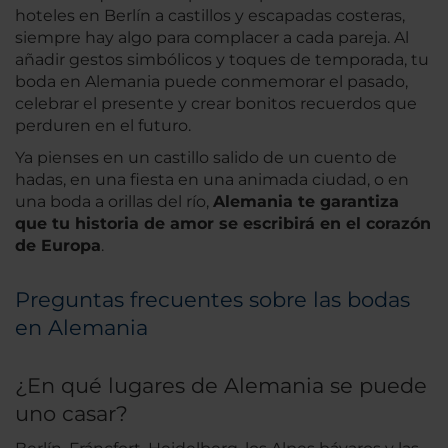
hoteles en Berlín a castillos y escapadas costeras,
siempre hay algo para complacer a cada pareja. Al
añadir gestos simbólicos y toques de temporada, tu
boda en Alemania puede conmemorar el pasado,
celebrar el presente y crear bonitos recuerdos que
perduren en el futuro.
Ya pienses en un castillo salido de un cuento de
hadas, en una fiesta en una animada ciudad, o en
una boda a orillas del río,
Alemania te garantiza
que tu historia de amor se escribirá en el corazón
de Europa
.
Preguntas frecuentes sobre las bodas
en Alemania
¿En qué lugares de Alemania se puede
uno casar?