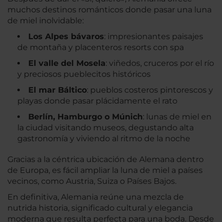
muchos destinos románticos donde pasar una luna
de miel inolvidable:
Los Alpes bávaros
: impresionantes paisajes
de montaña y placenteros resorts con spa
El valle del Mosela
: viñedos, cruceros por el río
y preciosos pueblecitos históricos
El mar Báltico
: pueblos costeros pintorescos y
playas donde pasar plácidamente el rato
Berlín, Hamburgo o Múnich
: lunas de miel en
la ciudad visitando museos, degustando alta
gastronomía y viviendo al ritmo de la noche
Gracias a la céntrica ubicación de Alemana dentro
de Europa, es fácil ampliar la luna de miel a países
vecinos, como Austria, Suiza o Países Bajos.
En definitiva, Alemania reúne una mezcla de
nutrida historia, significado cultural y elegancia
moderna que resulta perfecta para una boda. Desde