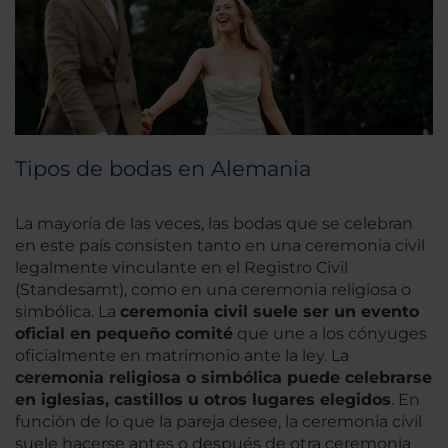
Tipos de bodas en Alemania
La mayoría de las veces, las bodas que se celebran
en este país consisten tanto en una ceremonia civil
legalmente vinculante en el Registro Civil
(Standesamt), como en una ceremonia religiosa o
simbólica. La
ceremonia civil suele ser un evento
oficial en pequeño comité
que une a los cónyuges
oficialmente en matrimonio ante la ley. La
ceremonia religiosa o simbólica puede celebrarse
en iglesias, castillos u otros lugares elegidos
. En
función de lo que la pareja desee, la ceremonia civil
suele hacerse antes o después de otra ceremonia