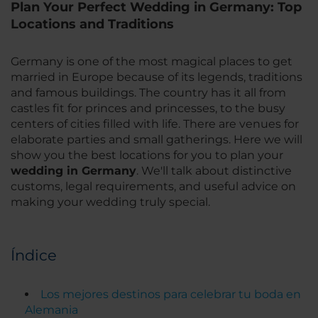
Plan Your Perfect Wedding in Germany: Top
Locations and Traditions
Germany is one of the most magical places to get
married in Europe because of its legends, traditions
and famous buildings. The country has it all from
castles fit for princes and princesses, to the busy
centers of cities filled with life. There are venues for
elaborate parties and small gatherings. Here we will
show you the best locations for you to plan your
wedding in Germany
. We'll talk about distinctive
customs, legal requirements, and useful advice on
making your wedding truly special.
Índice
Los mejores destinos para celebrar tu boda en
Alemania