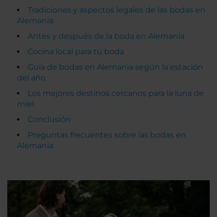
Tradiciones y aspectos legales de las bodas en
Alemania
Antes y después de la boda en Alemania
Cocina local para tu boda
Guía de bodas en Alemania según la estación
del año
Los mejores destinos cercanos para la luna de
miel
Conclusión
Preguntas frecuentes sobre las bodas en
Alemania