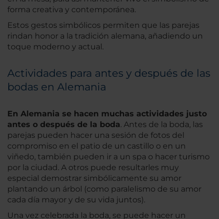
forma creativa y contemporánea.
Estos gestos simbólicos permiten que las parejas
rindan honor a la tradición alemana, añadiendo un
toque moderno y actual.
Actividades para antes y después de las
bodas en Alemania
En Alemania se hacen muchas actividades justo
antes o después de la boda
. Antes de la boda, las
parejas pueden hacer una sesión de fotos del
compromiso en el patio de un castillo o en un
viñedo, también pueden ir a un spa o hacer turismo
por la ciudad. A otros puede resultarles muy
especial demostrar simbólicamente su amor
plantando un árbol (como paralelismo de su amor
cada día mayor y de su vida juntos).
Una vez celebrada la boda, se puede hacer un