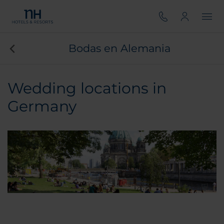
Bodas en Alemania
Wedding locations in
Germany