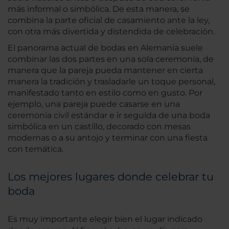
más informal o simbólica. De esta manera, se
combina la parte oficial de casamiento ante la ley,
con otra más divertida y distendida de celebración.
El panorama actual de bodas en Alemania suele
combinar las dos partes en una sola ceremonia, de
manera que la pareja pueda mantener en cierta
manera la tradición y trasladarle un toque personal,
manifestado tanto en estilo como en gusto. Por
ejemplo, una pareja puede casarse en una
ceremonia civil estándar e ir seguida de una boda
simbólica en un castillo, decorado con mesas
modernas o a su antojo y terminar con una fiesta
con temática.
Los mejores lugares donde celebrar tu
boda
Es muy importante elegir bien el lugar indicado