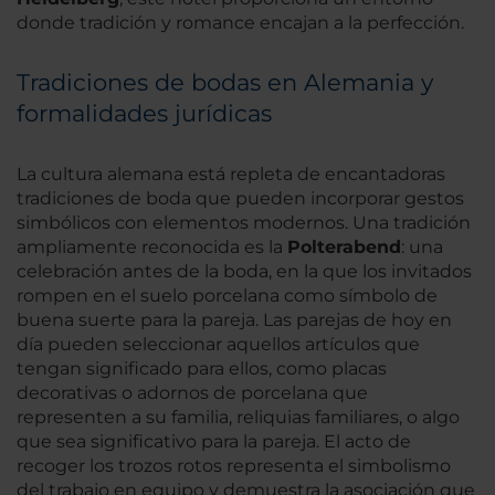
donde tradición y romance encajan a la perfección.
Tradiciones de bodas en Alemania y
formalidades jurídicas
La cultura alemana está repleta de encantadoras
tradiciones de boda que pueden incorporar gestos
simbólicos con elementos modernos. Una tradición
ampliamente reconocida es la
Polterabend
: una
celebración antes de la boda, en la que los invitados
rompen en el suelo porcelana como símbolo de
buena suerte para la pareja. Las parejas de hoy en
día pueden seleccionar aquellos artículos que
tengan significado para ellos, como placas
decorativas o adornos de porcelana que
representen a su familia, reliquias familiares, o algo
que sea significativo para la pareja. El acto de
recoger los trozos rotos representa el simbolismo
del trabajo en equipo y demuestra la asociación que