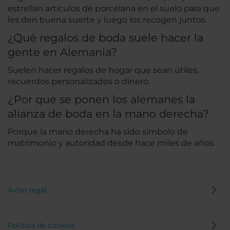
estrellan artículos de porcelana en el suelo para que
les den buena suerte y luego los recogen juntos.
¿Qué regalos de boda suele hacer la
gente en Alemania?
Suelen hacer regalos de hogar que sean útiles,
recuerdos personalizados o dinero.
¿Por qué se ponen los alemanes la
alianza de boda en la mano derecha?
Porque la mano derecha ha sido símbolo de
matrimonio y autoridad desde hace miles de años.
Aviso legal
Política de cookies