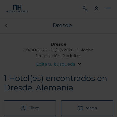
Dresde
Dresde
09/08/2026
10/08/2026
1 Noche
1 habitación, 2 adultos
Edita tu búsqueda
1
Hotel(es) encontrados en
Dresde, Alemania
Filtro
Mapa