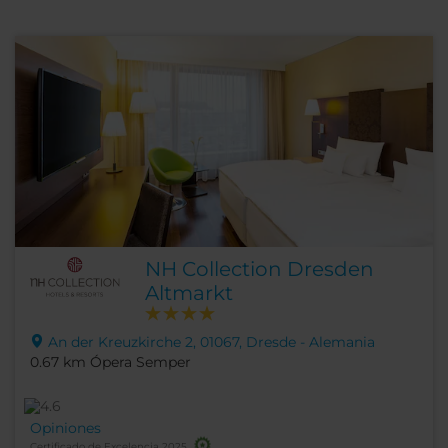
NH Collection Dresden
Altmarkt
An der Kreuzkirche 2, 01067, Dresde - Alemania
0.67 km Ópera Semper
Opiniones
Certificado de Excelencia 2025