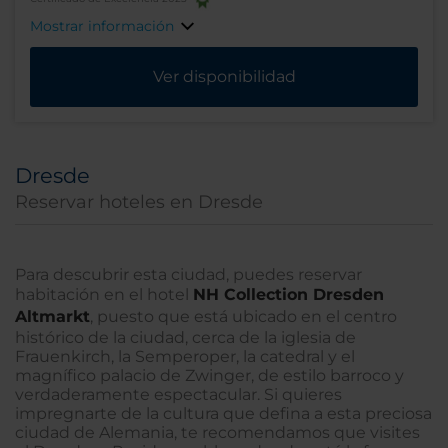
Mostrar información
Ver disponibilidad
Dresde
Reservar hoteles en Dresde
Para descubrir esta ciudad, puedes reservar
habitación en el hotel
NH Collection Dresden
Altmarkt
, puesto que está ubicado en el centro
histórico de la ciudad, cerca de la iglesia de
Frauenkirch, la Semperoper, la catedral y el
magnífico palacio de Zwinger, de estilo barroco y
verdaderamente espectacular. Si quieres
impregnarte de la cultura que defina a esta preciosa
ciudad de Alemania, te recomendamos que visites