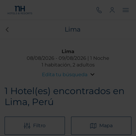
Lima
Lima
08/08/2026
09/08/2026
1 Noche
1 habitación, 2 adultos
Edita tu búsqueda
1
Hotel(es) encontrados en
Lima, Perú
Filtro
Mapa