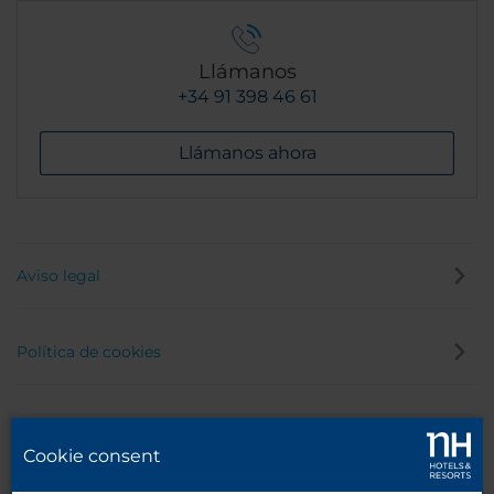
Llámanos
+34 91 398 46 61
Llámanos ahora
Aviso legal
Política de cookies
Política de privacidad
Cookie consent