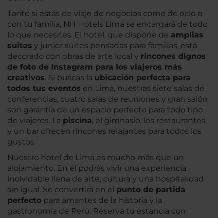
Tanto si estás de viaje de negocios como de ocio o
con tu familia, NH Hotels Lima se encargará de todo
lo que necesites. El hotel, que dispone de
amplias
suites
y junior suites pensadas para familias, está
decorado con obras de arte local y
rincones dignos
de foto de Instagram para los viajeros más
creativos
. Si buscas la
ubicación perfecta para
todos tus eventos
en Lima, nuestras siete salas de
conferencias, cuatro salas de reuniones y gran salón
son garantía de un espacio perfecto para todo tipo
de viajeros. La
piscina
, el gimnasio, los restaurantes
y un bar ofrecen rincones relajantes para todos los
gustos.
Nuestro hotel de Lima es mucho más que un
alojamiento. En él podrás vivir una experiencia
inolvidable llena de arte, cultura y una hospitalidad
sin igual. Se convertirá en el
punto de partida
perfecto
para amantes de la historia y la
gastronomía de Perú. Reserva tu estancia con