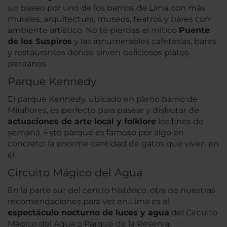
un paseo por uno de los barrios de Lima con más
murales, arquitectura, museos, teatros y bares con
ambiente artístico. No te pierdas el mítico
Puente
de los Suspiros
y las innumerables cafeterías, bares
y restaurantes donde sirven deliciosos platos
peruanos.
Parque Kennedy
El parque Kennedy, ubicado en pleno barrio de
Miraflores, es perfecto para pasear y disfrutar de
actuaciones de arte local y folklore
los fines de
semana. Este parque es famoso por algo en
concreto: la enorme cantidad de gatos que viven en
él.
Circuito Mágico del Agua
En la parte sur del centro histórico, otra de nuestras
recomendaciones para ver en Lima es el
espectáculo nocturno de luces y agua
del Circuito
Mágico del Agua o Parque de la Reserva.