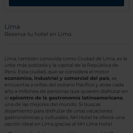
Lima
Reserva tu hotel en Lima
Lima, también conocida como Ciudad de Lima, es la
urbe más poblada y la capital de la República de
Perú. Esta ciudad, que se considera el motor
económico, industrial y comercial del país
, se
encuentra a orillas del océano Pacífico y atrae cada
año a millones de personas que quieren disfrutar en
el
epicentro de la gastronomía latinoamericana
,
una de las mejores del mundo. Si buscas
alojamiento para disfrutar de unas vacaciones
gastronómicas y culturales, NH Hotel te ofrece una
opción ideal en Lima gracias al NH Lima Hotel.