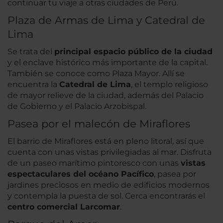
continuar tu viaje a otras ciudades de Perú.
Plaza de Armas de Lima y Catedral de
Lima
Se trata del
principal espacio público de la ciudad
y el enclave histórico más importante de la capital.
También se conoce como Plaza Mayor. Allí se
encuentra la
Catedral de Lima
, el templo religioso
de mayor relieve de la ciudad, además del Palacio
de Gobierno y el Palacio Arzobispal.
Pasea por el malecón de Miraflores
El barrio de Miraflores está en pleno litoral, así que
cuenta con unas vistas privilegiadas al mar. Disfruta
de un paseo marítimo pintoresco con unas
vistas
espectaculares del océano Pacífico
, pasea por
jardines preciosos en medio de edificios modernos
y contempla la puesta de sol. Cerca encontrarás el
centro comercial Larcomar
.