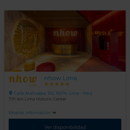
nhow Lima
Calle Atahualpa, 155, 15074, Lima - Perú
7.91 km Lima Historic Center
Mostrar información
Ver disponibilidad