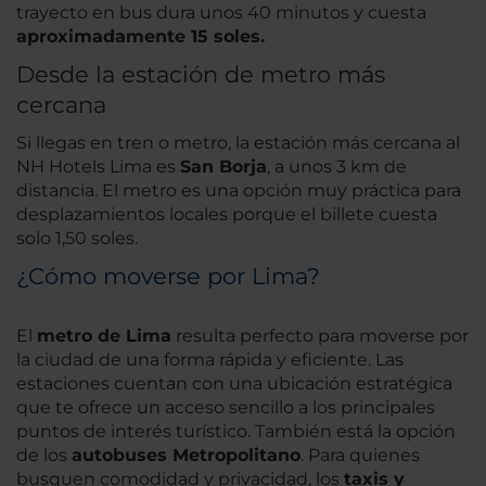
trayecto en bus dura unos 40 minutos y cuesta
aproximadamente 15 soles.
Desde la estación de metro más
cercana
Si llegas en tren o metro, la estación más cercana al
NH Hotels Lima es
San Borja
, a unos 3 km de
distancia. El metro es una opción muy práctica para
desplazamientos locales porque el billete cuesta
solo 1,50 soles.
¿Cómo moverse por Lima?
El
metro de Lima
resulta perfecto para moverse por
la ciudad de una forma rápida y eficiente. Las
estaciones cuentan con una ubicación estratégica
que te ofrece un acceso sencillo a los principales
puntos de interés turístico. También está la opción
de los
autobuses Metropolitano
. Para quienes
busquen comodidad y privacidad, los
taxis y