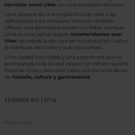
servicios como Uber
son una excelente elección.
Lima dispone de una amplia flota de taxis y las
aplicaciones para compartir vehículo también
ofrecen una alternativa moderna y fiable. Aunque
Lima es una capital segura,
recomendamos usar
Uber
; así sabrás quién va a ser tu conductor, cuál es
la matrícula del coche y qué ruta tomará.
¡Una ciudad inolvidable y una experiencia que te
acompañará toda la vida! Alójate con NH en nuestro
hotel de Lima y descubre todos sus rincones llenos
de
historia, cultura y gastronomía
.
Hoteles en Lima
nhow Lima