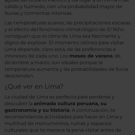
cálido y húmedo, con una probabilidad mayor de
lluvias y tormentas intensas.
Las temperaturas suaves, las precipitaciones escasas
y el efecto del fenómeno climatológico de El Niño
consiguen que el clima de Lima sea fascinante y
digno de explorar. El momento idóneo para visitar
Lima depende, claro está, de las preferencias e
intereses de cada uno. Los
meses de verano
, de
diciembre a marzo, son ideales porque la
temperatura aumenta y las probabilidades de lluvia
descienden.
¿Qué ver en Lima?
La ciudad de Lima es perfecta para perderse y
descubrir la
animada cultura peruana, su
gastronomía y su historia
. A continuación, te
recomendamos actividades para hacer en Lima y
multitud de monumentos, ruinas y espacios
culturales que te merece la pena visitar antes de