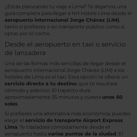
¿Estás planeando tu viaje a Lima? Te dejamos una
guía completa para llegar a NH Hotels Lima desde el
aeropuerto internacional Jorge Chávez (LIM)
,
tanto si prefieres ir en transporte público como si
optas por el coche.
Desde el aeropuerto en taxi o servicio
de lanzadera
Una de las formas más sencillas de llegar desde el
aeropuerto internacional Jorge Chávez (LIM) a los
hoteles de Lima es el taxi. Esta opción te ofrece un
servicio directo a tu destino
, que te resultará
cómodo y práctico. El trayecto dura
aproximadamente 35 minutos y cuesta
unos 60
soles
.
Si prefieres una alternativa más económica, puedes
elegir el
servicio de transporte Airport Express
Lima
. Te trasladará cómodamente desde el
aeropuerto hasta
varios puntos de la ciudad
. El