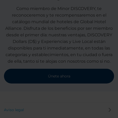
Como miembro de Minor DISCOVERY, te
reconoceremos y te recompensaremos en el
catálogo mundial de hoteles de Global Hotel
Alliance. Disfruta de los beneficios por ser miembro
desde el primer día: nuestras ventajas, DISCOVERY
Dollars (D$) y Experiencias y Live Local están
disponibles para ti inmediatamente, en todas las
categorías y establecimientos, en tu ciudad o fuera
de ella, tanto si te alojas con nosotros como si no.
Únete ahora
Aviso legal