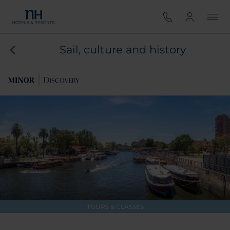
Sail, culture and history
TOURS & CLASSES