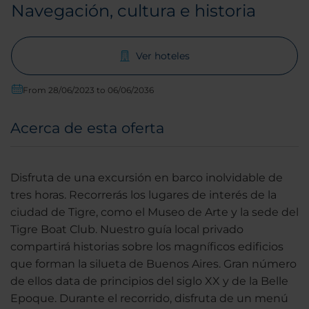
Navegación, cultura e historia
Ver hoteles
From 28/06/2023 to 06/06/2036
Acerca de esta oferta
Disfruta de una excursión en barco inolvidable de
tres horas. Recorrerás los lugares de interés de la
ciudad de Tigre, como el Museo de Arte y la sede del
Tigre Boat Club. Nuestro guía local privado
compartirá historias sobre los magníficos edificios
que forman la silueta de Buenos Aires. Gran número
de ellos data de principios del siglo XX y de la Belle
Epoque. Durante el recorrido, disfruta de un menú