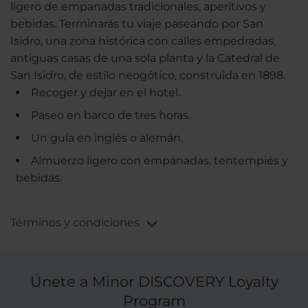
ligero de empanadas tradicionales, aperitivos y
bebidas. Terminarás tu viaje paseando por San
Isidro, una zona histórica con calles empedradas,
antiguas casas de una sola planta y la Catedral de
San Isidro, de estilo neogótico, construida en 1898.
Recoger y dejar en el hotel.
Paseo en barco de tres horas.
Un guía en inglés o alemán.
Almuerzo ligero con empanadas, tentempiés y
bebidas.
Términos y condiciones
Únete a Minor DISCOVERY Loyalty
Program