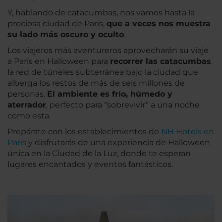
Y, hablando de catacumbas, nos vamos hasta la
preciosa ciudad de París,
que a veces nos muestra
su lado más oscuro y oculto
.
Los viajeros más aventureros aprovecharán su viaje
a París en Halloween para
recorrer las catacumbas
,
la red de túneles subterránea bajo la ciudad que
alberga los restos de más de seis millones de
personas.
El ambiente es frío, húmedo y
aterrador
, perfecto para “sobrevivir” a una noche
como esta.
Prepárate con los establecimientos de
NH Hotels en
París
y disfrutarás de una experiencia de Halloween
única en la Ciudad de la Luz, donde te esperan
lugares encantados y eventos fantásticos.