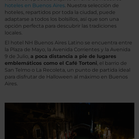
hoteles en Buenos Aires
. Nuestra selección de
hoteles, repartidos por toda la ciudad, puede
adaptarse a todos los bolsillos, así que son una
opción perfecta para descubrir las tradiciones
locales.
El hotel NH Buenos Aires Latino se encuentra entre
la Plaza de Mayo, la Avenida Corrientes y la Avenida
9 de Julio,
a poca distancia a pie de lugares
emblemáticos como el Café Tortoni
, el barrio de
San Telmo o La Recoleta, un punto de partida ideal
para disfrutar de Halloween al máximo en Buenos
Aires.