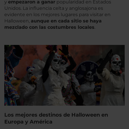
y
empezaron a ganar
popularidad en Estados
Unidos. La influencia celta y anglosajona es
evidente en los mejores lugares para visitar en
Halloween,
aunque en cada sitio se haya
mezclado con las costumbres locales
.
Los mejores destinos de Halloween en
Europa y América