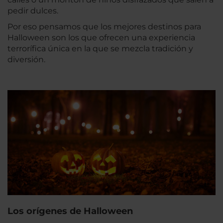
pedir dulces.
Por eso pensamos que los mejores destinos para
Halloween son los que ofrecen una experiencia
terrorífica única en la que se mezcla tradición y
diversión.
Los orígenes de Halloween