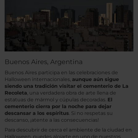
Buenos Aires, Argentina
Buenos Aires participa en las celebraciones de
Halloween internacionales,
aunque aún sigue
siendo una tradición visitar el cementerio de La
Recoleta
, una verdadera obra de arte llena de
estatuas de mármol y cúpulas decoradas.
El
cementerio cierra por la noche para dejar
descansar a los espíritus
. Si no respetas su
descanso, ¡atente a las consecuencias!
Para descubrir de cerca el ambiente de la ciudad en
Halloween, puedes alojarte en uno de nuestros