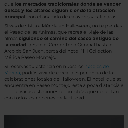
que
los mercados tradicionales donde se venden
dulces y los altares siguen siendo la atracción
principal
, con el añadido de calaveras y calabazas.
Si vas de visita a Mérida en Halloween, no te pierdas
el Paseo de las Ánimas, que recrea el viaje de las
almas
siguiendo el camino del casco antiguo de
la ciudad
, desde el Cementerio General hasta el
Arco de San Juan, cerca del hotel NH Collection
Mérida Paseo Montejo.
Si reservas tu estancia en nuestros
hoteles de
Mérida,
podrás vivir de cerca la experiencia de las
celebraciones locales de Halloween. El hotel, que se
encuentra en Paseo Montejo, está a poca distancia a
pie de varias estaciones de autobús que conectan
con todos los rincones de la ciudad.