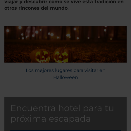
viajar y descubrir cómo se vive esta tradición en
otros rincones del mundo
.
Los mejores lugares para visitar en
Halloween
Encuentra hotel para tu
próxima escapada