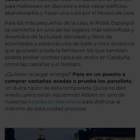
para Halloween en Barcelona está visitar edificios
abandonados y hacer una ruta por el Museo de cera.
Para los más pequeños de la casa, el Poble Espanyol
se convierte en uno de los lugares más terroríficos y
divertidos de la ciudad, decorado y lleno de
actividades y espectáculos de baile y circo siniestros
que gustarán a toda la familia en los que también
podrás probar comida típica de otoño en Cataluña,
como las castañas y el boniato.
¿Quieres recargar energía?
Para en un puesto a
comprar castañas asadas o prueba los
panellets
,
un dulce típico de esta temporada. Quizá no den
miedo, ¡pero están riquísimos! Alójate en uno de
nuestros
hoteles en Barcelona
para disfrutar al
máximo de esta ciudad preciosa.