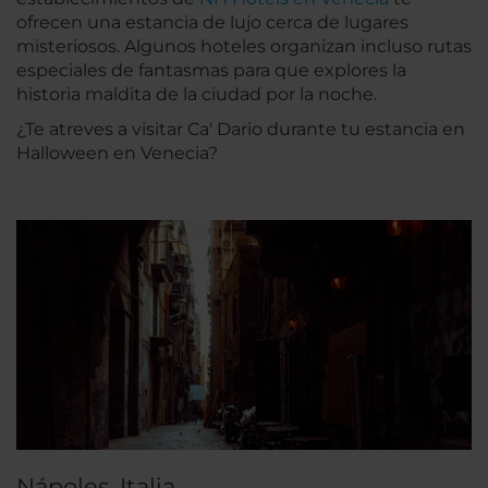
ofrecen una estancia de lujo cerca de lugares
misteriosos. Algunos hoteles organizan incluso rutas
especiales de fantasmas para que explores la
historia maldita de la ciudad por la noche.
¿Te atreves a visitar Ca' Dario durante tu estancia en
Halloween en Venecia?
Nápoles, Italia