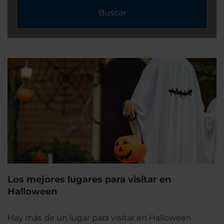
Buscar
Los mejores lugares para visitar en
Halloween
Hay más de un lugar para visitar en Halloween