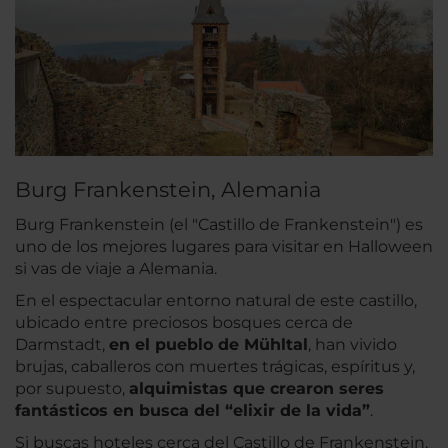
Burg Frankenstein, Alemania
Burg Frankenstein (el "Castillo de Frankenstein") es
uno de los mejores lugares para visitar en Halloween
si vas de viaje a Alemania.
En el espectacular entorno natural de este castillo,
ubicado entre preciosos bosques cerca de
Darmstadt,
en el pueblo de Mühltal
, han vivido
brujas, caballeros con muertes trágicas, espíritus y,
por supuesto,
alquimistas que crearon seres
fantásticos en busca del “elixir de la vida”
.
Si buscas hoteles cerca del Castillo de Frankenstein,