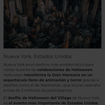
Nueva York, Estados Unidos
Nueva York es el destino más emblemático para
visitar durante las
celebraciones de Halloween
.
Halloween
transforma la Gran Manzana en un
espectáculo lleno de animación y terror
gracias a
desfiles como el de Manhattan, que reúne cada año
a más de 2 millones de participantes.
El
desfile de Halloween del Village
de Nueva York
es
el evento más importante de Estados Unidos