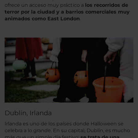
ofrece un acceso muy práctico a
los recorridos de
terror por la ciudad y a barrios comerciales muy
animados como East London
.
Dublín, Irlanda
Irlanda es uno de los países donde Halloween se
celebra a lo grande. En su capital, Dublín, es mucho
más que un simple día festivo:
se trata de una