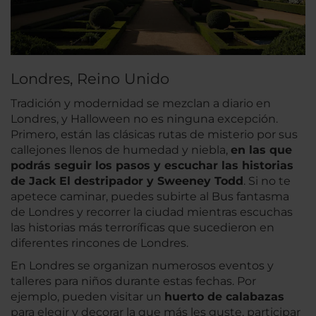
Londres, Reino Unido
Tradición y modernidad se mezclan a diario en
Londres, y Halloween no es ninguna excepción.
Primero, están las clásicas rutas de misterio por sus
callejones llenos de humedad y niebla,
en las que
podrás seguir los pasos y escuchar las historias
de Jack El destripador y Sweeney Todd
. Si no te
apetece caminar, puedes subirte al Bus fantasma
de Londres y recorrer la ciudad mientras escuchas
las historias más terroríficas que sucedieron en
diferentes rincones de Londres.
En Londres se organizan numerosos eventos y
talleres para niños durante estas fechas. Por
ejemplo, pueden visitar un
huerto de calabazas
para elegir y decorar la que más les guste, participar