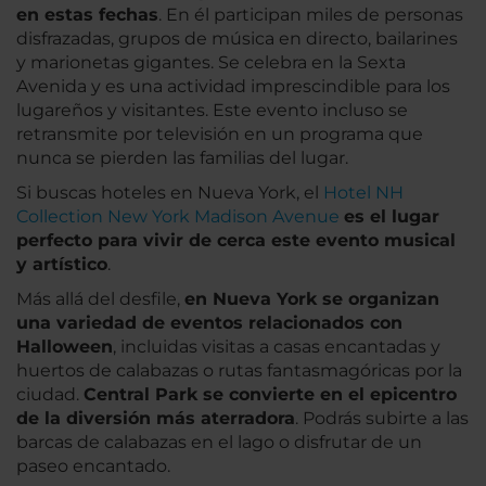
en estas fechas
. En él participan miles de personas
disfrazadas, grupos de música en directo, bailarines
y marionetas gigantes. Se celebra en la Sexta
Avenida y es una actividad imprescindible para los
lugareños y visitantes. Este evento incluso se
retransmite por televisión en un programa que
nunca se pierden las familias del lugar.
Si buscas hoteles en Nueva York, el
Hotel NH
Collection New York Madison Avenue
es el lugar
perfecto para vivir de cerca este evento musical
y artístico
.
Más allá del desfile,
en Nueva York se organizan
una variedad de eventos relacionados con
Halloween
, incluidas visitas a casas encantadas y
huertos de calabazas o rutas fantasmagóricas por la
ciudad.
Central Park se convierte en el epicentro
de la diversión más aterradora
. Podrás subirte a las
barcas de calabazas en el lago o disfrutar de un
paseo encantado.