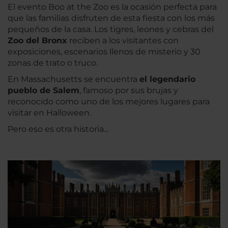
El evento Boo at the Zoo es la ocasión perfecta para
que las familias disfruten de esta fiesta con los más
pequeños de la casa. Los tigres, leones y cebras del
Zoo del Bronx
reciben a los visitantes con
exposiciones, escenarios llenos de misterio y 30
zonas de trato o truco.
En Massachusetts se encuentra
el legendario
pueblo de Salem
, famoso por sus brujas y
reconocido como uno de los mejores lugares para
visitar en Halloween.
Pero eso es otra historia...