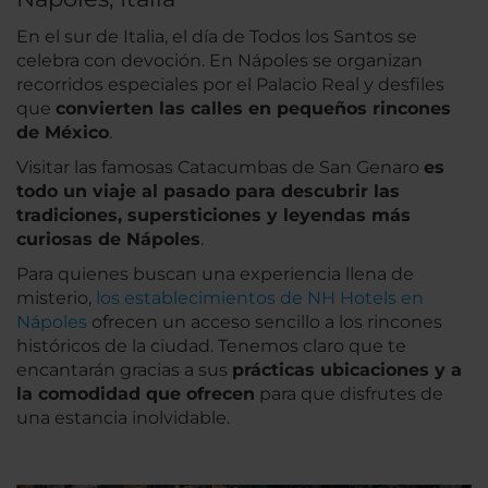
En el sur de Italia, el día de Todos los Santos se
celebra con devoción. En Nápoles se organizan
recorridos especiales por el Palacio Real y desfiles
que
convierten las calles en pequeños rincones
de México
.
Visitar las famosas Catacumbas de San Genaro
es
todo un viaje al pasado para descubrir las
tradiciones, supersticiones y leyendas más
curiosas de Nápoles
.
Para quienes buscan una experiencia llena de
misterio,
los establecimientos de NH Hotels en
Nápoles
ofrecen un acceso sencillo a los rincones
históricos de la ciudad. Tenemos claro que te
encantarán gracias a sus
prácticas ubicaciones y a
la comodidad que ofrecen
para que disfrutes de
una estancia inolvidable.