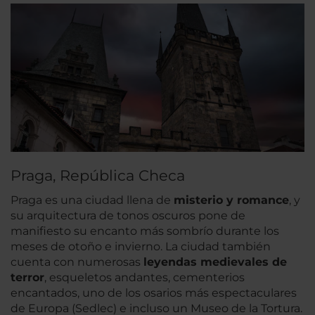
Praga, República Checa
Praga es una ciudad llena de
misterio y romance
, y
su arquitectura de tonos oscuros pone de
manifiesto su encanto más sombrío durante los
meses de otoño e invierno. La ciudad también
cuenta con numerosas
leyendas medievales de
terror
, esqueletos andantes, cementerios
encantados, uno de los osarios más espectaculares
de Europa (Sedlec) e incluso un Museo de la Tortura.