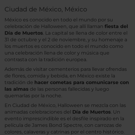
Ciudad de México, México
México es conocido en todo el mundo por su
celebración de Halloween, que allí llaman
fiesta del
Día de Muertos
. La capital se llena de color entre el
31 de octubre y el 2 de noviembre, y su homenaje a
los muertos es conocido en todo el mundo como
una celebración llena de color y música que
contrasta con la tradición europea.
Además de visitar cementerios para llevar ofrendas
de flores, comida y bebida, en México existe la
tradición de
hacer cometas para comunicarse con
las almas
de las personas fallecidas y luego
quemarlas por la noche.
En Ciudad de México, Halloween se mezcla con las
animadas celebraciones del
Día de Muertos
. Un
evento imprescindible es el desfile inspirado en la
película de James Bond
Spectre
, con carrozas de
colores, calaveras y catrinas por el centro histórico.