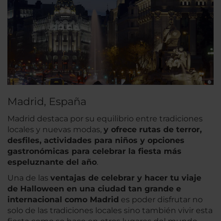
Madrid, España
Madrid destaca por su equilibrio entre tradiciones
locales y nuevas modas,
y ofrece rutas de terror,
desfiles, actividades para niños y opciones
gastronómicas para celebrar la fiesta más
espeluznante del año
.
Una de las
ventajas de celebrar y hacer tu viaje
de Halloween en una ciudad tan grande e
internacional como Madrid
es poder disfrutar no
solo de las tradiciones locales sino también vivir esta