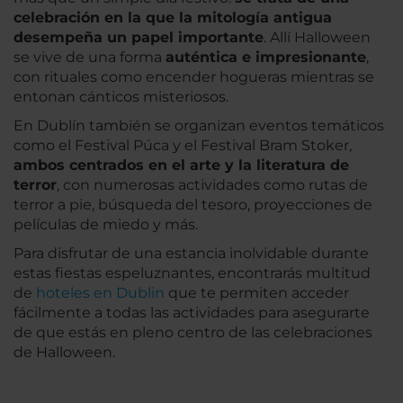
celebración en la que la mitología antigua
desempeña un papel importante
. Allí Halloween
se vive de una forma
auténtica e impresionante
,
con rituales como encender hogueras mientras se
entonan cánticos misteriosos.
En Dublín también se organizan eventos temáticos
como el Festival Púca y el Festival Bram Stoker,
ambos centrados en el arte y la literatura de
terror
, con numerosas actividades como rutas de
terror a pie, búsqueda del tesoro, proyecciones de
películas de miedo y más.
Para disfrutar de una estancia inolvidable durante
estas fiestas espeluznantes, encontrarás multitud
de
hoteles en Dublin
que te permiten acceder
fácilmente a todas las actividades para asegurarte
de que estás en pleno centro de las celebraciones
de Halloween.