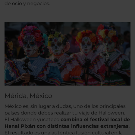
de ocio y negocios.
Mérida, México
México es, sin lugar a dudas, uno de los principales
países donde debes realizar tu viaje de Halloween.
El Halloween yucateco
combina el festival local de
Hanal Pixán con distintas influencias extranjeras
.
El resultado es una auténtica fusión cultural en la