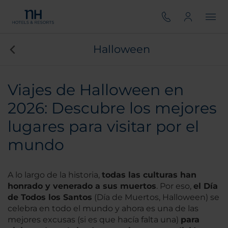
Halloween
Viajes de Halloween en
2026: Descubre los mejores
lugares para visitar por el
mundo
A lo largo de la historia,
todas las culturas han
honrado y venerado a sus muertos
. Por eso,
el Día
de Todos los Santos
(Día de Muertos, Halloween) se
celebra en todo el mundo y ahora es una de las
mejores excusas (si es que hacía falta una)
para