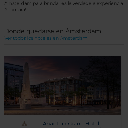
Ámsterdam para brindarles la verdadera experiencia
Anantara!
Dónde quedarse en Ámsterdam
Ver todos los hoteles en Ámsterdam
Anantara Grand Hotel