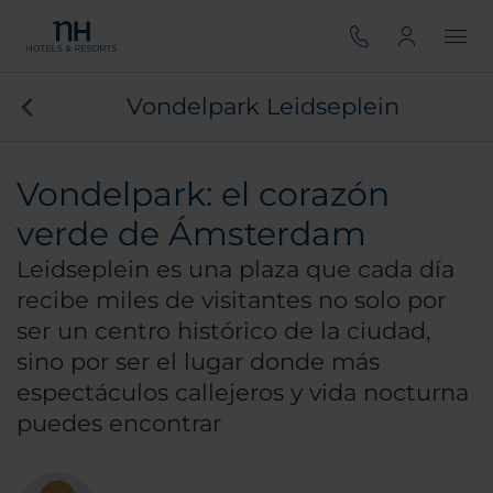
Vondelpark Leidseplein
Vondelpark: el corazón
verde de Ámsterdam
Leidseplein es una plaza que cada día
recibe miles de visitantes no solo por
ser un centro histórico de la ciudad,
sino por ser el lugar donde más
espectáculos callejeros y vida nocturna
puedes encontrar