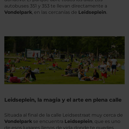
autobuses 351 y 353 te llevan directamente a
Vondelpark
, en las cercanías de
Leidseplein
.
Leidseplein, la magia y el arte en plena calle
Situada al final de la calle Leidsestraat muy cerca de
Vondelpark
se encuentra
Leidseplein
, que es uno
de esos lugares llenos de vida donde te puedes