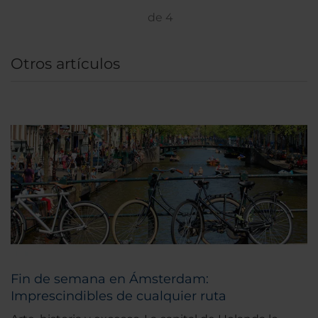
de
4
Otros artículos
Fin de semana en Ámsterdam:
Imprescindibles de cualquier ruta