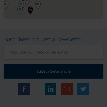
Suscríbete a nuestra newsletter
subscríbete ahora