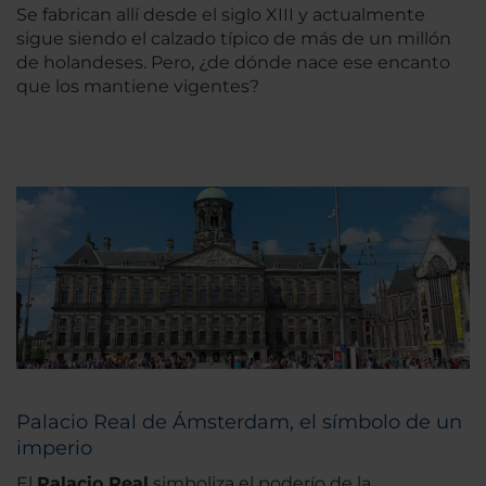
Se fabrican allí desde el siglo XIII y actualmente
sigue siendo el calzado típico de más de un millón
de holandeses. Pero, ¿de dónde nace ese encanto
que los mantiene vigentes?
Palacio Real de Ámsterdam, el símbolo de un
imperio
El
Palacio Real
simboliza el poderío de la