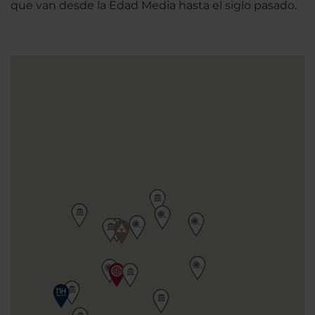
que van desde la Edad Media hasta el siglo pasado.