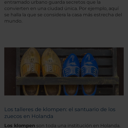
entramado urbano guarda secretos que la
convierten en una ciudad única. Por ejemplo, aquí
se halla la que se considera la casa más estrecha del
mundo.
Los talleres de klompen: el santuario de los
zuecos en Holanda
Los klompen
son toda una institución en Holanda.