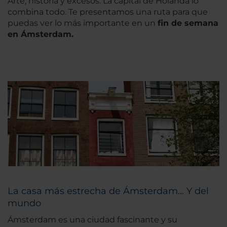
Arte, historia y excesos. La capital de Holanda lo
combina todo. Te presentamos una ruta para que
puedas ver lo más importante en un
fin de semana
en Ámsterdam.
La casa más estrecha de Ámsterdam... Y del
mundo
Ámsterdam es una ciudad fascinante y su