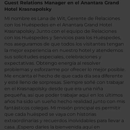
Guest Relations Manager en el Anantara Grand
Hotel Krasnapolsky
Mi nombre es Lana de Wit, Gerente de Relaciones
con los Huéspedes en el Anantara Grand Hotel
Krasnapolsky. Junto con el equipo de Relaciones
con los Huéspedes y Servicios para los Huéspedes,
nos aseguramos de que todos los visitantes tengan
la mejor experiencia en nuestro hotel y atendemos
sus solicitudes especiales, celebraciones y
expectativas. Obtengo energía al resolver
problemas y esforzarme por ofrecer lo mejor posible.
Me encanta el hecho de que cada día sea diferente
y esté lleno de sorpresas. Siempre soñé con trabajar
en el Krasnapolsky desde que era una niña
pequeña, así que poder trabajar aquí en los últimos
años ha sido un sueño hecho realidad junto con mis
fantásticos colegas. Mi misión principal es permitir
que cada huésped se vaya con historias
extraordinarias y recuerdos inolvidables para llevar a
casa. ¡Espero darles la bienvenida aquí en