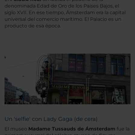
denominada Edad de Oro de los Países Bajos, el
siglo XVII. En ese tiempo, Ámsterdam era la capital
universal del comercio marítimo. El Palacio es un
producto de esa época.
Un 'selfie' con Lady Gaga (de cera)
El museo
Madame Tussauds de Ámsterdam
fue la