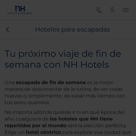
Hoteles para escapadas
Tu próximo viaje de fin de
semana con NH Hotels
Una
escapada de fin de semana
es la mejor
manera de desconectar de la rutina, de ver cosas
nuevas o, simplemente, de pasar más tiempo con
tus seres queridos.
No importa adónde quieras ir ni en qué época del
año, cualquiera de
los hoteles que NH tiene
repartidos
por el
mundo
será la elección perfecta.
Elige un
hotel céntrico
para explorar esa ciudad que