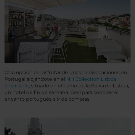
Otra opción es disfrutar de unas minivacaciones en
Portugal alojándote en el
NH Collection Lisboa
Liberdade
, situado en el barrio de la Baixa de Lisboa,
un hotel de fin de semana ideal para conocer el
encanto portugués e ir de compras.