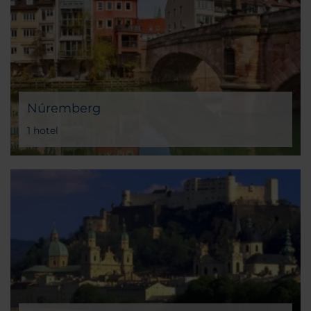
Núremberg
1 hotel