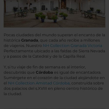
Pocas ciudades del mundo superan el encanto de la
histórica
Granada
, que cada año recibe a millones
de viajeros. Nuestro
NH Collection Granada Victoria
Perfectamente ubicado a las faldas de Sierra Nevada
y a pasos de la Catedral y de la Capilla Real.
Y, si tu viaje de fin de semana es al interior,
descubrirás que
Córdoba
es igual de encantadora.
Sumérgete en el corazón de la ciudad alojándote en
el
NH Collection Amistad Córdoba
, construida sobre
dos palacios del s.XVIII en pleno centro histórico de
la ciudad.