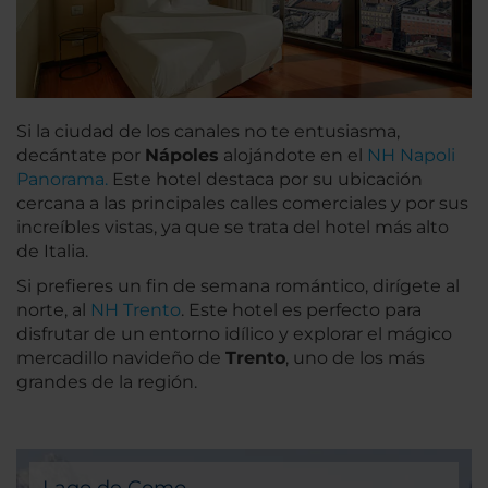
Si la ciudad de los canales no te entusiasma,
decántate por
Nápoles
alojándote en el
NH Napoli
Panorama.
Este hotel destaca por su ubicación
cercana a las principales calles comerciales y por sus
increíbles vistas, ya que se trata del hotel más alto
de Italia.
Si prefieres un fin de semana romántico, dirígete al
norte, al
NH Trento
. Este hotel es perfecto para
disfrutar de un entorno idílico y explorar el mágico
mercadillo navideño de
Trento
, uno de los más
grandes de la región.