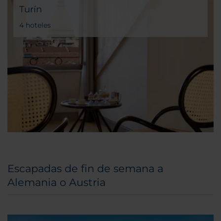
Turín
4 hoteles
Escapadas de fin de semana a
Alemania o Austria