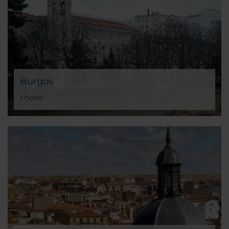
Burgos
1 hotel