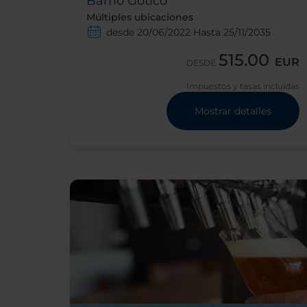
Barrio Gótico
Múltiples ubicaciones
desde 20/06/2022 Hasta 25/11/2035
515.00
EUR
DESDE
Impuestos y tasas incluidas
Mostrar detalles