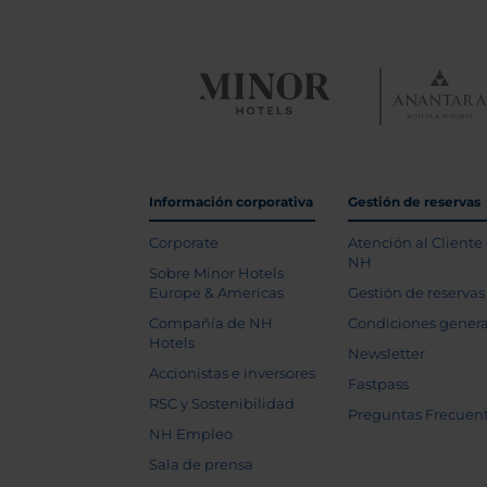
Información corporativa
Gestión de reservas
Corporate
Atención al Cliente
NH
Sobre Minor Hotels
Europe & Americas
Gestión de reservas
Compañía de NH
Condiciones genera
Hotels
Newsletter
Accionistas e inversores
Fastpass
RSC y Sostenibilidad
Preguntas Frecuen
NH Empleo
Sala de prensa