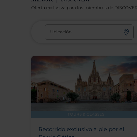
Oferta exclusiva para los miembros de DISCOVE
Ubicación
TOURS & CLASSES
Recorrido exclusivo a pie por el